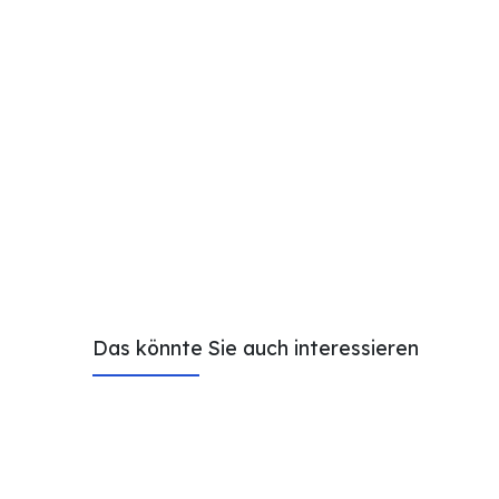
Das könnte Sie auch interessieren