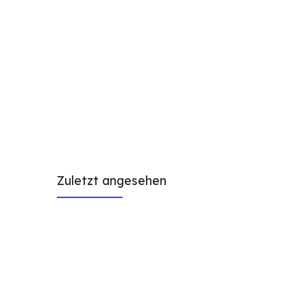
Zuletzt angesehen