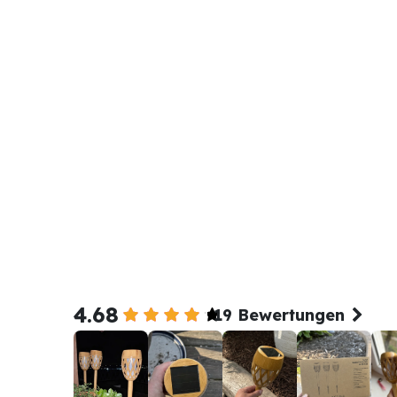
4.68
19 Bewertungen