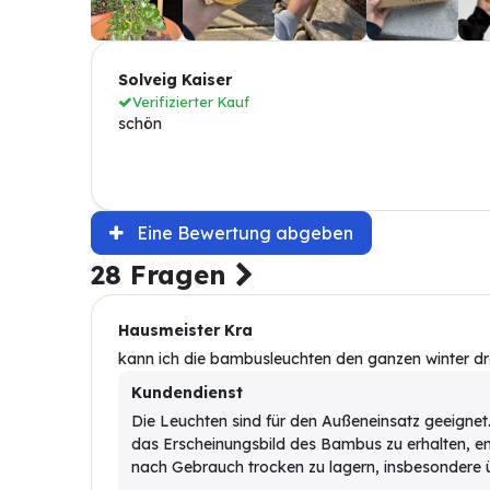
Solveig Kaiser
Verifizierter Kauf
schön
Eine Bewertung abgeben
28 Fragen
Hausmeister Kra
kann ich die bambusleuchten den ganzen winter dr
Kundendienst
Die Leuchten sind für den Außeneinsatz geeignet
das Erscheinungsbild des Bambus zu erhalten, em
nach Gebrauch trocken zu lagern, insbesondere 