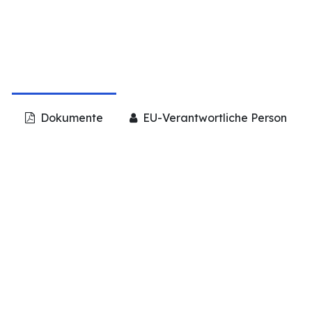
Dokumente
EU-Verantwortliche Person
df