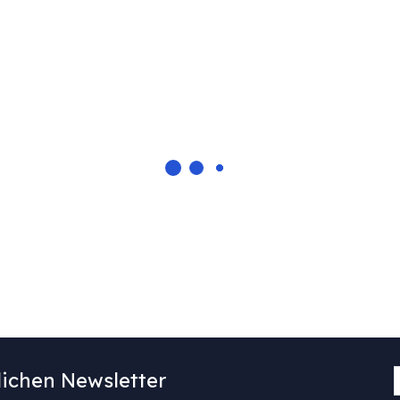
ichen Newsletter