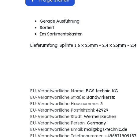
Gerade Ausführung
Sortiert
Im Sortimentskasten
Lieferumfang: Splinte 1,6 x 25mm - 2,4 x 25mm - 2,
EU-Verantwortliche Name:
BGS technic KG
EU-Verantwortliche Straße:
Bandwirkerstr.
EU-Verantwortliche Hausnummer:
3
EU-Verantwortliche Postleitzahl:
42929
EU-Verantwortliche Stadt:
Wermelskirchen
EU-Verantwortliche Person:
Germany
EU-Verantwortliche Email:
mail@bgs-technic.de
EU-Verantwortliche Telefonnummer:
+496871909137