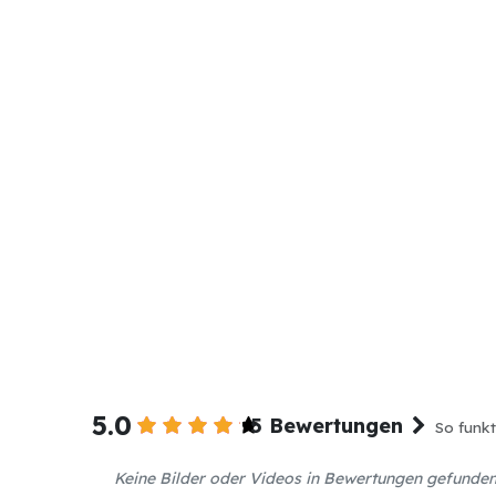
5.0
5 Bewertungen
So funkt
Keine Bilder oder Videos in Bewertungen gefunde