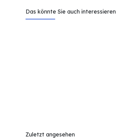
Das könnte Sie auch interessieren
Zuletzt angesehen