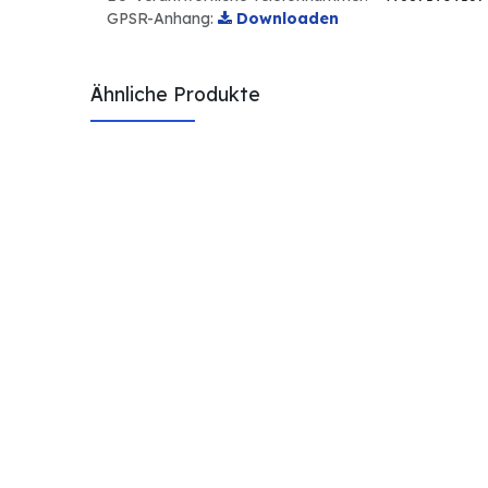
GPSR-Anhang:
Downloaden
Ähnliche Produkte