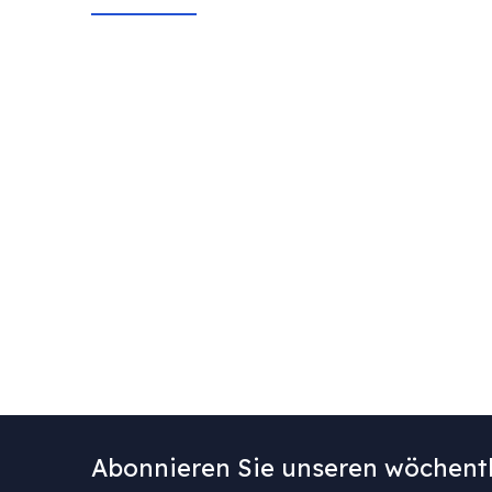
Abonnieren Sie unseren wöchentl