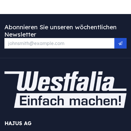
Abonnieren Sie unseren wöchentlichen
Newsletter
HAJUS AG