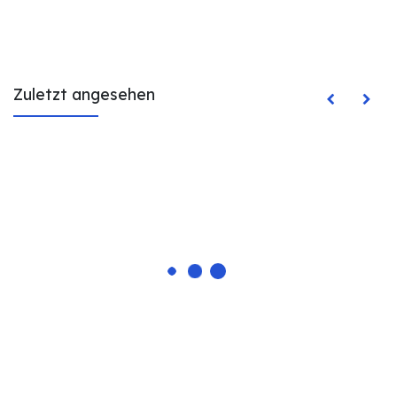
Zuletzt angesehen