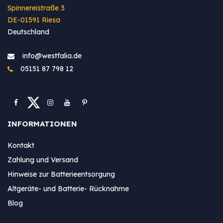
Spinnereistraße 3
DE-01591 Riesa
Deutschland
info@westfa​lia.de
05151 87 798 12
INFORMATIONEN
Kontakt
Zahlung und Versand
Hinweise zur Batterieentsorgung
Altgeräte- und Batterie- Rücknahme
Blog