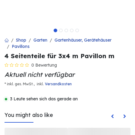
Shop
Garten
Gartenhäuser, Gerätehäuser
Pavillons
4 Seitenteile für 3x4 m Pavillon m
0 Bewertung
Aktuell nicht verfügbar
.
* inkl. ges. MwSt.,
inkl
Versandkosten
3 Leute sehen sich das gerade an
You might also like