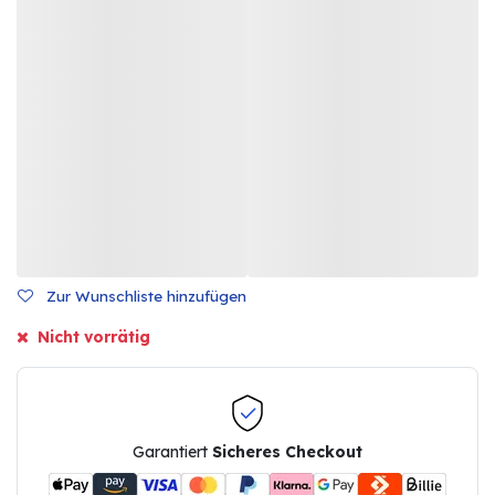
Zur Wunschliste hinzufügen
Nicht vorrätig
Garantiert
Sicheres Checkout