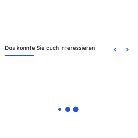
Das könnte Sie auch interessieren