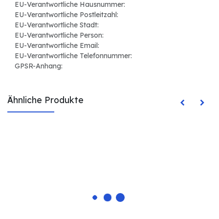
EU-Verantwortliche Hausnummer:
EU-Verantwortliche Postleitzahl:
EU-Verantwortliche Stadt:
EU-Verantwortliche Person:
EU-Verantwortliche Email:
EU-Verantwortliche Telefonnummer:
GPSR-Anhang:
Ähnliche Produkte