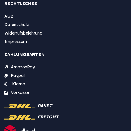
RECHTLICHES
AGB
Datenschutz
Widerrufsbelehrung
Impressum
ZAHLUNGSARTEN
AmazonPay
Paypal
Klarna
Vorkasse
PAKET
FREIGHT