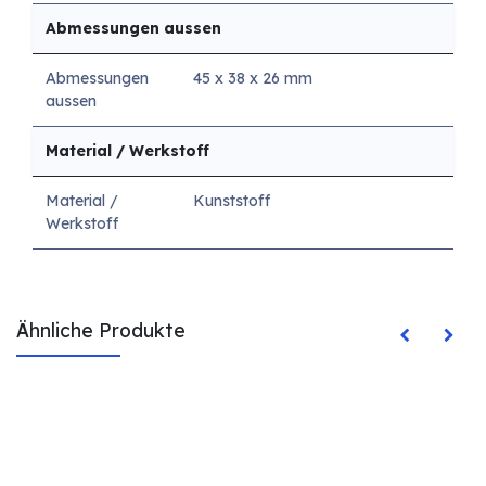
Abmessungen aussen
Abmessungen
45 x 38 x 26 mm
aussen
Material / Werkstoff
Material /
Kunststoff
Werkstoff
Ähnliche Produkte