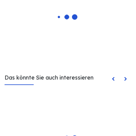
Das könnte Sie auch interessieren