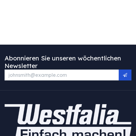
Abonnieren Sie unseren wöchentlichen
Newsletter