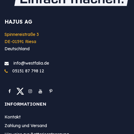
HAJUS AG
Spinnereistraße 3
DE-01591 Riesa
Deutschland
info@westfa​lia.de
05151 87 798 12
INFORMATIONEN
Kontakt
Zahlung und Versand