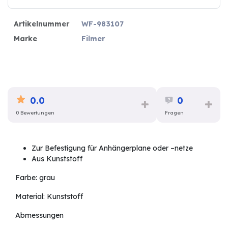
Artikelnummer
WF-983107
Marke
Filmer
0.0
0
0 Bewertungen
Fragen
Zur Befestigung für Anhängerplane oder –netze
Aus Kunststoff
Farbe: grau
Material: Kunststoff
Abmessungen