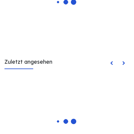
Zuletzt angesehen