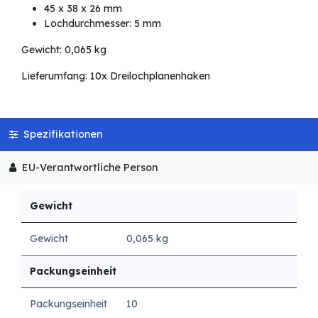
45 x 38 x 26 mm
Lochdurchmesser: 5 mm
Gewicht: 0,065 kg
Lieferumfang: 10x Dreilochplanenhaken
Spezifikationen
EU-Verantwortliche Person
Gewicht
Gewicht
0,065 kg
Packungseinheit
Packungseinheit
10