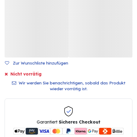
Zur Wunschliste hinzufügen
Nicht vorrätig
Wir werden Sie benachrichtigen, sobald das Produkt
wieder vorrätig ist.
Garantiert
Sicheres Checkout