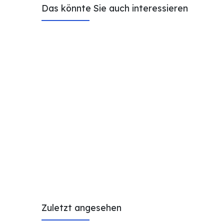
Das könnte Sie auch interessieren
Zuletzt angesehen