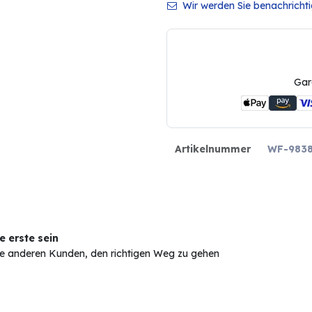
Wir werden Sie benachrichtig
Gar
Artikelnummer
WF-9838
 erste sein
Sie anderen Kunden, den richtigen Weg zu gehen