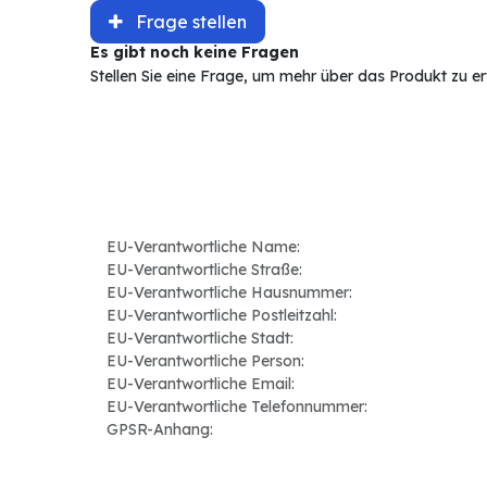
Frage stellen
Es gibt noch keine Fragen
Stellen Sie eine Frage, um mehr über das Produkt zu e
EU-Verantwortliche Name:
EU-Verantwortliche Straße:
EU-Verantwortliche Hausnummer:
EU-Verantwortliche Postleitzahl:
EU-Verantwortliche Stadt:
EU-Verantwortliche Person:
EU-Verantwortliche Email:
EU-Verantwortliche Telefonnummer:
GPSR-Anhang: