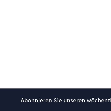
Abonnieren Sie unseren wöchentl