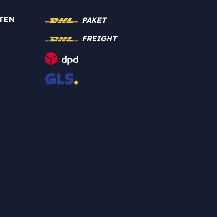
TEN
PAKET
FREIGHT