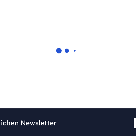
ichen Newsletter