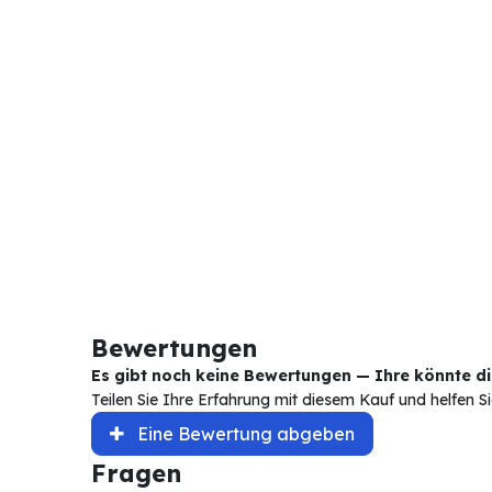
Bewertungen
Es gibt noch keine Bewertungen — Ihre könnte die
Teilen Sie Ihre Erfahrung mit diesem Kauf und helfen 
Eine Bewertung abgeben
Fragen