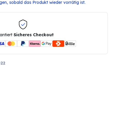
en, sobald das Produkt wieder vorrätig ist.
antiert
Sicheres Checkout
22