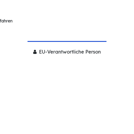
rfahren
EU-Verantwortliche Person