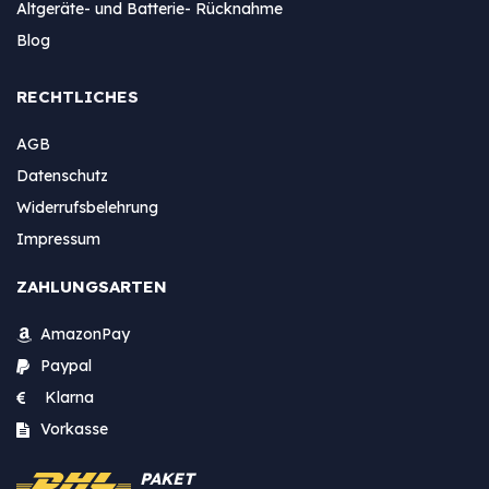
Altgeräte- und Batterie- Rücknahme
Blog
RECHTLICHES
AGB
Datenschutz
Widerrufsbelehrung
Impressum
ZAHLUNGSARTEN
AmazonPay
Paypal
Klarna
Vorkasse
PAKET