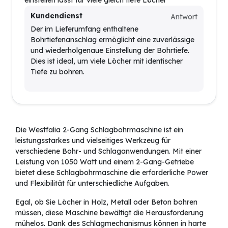
Kundendienst
Antwort
Der im Lieferumfang enthaltene
Bohrtiefenanschlag ermöglicht eine zuverlässige
und wiederholgenaue Einstellung der Bohrtiefe.
Dies ist ideal, um viele Löcher mit identischer
Tiefe zu bohren.
Die Westfalia 2-Gang Schlagbohrmaschine ist ein
leistungsstarkes und vielseitiges Werkzeug für
verschiedene Bohr- und Schlaganwendungen. Mit einer
Leistung von 1050 Watt und einem 2-Gang-Getriebe
bietet diese Schlagbohrmaschine die erforderliche Power
und Flexibilität für unterschiedliche Aufgaben.
Egal, ob Sie Löcher in Holz, Metall oder Beton bohren
müssen, diese Maschine bewältigt die Herausforderung
mühelos. Dank des Schlagmechanismus können in harte