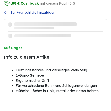
4,88
€ Cashback
mit diesem Kauf · 5 %
Zur Wunschliste hinzufügen
Auf Lager
Info zu diesem Artikel:
Leistungsstarkes und vielseitiges Werkzeug
2-Gang-Getriebe
Ergonomischer Griff
Für verschiedene Bohr- und Schlaganwendungen
Mühelos Löcher in Holz, Metall oder Beton bohren