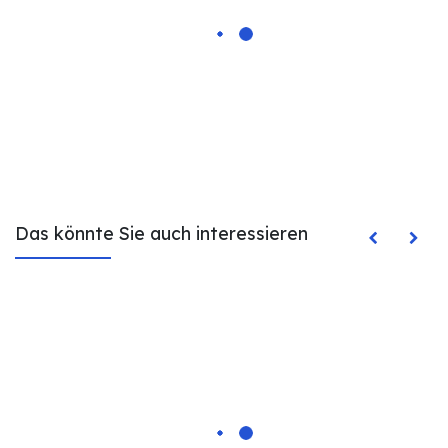
Das könnte Sie auch interessieren