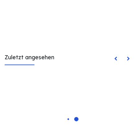
Zuletzt angesehen