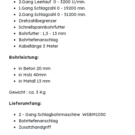
2.Gang Leerlauf 0 - 3200 U/min.
1.Gang Schlagzahl 0 - 19200 min.
2.Gang Schlagzahl 0 - 51200 min.
Drehzahlbegrenzer
Schnellspannbohrfutter
Bohrfutter : 1,5 - 13 mm
Bohrtiefenanschlag
Kabellänge 3 Meter
Bohrleistung:
in Beton 20 mm
in Holz 40mm
in Metall 13 mm
Gewicht : ca. 3 Kg
Lieferumfang:
2 - Gang Schlagbohrmaschine WSBM1050
Bohrtiefenanschlag
Zusatzhandgriff