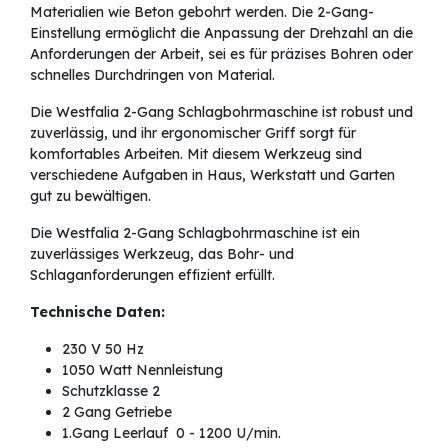
Materialien wie Beton gebohrt werden. Die 2-Gang-
Einstellung ermöglicht die Anpassung der Drehzahl an die
Anforderungen der Arbeit, sei es für präzises Bohren oder
schnelles Durchdringen von Material.
Die Westfalia 2-Gang Schlagbohrmaschine ist robust und
zuverlässig, und ihr ergonomischer Griff sorgt für
komfortables Arbeiten. Mit diesem Werkzeug sind
verschiedene Aufgaben in Haus, Werkstatt und Garten
gut zu bewältigen.
Die Westfalia 2-Gang Schlagbohrmaschine ist ein
zuverlässiges Werkzeug, das Bohr- und
Schlaganforderungen effizient erfüllt.
Technische Daten:
230 V 50 Hz
1050 Watt Nennleistung
Schutzklasse 2
2 Gang Getriebe
1.Gang Leerlauf 0 - 1200 U/min.