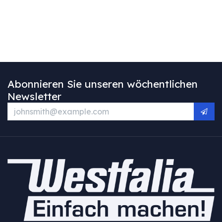
Abonnieren Sie unseren wöchentlichen
Newsletter