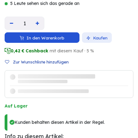
5 Leute sehen sich das gerade an
In den Warenkorb
Kaufen
0,42
€ Cashback
mit diesem Kauf · 5 %
Zur Wunschliste hinzufügen
Auf Lager
Kunden behalten diesen Artikel in der Regel.
Info zu diesem Artikel: