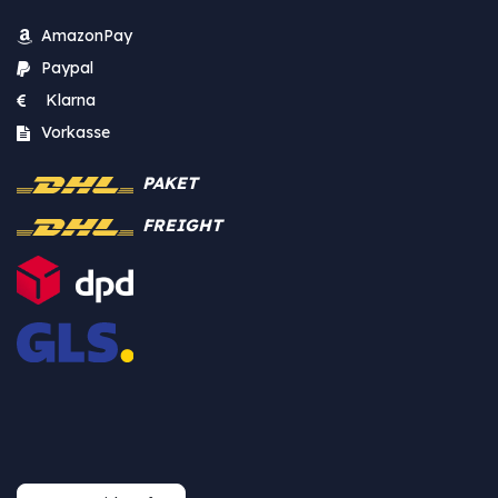
AmazonPay
Paypal
Klarna
Vorkasse
PAKET
FREIGHT