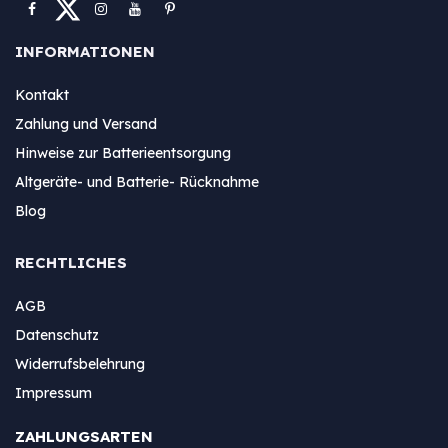
INFORMATIONEN
Kontakt
Zahlung und Versand
Hinweise zur Batterieentsorgung
Altgeräte- und Batterie- Rücknahme
Blog
RECHTLICHES
AGB
Datenschutz
Widerrufsbelehrung
Impressum
ZAHLUNGSARTEN