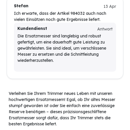
Stefan
13 Apr
Ich erwarte, dass der Artikel 984032 auch nach
vielen Einsätzen noch gute Ergebnisse liefert.
Kundendienst
Antwort
Die Ersatzmesser sind langlebig und robust
gefertigt, um eine dauerhaft gute Leistung zu
gewährleisten. Sie sind ideal, um verschlissene
Messer zu ersetzen und die Schnittleistung
wiederherzustellen.
Verleihen Sie Ihrem Trimmer neues Leben mit unseren
hochwertigen Ersatzmessern! Egal, ob Ihr altes Messer
stumpf geworden ist oder Sie einfach eine zuverlässige
Reserve benötigen – dieses präzisionsgeschliffene
Ersatzmesser sorgt dafür, dass Ihr Trimmer stets die
besten Ergebnisse liefert.