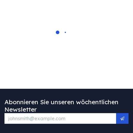
Abonnieren Sie unseren wöchentlichen
Newsletter