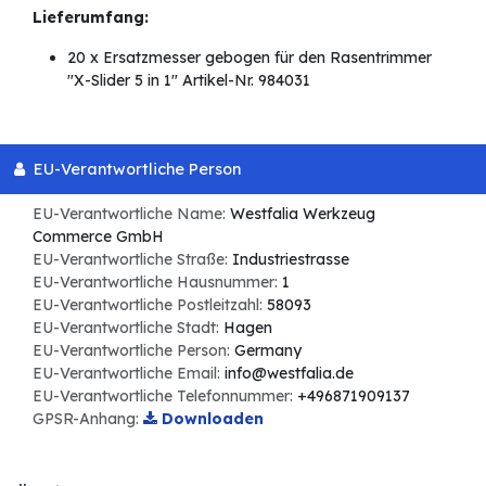
Lieferumfang:
20 x Ersatzmesser gebogen für den Rasentrimmer
"X-Slider 5 in 1" Artikel-Nr. 984031
EU-Verantwortliche Person
EU-Verantwortliche Name:
Westfalia Werkzeug
Commerce GmbH
EU-Verantwortliche Straße:
Industriestrasse
EU-Verantwortliche Hausnummer:
1
EU-Verantwortliche Postleitzahl:
58093
EU-Verantwortliche Stadt:
Hagen
EU-Verantwortliche Person:
Germany
EU-Verantwortliche Email:
info@westfalia.de
EU-Verantwortliche Telefonnummer:
+496871909137
GPSR-Anhang:
Downloaden