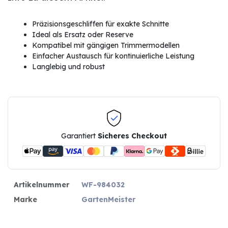
Präzisionsgeschliffen für exakte Schnitte
Ideal als Ersatz oder Reserve
Kompatibel mit gängigen Trimmermodellen
Einfacher Austausch für kontinuierliche Leistung
Langlebig und robust
Garantiert
Sicheres Checkout
Artikelnummer
WF-984032
Marke
GartenMeister