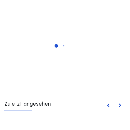
Zuletzt angesehen