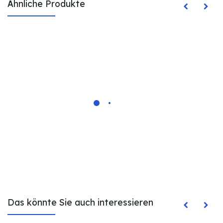
Ähnliche Produkte
Das könnte Sie auch interessieren