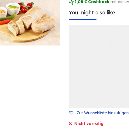
2,08
€ Cashback
mit diese
You might also like
Zur Wunschliste hinzufügen
Nicht vorrätig