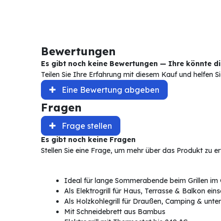
Bewertungen
Es gibt noch keine Bewertungen — Ihre könnte die
Teilen Sie Ihre Erfahrung mit diesem Kauf und helfen 
Eine Bewertung abgeben
Fragen
Frage stellen
Es gibt noch keine Fragen
Stellen Sie eine Frage, um mehr über das Produkt zu e
Ideal für lange Sommerabende beim Grillen im 
Als Elektrogrill für Haus, Terrasse & Balkon ein
Als Holzkohlegrill für Draußen, Camping & unt
Mit Schneidebrett aus Bambus