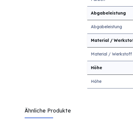
Abgabeleistung
Abgabeleistung
Material / Werksto
Material / Werkstoff
Höhe
Höhe
Ähnliche Produkte