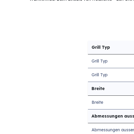
Grill Typ
Grill Typ
Grill Typ
Breite
Breite
Abmessungen aus
Abmessungen ausse