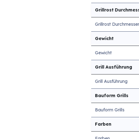
Grillrost Durchmes
Grillrost Durchmesse
Gewicht
Gewicht
Grill Ausführung
Grill Ausführung
Bauform Grills
Bauform Grills
Farben
Farben