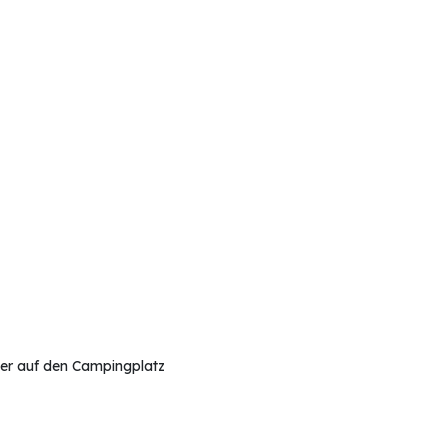
der auf den Campingplatz