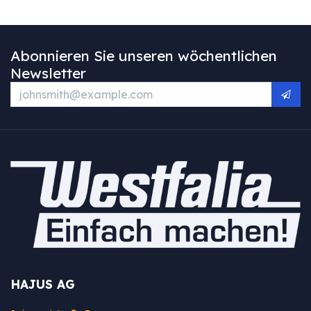
Abonnieren Sie unseren wöchentlichen
Newsletter
HAJUS AG