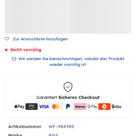
Zur Wunschliste hinzufügen
Nicht vorrätig
Wir werden Sie benachrichtigen, sobald das Produkt
wieder vorrätig ist.
Garantiert
Sicheres Checkout
Artikelnummer
WF-984985
Marke
BGS