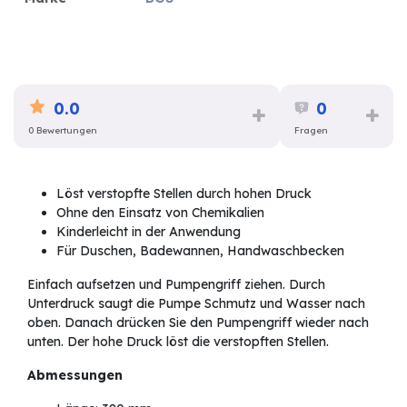
0.0
0
0 Bewertungen
Fragen
Löst verstopfte Stellen durch hohen Druck
Ohne den Einsatz von Chemikalien
Kinderleicht in der Anwendung
Für Duschen, Badewannen, Handwaschbecken
Einfach aufsetzen und Pumpengriff ziehen. Durch
Unterdruck saugt die Pumpe Schmutz und Wasser nach
oben. Danach drücken Sie den Pumpengriff wieder nach
unten. Der hohe Druck löst die verstopften Stellen.
Abmessungen