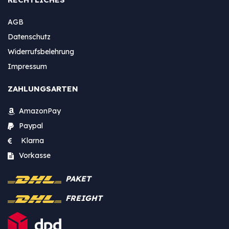
AGB
Datenschutz
Widerrufsbelehrung
Impressum
ZAHLUNGSARTEN
AmazonPay
Paypal
Klarna
Vorkasse
PAKET
FREIGHT