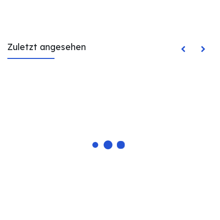
Zuletzt angesehen