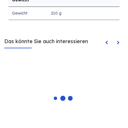
Gewicht
210 g
Das könnte Sie auch interessieren