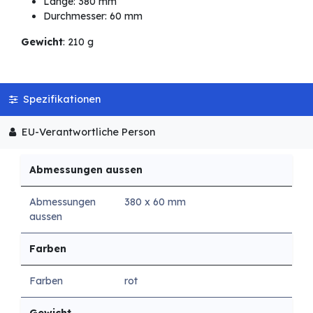
Länge: 380 mm
Durchmesser: 60 mm
Gewicht
: 210 g
Spezifikationen
EU-Verantwortliche Person
Abmessungen aussen
Abmessungen
380 x 60 mm
aussen
Farben
Farben
rot
Gewicht