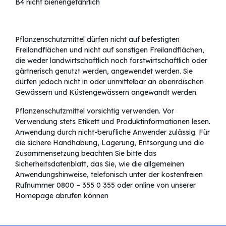
B4 nicht bienengefährlich
Pflanzenschutzmittel dürfen nicht auf befestigten
Freilandflächen und nicht auf sonstigen Freilandflächen,
die weder landwirtschaftlich noch forstwirtschaftlich oder
gärtnerisch genutzt werden, angewendet werden. Sie
dürfen jedoch nicht in oder unmittelbar an oberirdischen
Gewässern und Küstengewässern angewandt werden.
Pflanzenschutzmittel vorsichtig verwenden. Vor
Verwendung stets Etikett und Produktinformationen lesen.
Anwendung durch nicht-berufliche Anwender zulässig. Für
die sichere Handhabung, Lagerung, Entsorgung und die
Zusammensetzung beachten Sie bitte das
Sicherheitsdatenblatt, das Sie, wie die allgemeinen
Anwendungshinweise, telefonisch unter der kostenfreien
Rufnummer 0800 – 355 0 355 oder online von unserer
Homepage abrufen können