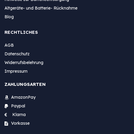
Altgeräte- und Batterie- Rücknahme
Blog
RECHTLICHES
AGB
Datenschutz
Widerrufsbelehrung
Impressum
ZAHLUNGSARTEN
AmazonPay
Paypal
Klarna
Vorkasse