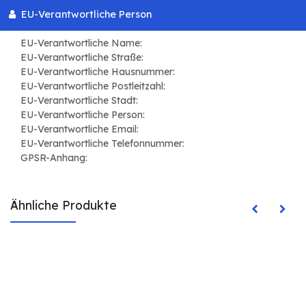
EU-Verantwortliche Person
EU-Verantwortliche Name:
EU-Verantwortliche Straße:
EU-Verantwortliche Hausnummer:
EU-Verantwortliche Postleitzahl:
EU-Verantwortliche Stadt:
EU-Verantwortliche Person:
EU-Verantwortliche Email:
EU-Verantwortliche Telefonnummer:
GPSR-Anhang:
Ähnliche Produkte