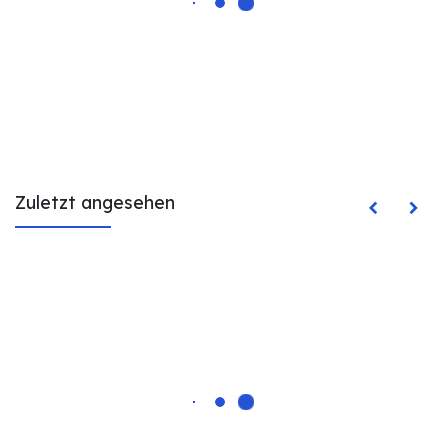
Zuletzt angesehen