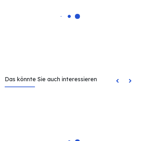
Das könnte Sie auch interessieren