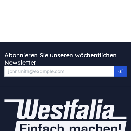
Abonnieren Sie unseren wöchentlichen
Newsletter