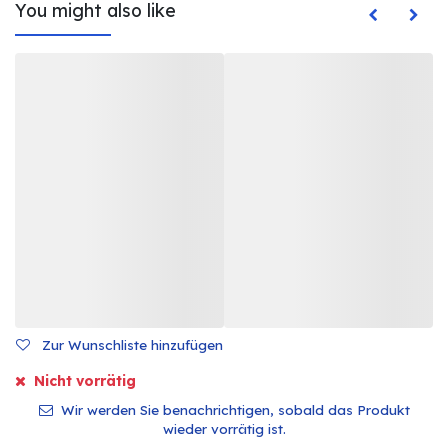
You might also like
Zur Wunschliste hinzufügen
Nicht vorrätig
Wir werden Sie benachrichtigen, sobald das Produkt
wieder vorrätig ist.