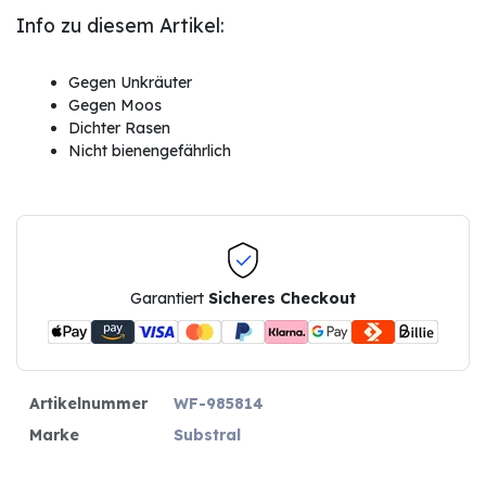
Info zu diesem Artikel:
Gegen Unkräuter
Gegen Moos
Dichter Rasen
Nicht bienengefährlich
Garantiert
Sicheres Checkout
Artikelnummer
WF-985814
Marke
Substral