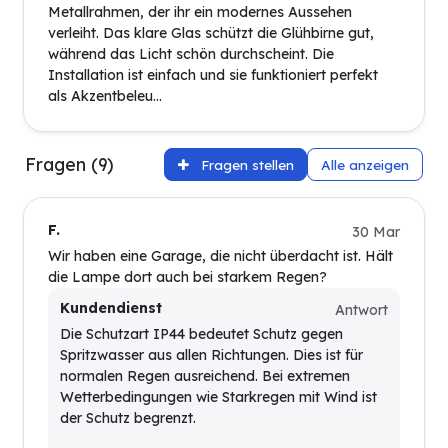
Metallrahmen, der ihr ein modernes Aussehen
verleiht. Das klare Glas schützt die Glühbirne gut,
während das Licht schön durchscheint. Die
Installation ist einfach und sie funktioniert perfekt
als Akzentbeleu...
Fragen (9)
Fragen stellen
Alle anzeigen
F.
30 Mar
Wir haben eine Garage, die nicht überdacht ist. Hält
die Lampe dort auch bei starkem Regen?
Kundendienst
Antwort
Die Schutzart IP44 bedeutet Schutz gegen
Spritzwasser aus allen Richtungen. Dies ist für
normalen Regen ausreichend. Bei extremen
Wetterbedingungen wie Starkregen mit Wind ist
der Schutz begrenzt.