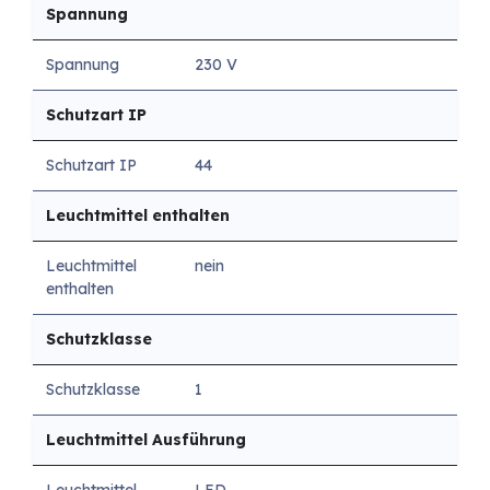
Spannung
Spannung
230 V
Schutzart IP
Schutzart IP
44
Leuchtmittel enthalten
Leuchtmittel
nein
enthalten
Schutzklasse
Schutzklasse
1
Leuchtmittel Ausführung
Leuchtmittel
LED