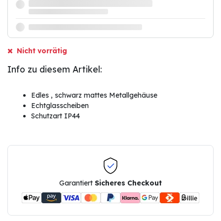
Nicht vorrätig
Info zu diesem Artikel:
Edles , schwarz mattes Metallgehäuse
Echtglasscheiben
Schutzart IP44
Garantiert
Sicheres Checkout