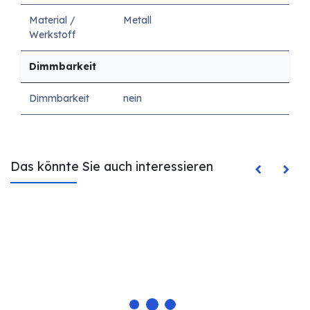
Material /
Metall
Werkstoff
Dimmbarkeit
Dimmbarkeit
nein
Das könnte Sie auch interessieren