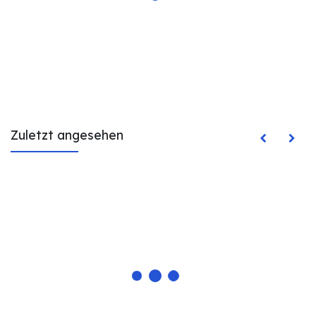
Zuletzt angesehen