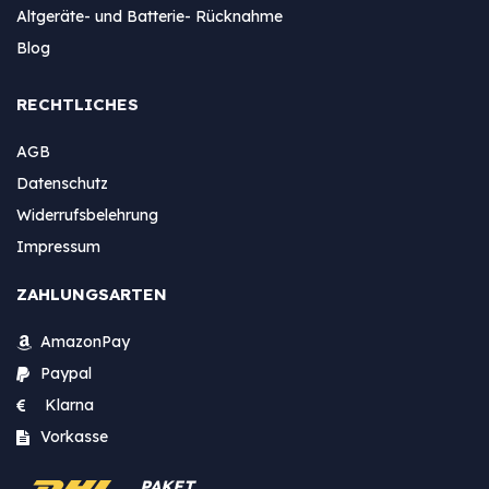
Altgeräte- und Batterie- Rücknahme
Blog
RECHTLICHES
AGB
Datenschutz
Widerrufsbelehrung
Impressum
ZAHLUNGSARTEN
AmazonPay
Paypal
Klarna
Vorkasse
PAKET