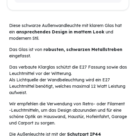
Diese schwarze Außenwandleuchte mit klarem Glas hat
ein
ansprechendes Design in mattem Look
und
modernem Stil.
Das Glas ist von
robusten, schwarzen Metallstreben
eingefasst.
Das verbaute Klarglas schützt die E27 Fassung sowie das
Leuchtmittel vor der Witterung.
Als Lichtquelle der Wandbeleuchtung wird ein E27
Leuchtmittel benötigt, welches maximal 12 Watt Leistung
aufweist.
Wir empfehlen die Verwendung von Retro- oder Filament
-Leuchtmitteln, um das Design abzurunden und für eine
schöne Optik an Hauswand, Haustür, Hofeinfahrt, Garage
und Carport zu sorgen.
Die Außenleuchte ist mit der
Schutzart IP44