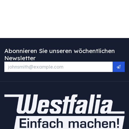
Abonnieren Sie unseren wöchentlichen
Newsletter