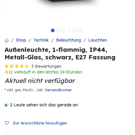
Shop
Technik
Beleuchtung
Leuchten
Außenleuchte, 1-flammig, IP44,
Metall-Glas, schwarz, E27 Fassung
3 Bewertungen
11 verkauft in den letzten 24 Stunden
Aktuell nicht verfügbar
.
* inkl. ges. MwSt.,
inkl
Versandkosten
2 Leute sehen sich das gerade an
Zur Wunschliste hinzufügen