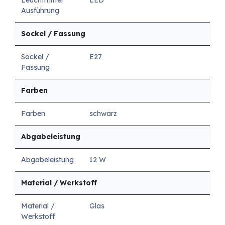
Ausführung
Sockel / Fassung
Sockel /
E27
Fassung
Farben
Farben
schwarz
Abgabeleistung
Abgabeleistung
12 W
Material / Werkstoff
Material /
Glas
Werkstoff