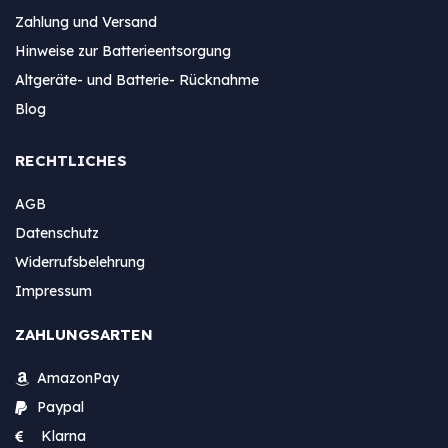
Zahlung und Versand
Hinweise zur Batterieentsorgung
Altgeräte- und Batterie- Rücknahme
Blog
RECHTLICHES
AGB
Datenschutz
Widerrufsbelehrung
Impressum
ZAHLUNGSARTEN
AmazonPay
Paypal
Klarna