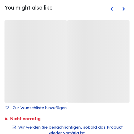
You might also like
Zur Wunschliste hinzufügen
Nicht vorrätig
Wir werden Sie benachrichtigen, sobald das Produkt
wieder vorrätig ist.