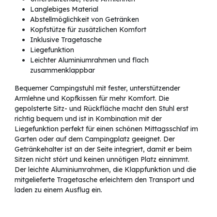
Langlebiges Material
Abstellmöglichkeit von Getränken
Kopfstütze für zusätzlichen Komfort
Inklusive Tragetasche
Liegefunktion
Leichter Aluminiumrahmen und flach
zusammenklappbar
Bequemer Campingstuhl mit fester, unterstützender
Armlehne und Kopfkissen für mehr Komfort. Die
gepolsterte Sitz- und Rückfläche macht den Stuhl erst
richtig bequem und ist in Kombination mit der
Liegefunktion perfekt für einen schönen Mittagsschlaf im
Garten oder auf dem Campingplatz geeignet. Der
Getränkehalter ist an der Seite integriert, damit er beim
Sitzen nicht stört und keinen unnötigen Platz einnimmt.
Der leichte Aluminiumrahmen, die Klappfunktion und die
mitgelieferte Tragetasche erleichtern den Transport und
laden zu einem Ausflug ein.