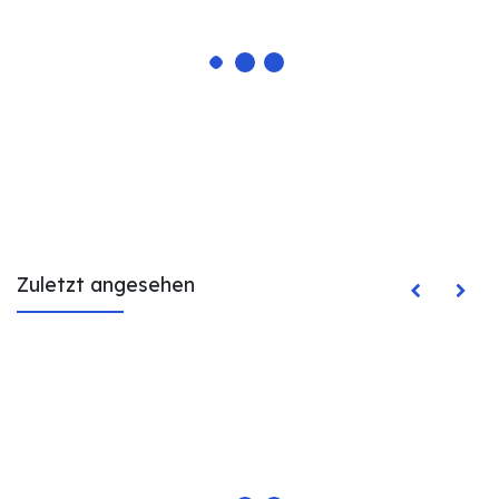
Zuletzt angesehen