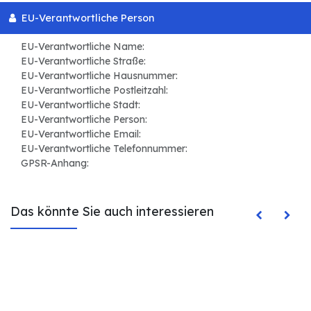
EU-Verantwortliche Person
EU-Verantwortliche Name:
EU-Verantwortliche Straße:
EU-Verantwortliche Hausnummer:
EU-Verantwortliche Postleitzahl:
EU-Verantwortliche Stadt:
EU-Verantwortliche Person:
EU-Verantwortliche Email:
EU-Verantwortliche Telefonnummer:
GPSR-Anhang:
Das könnte Sie auch interessieren