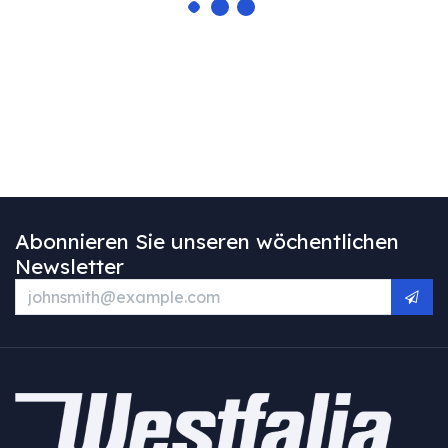
Abonnieren Sie unseren wöchentlichen
Newsletter