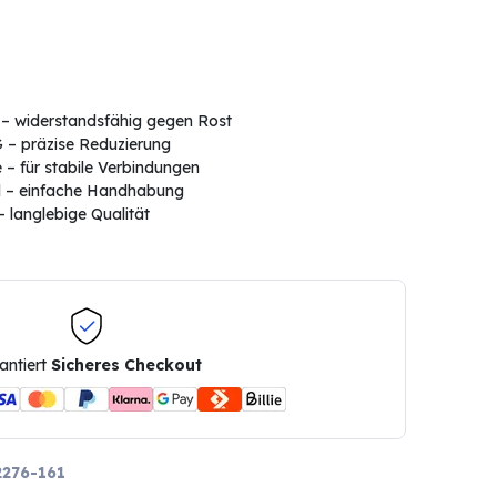
 – widerstandsfähig gegen Rost
 – präzise Reduzierung
 – für stabile Verbindungen
hl – einfache Handhabung
– langlebige Qualität
antiert
Sicheres Checkout
276-161