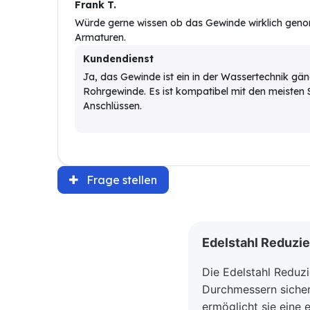
Frank T.
Würde gerne wissen ob das Gewinde wirklich genor
Armaturen.
Kundendienst
Ja, das Gewinde ist ein in der Wassertechnik gä
Rohrgewinde. Es ist kompatibel mit den meisten
Anschlüssen.
Frage stellen
Edelstahl Reduzie
Die Edelstahl Reduzi
Durchmessern sicher
ermöglicht sie eine 