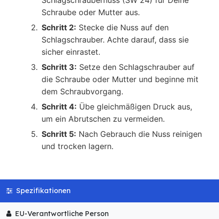
Schlagschraubernuss (SW 24) für Deine
Schraube oder Mutter aus.
Schritt 2:
Stecke die Nuss auf den
Schlagschrauber. Achte darauf, dass sie
sicher einrastet.
Schritt 3:
Setze den Schlagschrauber auf
die Schraube oder Mutter und beginne mit
dem Schraubvorgang.
Schritt 4:
Übe gleichmäßigen Druck aus,
um ein Abrutschen zu vermeiden.
Schritt 5:
Nach Gebrauch die Nuss reinigen
und trocken lagern.
Spezifikationen
EU-Verantwortliche Person