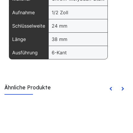
Aufnahme
1/2 Zoll
Schlüsselweite
24 mm
Länge
38 mm
Ausführung
6-Kant
Ähnliche Produkte