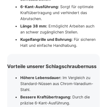
6-Kant-Ausführung:
Sorgt für optimale
Kraftübertragung und verhindert das
Abrutschen.
Länge 38 mm:
Ermöglicht Arbeiten auch
an schwer zugänglichen Stellen.
Kugelfangrille und Bohrung:
Für sicheren
Halt und einfache Handhabung.
Vorteile unserer Schlagschraubernuss
Höhere Lebensdauer:
Im Vergleich zu
Standard-Nüssen aus Chrom-Vanadium-
Stahl.
Bessere Kraftübertragung:
Durch die
präzise 6-Kant-Ausführung.