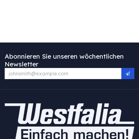
Abonnieren Sie unseren wöchentlichen
Newsletter