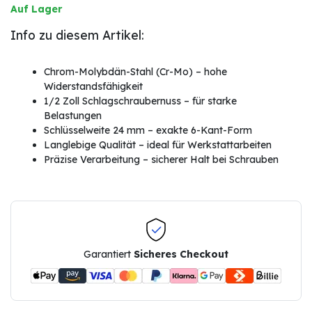
Auf Lager
Info zu diesem Artikel:
Chrom-Molybdän-Stahl (Cr-Mo) – hohe
Widerstandsfähigkeit
1/2 Zoll Schlagschraubernuss – für starke
Belastungen
Schlüsselweite 24 mm – exakte 6-Kant-Form
Langlebige Qualität – ideal für Werkstattarbeiten
Präzise Verarbeitung – sicherer Halt bei Schrauben
Garantiert
Sicheres Checkout