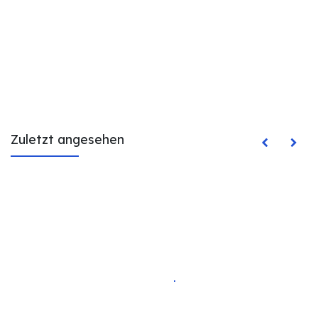
Zuletzt angesehen