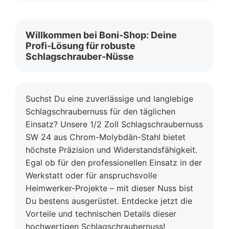
Willkommen bei Boni-Shop: Deine
Profi-Lösung für robuste
Schlagschrauber-Nüsse
Suchst Du eine zuverlässige und langlebige
Schlagschraubernuss für den täglichen
Einsatz? Unsere 1/2 Zoll Schlagschraubernuss
SW 24 aus Chrom-Molybdän-Stahl bietet
höchste Präzision und Widerstandsfähigkeit.
Egal ob für den professionellen Einsatz in der
Werkstatt oder für anspruchsvolle
Heimwerker-Projekte – mit dieser Nuss bist
Du bestens ausgerüstet. Entdecke jetzt die
Vorteile und technischen Details dieser
hochwertigen Schlagschraubernuss!