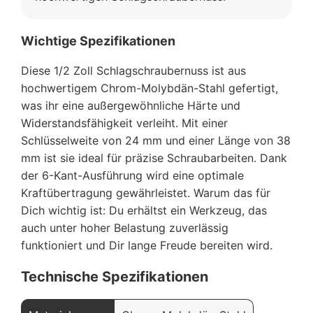
Wichtige Spezifikationen
Diese 1/2 Zoll Schlagschraubernuss ist aus
hochwertigem Chrom-Molybdän-Stahl gefertigt,
was ihr eine außergewöhnliche Härte und
Widerstandsfähigkeit verleiht. Mit einer
Schlüsselweite von 24 mm und einer Länge von 38
mm ist sie ideal für präzise Schraubarbeiten. Dank
der 6-Kant-Ausführung wird eine optimale
Kraftübertragung gewährleistet. Warum das für
Dich wichtig ist: Du erhältst ein Werkzeug, das
auch unter hoher Belastung zuverlässig
funktioniert und Dir lange Freude bereiten wird.
Technische Spezifikationen