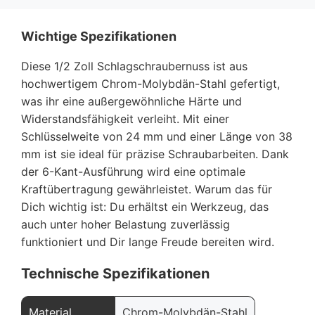
Wichtige Spezifikationen
Diese 1/2 Zoll Schlagschraubernuss ist aus
hochwertigem Chrom-Molybdän-Stahl gefertigt,
was ihr eine außergewöhnliche Härte und
Widerstandsfähigkeit verleiht. Mit einer
Schlüsselweite von 24 mm und einer Länge von 38
mm ist sie ideal für präzise Schraubarbeiten. Dank
der 6-Kant-Ausführung wird eine optimale
Kraftübertragung gewährleistet. Warum das für
Dich wichtig ist: Du erhältst ein Werkzeug, das
auch unter hoher Belastung zuverlässig
funktioniert und Dir lange Freude bereiten wird.
Technische Spezifikationen
Material
Chrom-Molybdän-Stahl