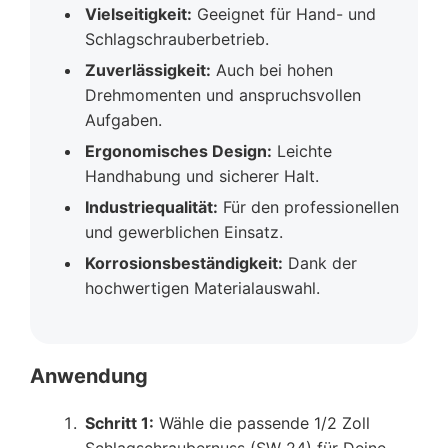
Vielseitigkeit:
Geeignet für Hand- und
Schlagschrauberbetrieb.
Zuverlässigkeit:
Auch bei hohen
Drehmomenten und anspruchsvollen
Aufgaben.
Ergonomisches Design:
Leichte
Handhabung und sicherer Halt.
Industriequalität:
Für den professionellen
und gewerblichen Einsatz.
Korrosionsbeständigkeit:
Dank der
hochwertigen Materialauswahl.
Anwendung
Schritt 1:
Wähle die passende 1/2 Zoll