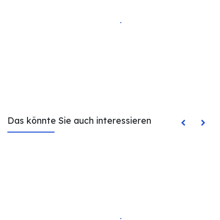
Das könnte Sie auch interessieren