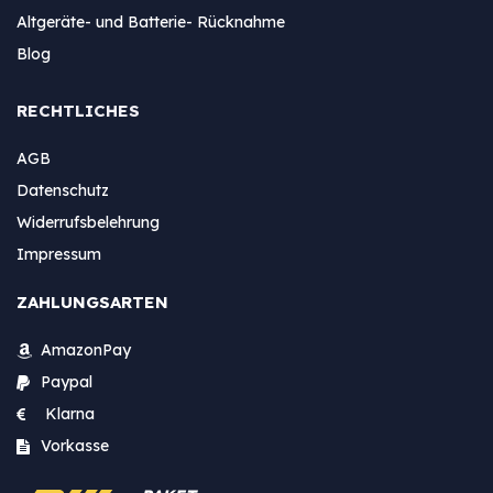
Altgeräte- und Batterie- Rücknahme
Blog
RECHTLICHES
AGB
Datenschutz
Widerrufsbelehrung
Impressum
ZAHLUNGSARTEN
AmazonPay
Paypal
Klarna
Vorkasse