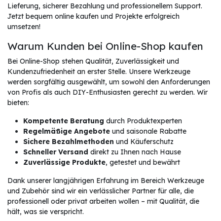
Lieferung, sicherer Bezahlung und professionellem Support.
Jetzt bequem online kaufen und Projekte erfolgreich
umsetzen!
Warum Kunden bei Online-Shop kaufen
Bei Online-Shop stehen Qualität, Zuverlässigkeit und
Kundenzufriedenheit an erster Stelle. Unsere Werkzeuge
werden sorgfältig ausgewählt, um sowohl den Anforderungen
von Profis als auch DIY-Enthusiasten gerecht zu werden. Wir
bieten:
Kompetente Beratung
durch Produktexperten
Regelmäßige Angebote
und saisonale Rabatte
Sichere Bezahlmethoden
und Käuferschutz
Schneller Versand
direkt zu Ihnen nach Hause
Zuverlässige Produkte
, getestet und bewährt
Dank unserer langjährigen Erfahrung im Bereich Werkzeuge
und Zubehör sind wir ein verlässlicher Partner für alle, die
professionell oder privat arbeiten wollen – mit Qualität, die
hält, was sie verspricht.