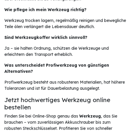
Wie pflege ich mein Werkzeug richtig?
Werkzeug trocken lagern, regelmäßig reinigen und bewegliche
Teile ölen verlängert die Lebensdauer deutlich.
Sind Werkzeugkoffer wirklich sinnvoll?
Ja – sie halten Ordnung, schützen die Werkzeuge und
erleichtern den Transport erheblich.
Was unterscheidet Profiwerkzeug von günstigen
Alternativen?
Profiwerkzeug besteht aus robusteren Materialien, hat höhere
Toleranzen und ist für Dauerbelastung ausgelegt.
Jetzt hochwertiges Werkzeug online
bestellen
Finden Sie bei Online-Shop genau das
Werkzeug
, das Sie
brauchen – vom zuverlässigen Akkuschrauber bis zum
robusten Steckschlüsselset. Profitieren Sie von schneller