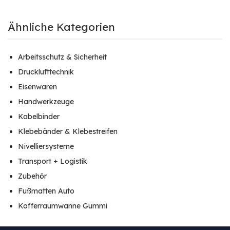
Ähnliche Kategorien
Arbeitsschutz & Sicherheit
Drucklufttechnik
Eisenwaren
Handwerkzeuge
Kabelbinder
Klebebänder & Klebestreifen
Nivelliersysteme
Transport + Logistik
Zubehör
Fußmatten Auto
Kofferraumwanne Gummi