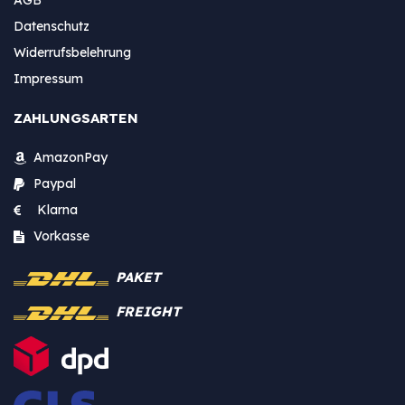
Datenschutz
Widerrufsbelehrung
Impressum
ZAHLUNGSARTEN
AmazonPay
Paypal
Klarna
Vorkasse
PAKET
FREIGHT