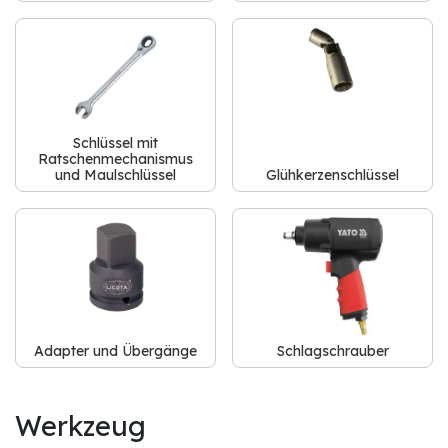
Schlüssel mit
Ratschenmechanismus
und Maulschlüssel
Glühkerzenschlüssel
Adapter und Übergänge
Schlagschrauber
Werkzeug