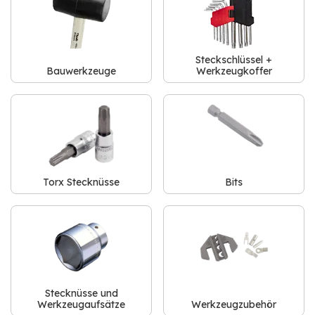
Steckschlüssel +
Bauwerkzeuge
Werkzeugkoffer
Torx Stecknüsse
Bits
Stecknüsse und
Werkzeugaufsätze
Werkzeugzubehör