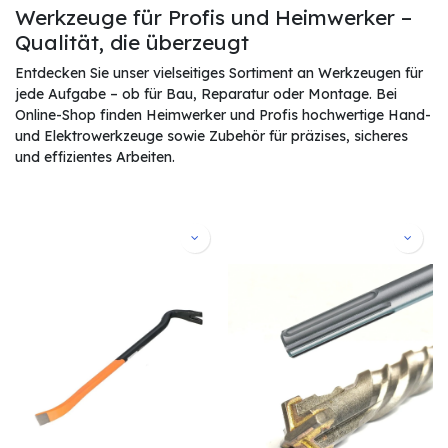
Werkzeuge für Profis und Heimwerker –
Qualität, die überzeugt
Entdecken Sie unser vielseitiges Sortiment an Werkzeugen für
jede Aufgabe – ob für Bau, Reparatur oder Montage. Bei
Online-Shop finden Heimwerker und Profis hochwertige Hand-
und Elektrowerkzeuge sowie Zubehör für präzises, sicheres
und effizientes Arbeiten.