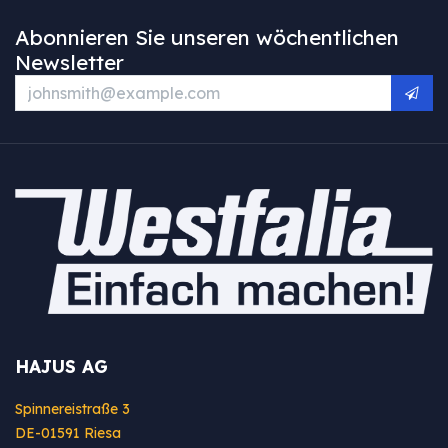
Abonnieren Sie unseren wöchentlichen
Newsletter
HAJUS AG
Spinnereistraße 3
DE-01591 Riesa