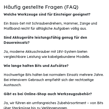
Häufig gestellte Fragen (FAQ)
Welche Werkzeuge sind für Einsteiger geeignet?
Ein Basis-Set mit Schraubendrehern, Hammer, Zange und
Maßband reicht für alltägliche Aufgaben völlig aus.
Sind Akkugeräte leistungsfähig genug für den
Dauereinsatz?
Ja, moderne Akkuschrauber mit 18V-System bieten
vergleichbare Leistung wie kabelgebundene Modelle.
Wie lange halten Bits und Aufsätze?
Hochwertige Bits halten bei normalem Einsatz mehrere Jahre.
Bei intensivem Gebrauch empfiehlt sich der rechtzeitige
Austausch.
Gibt es bei Online-Shop auch Werkzeugzubehör?
Ja, wir führen ein umfangreiches Zubehörsortiment – von Bits
über Stecknüsse bis zu Verlängerungen.