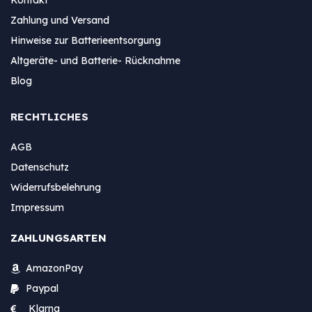
Zahlung und Versand
Hinweise zur Batterieentsorgung
Altgeräte- und Batterie- Rücknahme
Blog
RECHTLICHES
AGB
Datenschutz
Widerrufsbelehrung
Impressum
ZAHLUNGSARTEN
AmazonPay
Paypal
Klarna