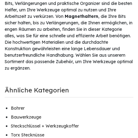
Bits, Verlängerungen und praktische Organizer sind die besten
Helfer, um Ihre Werkzeuge optimal zu nutzen und Ihre
Arbeitszeit zu verkürzen. Von
Magnethaltern
, die Ihre Bits
sicher halten, bis zu Verlängerungen, die Ihnen ermöglichen, in
engen Räumen zu arbeiten, finden Sie in dieser Kategorie
alles, was Sie für eine schnelle und effiziente Arbeit benötigen.
Die hochwertigen Materialien und die durchdachte
Konstruktion gewährleisten eine lange Lebensdauer und
benutzerfreundliche Handhabung. Wählen Sie aus unserem
Sortiment das passende Zubehör, um Ihre Werkzeuge optimal
zu ergänzen.
Ähnliche Kategorien
Bohrer
Bauwerkzeuge
Steckschlüssel + Werkzeugkoffer
Torx Stecknüsse