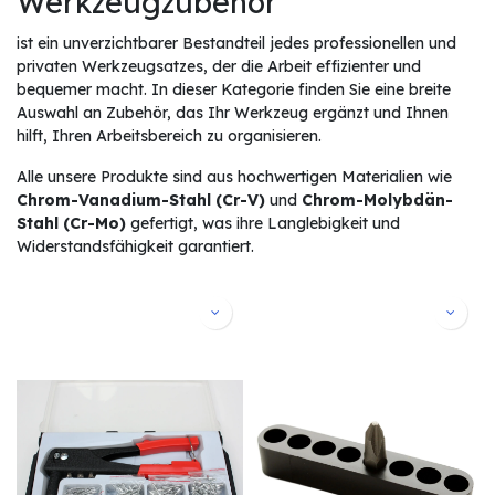
Werkzeugzubehör
ist ein unverzichtbarer Bestandteil jedes professionellen und
privaten Werkzeugsatzes, der die Arbeit effizienter und
bequemer macht. In dieser Kategorie finden Sie eine breite
Auswahl an Zubehör, das Ihr Werkzeug ergänzt und Ihnen
hilft, Ihren Arbeitsbereich zu organisieren.
Alle unsere Produkte sind aus hochwertigen Materialien wie
Chrom-Vanadium-Stahl (Cr-V)
und
Chrom-Molybdän-
Stahl (Cr-Mo)
gefertigt, was ihre Langlebigkeit und
Widerstandsfähigkeit garantiert.