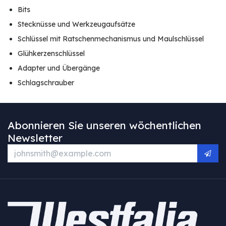
Bits
Stecknüsse und Werkzeugaufsätze
Schlüssel mit Ratschenmechanismus und Maulschlüssel
Glühkerzenschlüssel
Adapter und Übergänge
Schlagschrauber
Abonnieren Sie unseren wöchentlichen
Newsletter