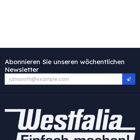
Abonnieren Sie unseren wöchentlichen
Newsletter