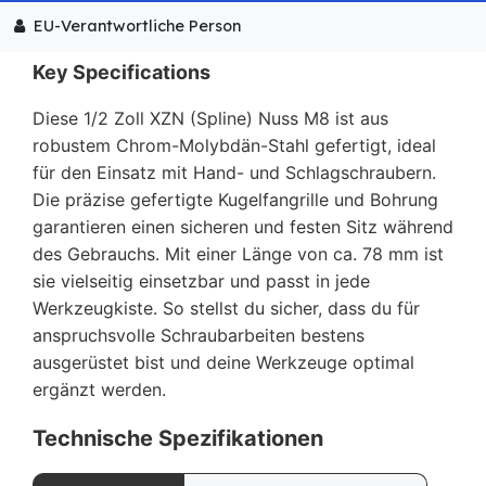
EU-Verantwortliche Person
Key Specifications
Diese 1/2 Zoll XZN (Spline) Nuss M8 ist aus
robustem Chrom-Molybdän-Stahl gefertigt, ideal
für den Einsatz mit Hand- und Schlagschraubern.
Die präzise gefertigte Kugelfangrille und Bohrung
garantieren einen sicheren und festen Sitz während
des Gebrauchs. Mit einer Länge von ca. 78 mm ist
sie vielseitig einsetzbar und passt in jede
Werkzeugkiste. So stellst du sicher, dass du für
anspruchsvolle Schraubarbeiten bestens
ausgerüstet bist und deine Werkzeuge optimal
ergänzt werden.
Technische Spezifikationen