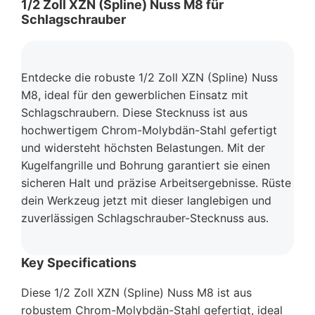
1/2 Zoll XZN (Spline) Nuss M8 für
Schlagschrauber
Entdecke die robuste 1/2 Zoll XZN (Spline) Nuss
M8, ideal für den gewerblichen Einsatz mit
Schlagschraubern. Diese Stecknuss ist aus
hochwertigem Chrom-Molybdän-Stahl gefertigt
und widersteht höchsten Belastungen. Mit der
Kugelfangrille und Bohrung garantiert sie einen
sicheren Halt und präzise Arbeitsergebnisse. Rüste
dein Werkzeug jetzt mit dieser langlebigen und
zuverlässigen Schlagschrauber-Stecknuss aus.
Key Specifications
Diese 1/2 Zoll XZN (Spline) Nuss M8 ist aus
robustem Chrom-Molybdän-Stahl gefertigt, ideal