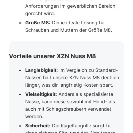
Anforderungen im gewerblichen Bereich
gerecht wird.
Größe M8:
Deine ideale Lösung für
Schrauben und Muttern der Größe M8.
Vorteile unserer XZN Nuss M8
Langlebigkeit:
Im Vergleich zu Standard-
Nüssen hält unsere XZN Nuss M8 deutlich
länger, was dir langfristig Kosten spart.
Vielseitigkeit:
Anders als spezialisierte
Nüsse, kann diese sowohl mit Hand- als
auch mit Schlagschraubern verwendet
werden.
Sicherheit:
Die Kugelfangrille sorgt für