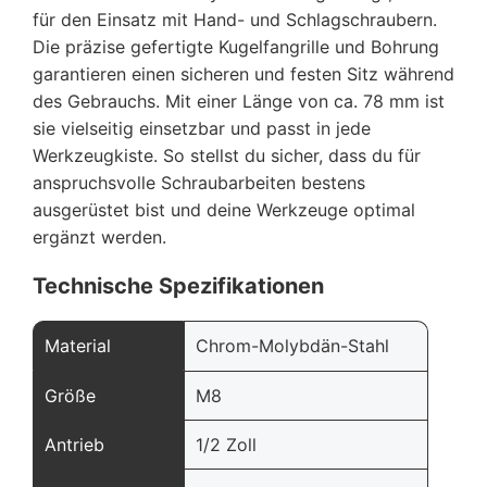
für den Einsatz mit Hand- und Schlagschraubern.
Die präzise gefertigte Kugelfangrille und Bohrung
garantieren einen sicheren und festen Sitz während
des Gebrauchs. Mit einer Länge von ca. 78 mm ist
sie vielseitig einsetzbar und passt in jede
Werkzeugkiste. So stellst du sicher, dass du für
anspruchsvolle Schraubarbeiten bestens
ausgerüstet bist und deine Werkzeuge optimal
ergänzt werden.
Technische Spezifikationen
Material
Chrom-Molybdän-Stahl
Größe
M8
Antrieb
1/2 Zoll