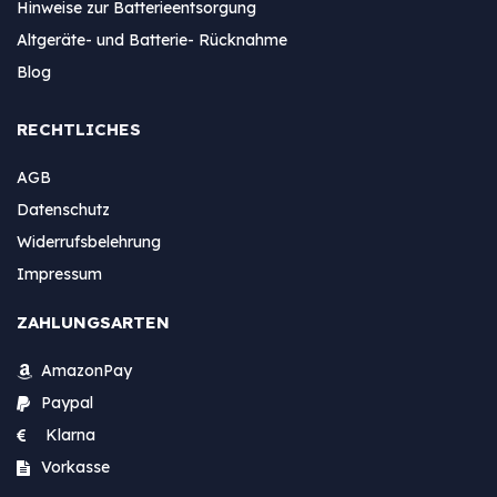
Hinweise zur Batterieentsorgung
Altgeräte- und Batterie- Rücknahme
Blog
RECHTLICHES
AGB
Datenschutz
Widerrufsbelehrung
Impressum
ZAHLUNGSARTEN
AmazonPay
Paypal
Klarna
Vorkasse