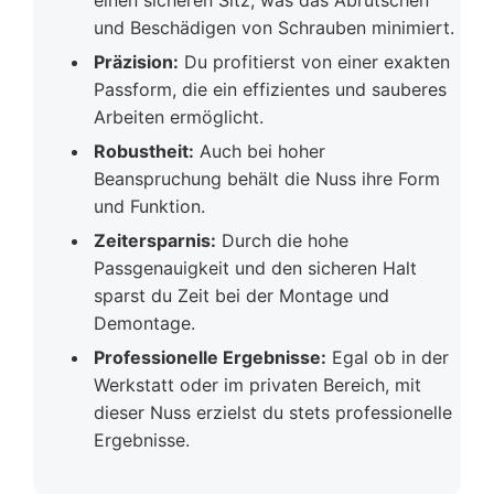
einen sicheren Sitz, was das Abrutschen
und Beschädigen von Schrauben minimiert.
Präzision:
Du profitierst von einer exakten
Passform, die ein effizientes und sauberes
Arbeiten ermöglicht.
Robustheit:
Auch bei hoher
Beanspruchung behält die Nuss ihre Form
und Funktion.
Zeitersparnis:
Durch die hohe
Passgenauigkeit und den sicheren Halt
sparst du Zeit bei der Montage und
Demontage.
Professionelle Ergebnisse:
Egal ob in der
Werkstatt oder im privaten Bereich, mit
dieser Nuss erzielst du stets professionelle
Ergebnisse.