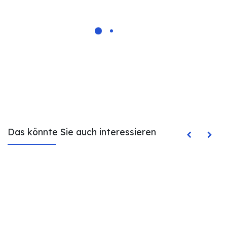
Das könnte Sie auch interessieren