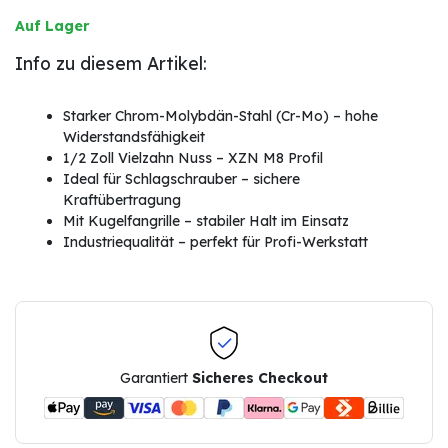
Auf Lager
Info zu diesem Artikel:
Starker Chrom-Molybdän-Stahl (Cr-Mo) – hohe
Widerstandsfähigkeit
1/2 Zoll Vielzahn Nuss – XZN M8 Profil
Ideal für Schlagschrauber – sichere
Kraftübertragung
Mit Kugelfangrille – stabiler Halt im Einsatz
Industriequalität – perfekt für Profi-Werkstatt
Garantiert
Sicheres Checkout