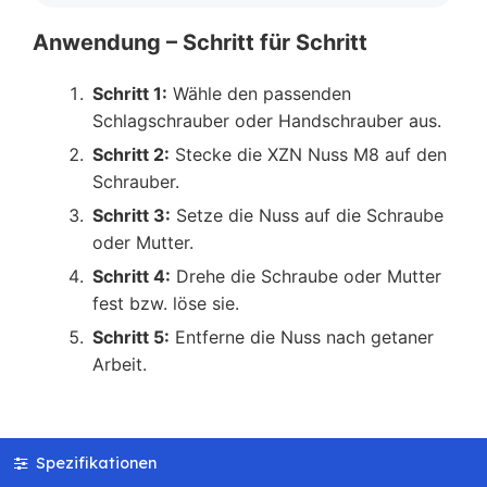
Anwendung – Schritt für Schritt
Schritt 1:
Wähle den passenden
Schlagschrauber oder Handschrauber aus.
Schritt 2:
Stecke die XZN Nuss M8 auf den
Schrauber.
Schritt 3:
Setze die Nuss auf die Schraube
oder Mutter.
Schritt 4:
Drehe die Schraube oder Mutter
fest bzw. löse sie.
Schritt 5:
Entferne die Nuss nach getaner
Arbeit.
Spezifikationen