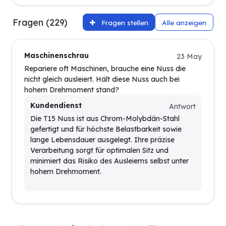
Fragen (229)
Fragen stellen
Alle anzeigen
Maschinenschrau
23 May
Repariere oft Maschinen, brauche eine Nuss die
nicht gleich ausleiert. Hält diese Nuss auch bei
hohem Drehmoment stand?
Kundendienst
Antwort
Die T15 Nuss ist aus Chrom-Molybdän-Stahl
gefertigt und für höchste Belastbarkeit sowie
lange Lebensdauer ausgelegt. Ihre präzise
Verarbeitung sorgt für optimalen Sitz und
minimiert das Risiko des Ausleierns selbst unter
hohem Drehmoment.