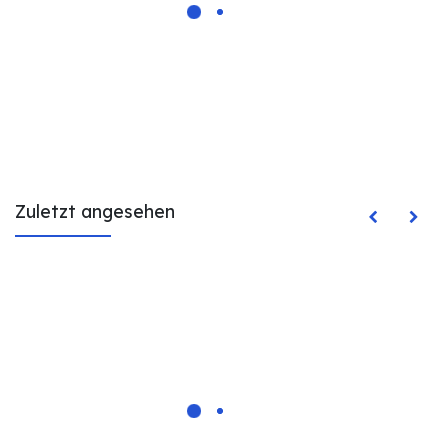
Zuletzt angesehen