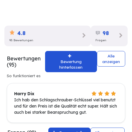
4.8
98
95 Bewertungen
Fragen
Alle
Bewertungen
Bewertung
anzeigen
(95)
hinterlassen
So funktioniert es
Harry Dix
Ich hab den Schlagschrauber-Schlüssel viel benutzt
und für den Preis ist die Qualität echt super. Hält sich
auch bei starker Beanspruchung gut.