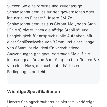
Suchen Sie eine robuste und zuverlässige
Schlagschraubernuss für den gewerblichen oder
industriellen Einsatz? Unsere 3/4 Zoll
Schlagschraubernuss aus Chrom-Molybdän-Stahl
(Cr-Mo) bietet Ihnen die nötige Stabilität und
Langlebigkeit für anspruchsvolle Aufgaben. Mit
einer Schlüsselweite von 32mm und einer Länge
von 56mm ist sie ideal für verschiedene
Anwendungen geeignet. Vertrauen Sie auf die
Industriequalität von Boni-Shop und profitieren Sie
von einer Nuss, die auch unter härtesten
Bedingungen besteht.
Wichtige Spezifikationen
Unsere Schlagschraubernuss bietet zuverlässige