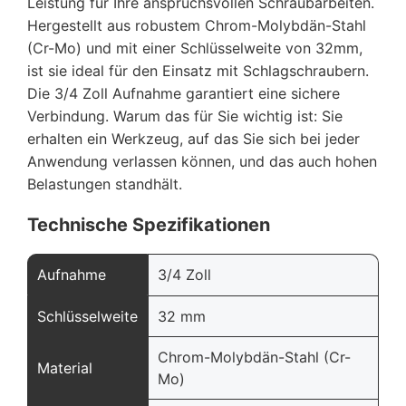
Leistung für Ihre anspruchsvollen Schraubarbeiten.
Hergestellt aus robustem Chrom-Molybdän-Stahl
(Cr-Mo) und mit einer Schlüsselweite von 32mm,
ist sie ideal für den Einsatz mit Schlagschraubern.
Die 3/4 Zoll Aufnahme garantiert eine sichere
Verbindung. Warum das für Sie wichtig ist: Sie
erhalten ein Werkzeug, auf das Sie sich bei jeder
Anwendung verlassen können, und das auch hohen
Belastungen standhält.
Technische Spezifikationen
Aufnahme
3/4 Zoll
Schlüsselweite
32 mm
Chrom-Molybdän-Stahl (Cr-
Material
Mo)