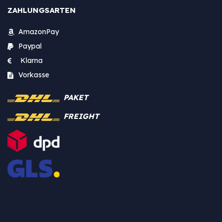
ZAHLUNGSARTEN
AmazonPay
Paypal
Klarna
Vorkasse
PAKET
FREIGHT