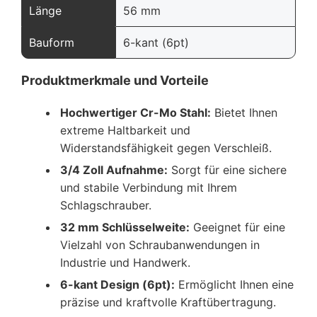
Länge
56 mm
Bauform
6-kant (6pt)
Produktmerkmale und Vorteile
Hochwertiger Cr-Mo Stahl:
Bietet Ihnen
extreme Haltbarkeit und
Widerstandsfähigkeit gegen Verschleiß.
3/4 Zoll Aufnahme:
Sorgt für eine sichere
und stabile Verbindung mit Ihrem
Schlagschrauber.
32 mm Schlüsselweite:
Geeignet für eine
Vielzahl von Schraubanwendungen in
Industrie und Handwerk.
6-kant Design (6pt):
Ermöglicht Ihnen eine
präzise und kraftvolle Kraftübertragung.