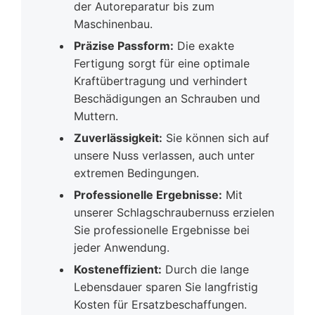
der Autoreparatur bis zum
Maschinenbau.
Präzise Passform:
Die exakte
Fertigung sorgt für eine optimale
Kraftübertragung und verhindert
Beschädigungen an Schrauben und
Muttern.
Zuverlässigkeit:
Sie können sich auf
unsere Nuss verlassen, auch unter
extremen Bedingungen.
Professionelle Ergebnisse:
Mit
unserer Schlagschraubernuss erzielen
Sie professionelle Ergebnisse bei
jeder Anwendung.
Kosteneffizient:
Durch die lange
Lebensdauer sparen Sie langfristig
Kosten für Ersatzbeschaffungen.