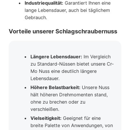
Industriequalität:
Garantiert Ihnen eine
lange Lebensdauer, auch bei täglichem
Gebrauch.
Vorteile unserer Schlagschraubernuss
Längere Lebensdauer:
Im Vergleich
zu Standard-Nüssen bietet unsere Cr-
Mo Nuss eine deutlich längere
Lebensdauer.
Höhere Belastbarkeit:
Unsere Nuss
hält höheren Drehmomenten stand,
ohne zu brechen oder zu
verschleißen.
Vielseitigkeit:
Geeignet für eine
breite Palette von Anwendungen, von