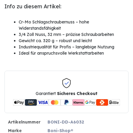
Info zu diesem Artikel:
Cr-Mo Schlagschraubernuss – hohe
Widerstandsfähigkeit
3/4 Zoll Nuss, 32 mm – präzise Schraubarbeiten
Gewicht ca. 320 g – robust und leicht
Industriequalität für Profis – langlebige Nutzung
Ideal für anspruchsvolle Werkstattarbeiten
Garantiert
Sicheres Checkout
Artikelnummer
BONI-DD-A6032
Marke
Boni-Shop®