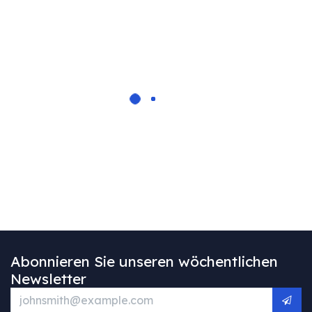
Abonnieren Sie unseren wöchentlichen
Newsletter