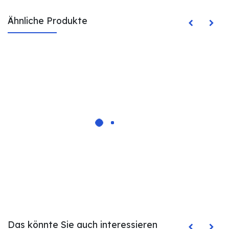
Ähnliche Produkte
Das könnte Sie auch interessieren