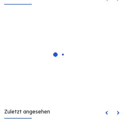
Zuletzt angesehen