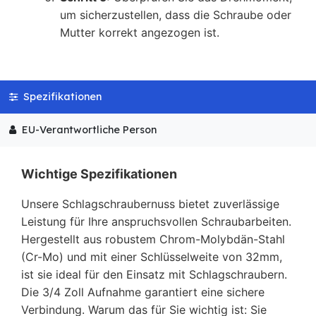
um sicherzustellen, dass die Schraube oder
Mutter korrekt angezogen ist.
Spezifikationen
EU-Verantwortliche Person
Wichtige Spezifikationen
Unsere Schlagschraubernuss bietet zuverlässige
Leistung für Ihre anspruchsvollen Schraubarbeiten.
Hergestellt aus robustem Chrom-Molybdän-Stahl
(Cr-Mo) und mit einer Schlüsselweite von 32mm,
ist sie ideal für den Einsatz mit Schlagschraubern.
Die 3/4 Zoll Aufnahme garantiert eine sichere
Verbindung. Warum das für Sie wichtig ist: Sie