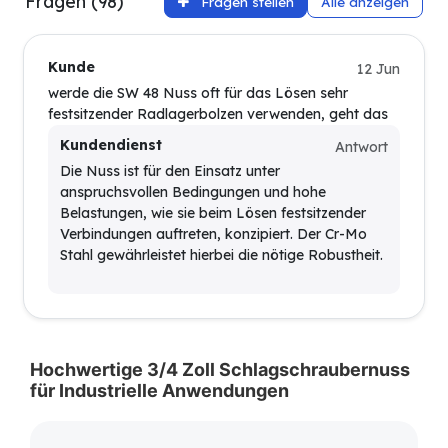
Fragen (98)
Fragen stellen
Alle anzeigen
Kunde
12 Jun
werde die SW 48 Nuss oft für das Lösen sehr
festsitzender Radlagerbolzen verwenden, geht das
Kundendienst
Antwort
Die Nuss ist für den Einsatz unter
anspruchsvollen Bedingungen und hohe
Belastungen, wie sie beim Lösen festsitzender
Verbindungen auftreten, konzipiert. Der Cr-Mo
Stahl gewährleistet hierbei die nötige Robustheit.
Hochwertige 3/4 Zoll Schlagschraubernuss
für Industrielle Anwendungen