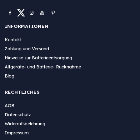
INFORMATIONEN
Kontakt
Zahlung und Versand
Hinweise zur Batterieentsorgung
Altgeräte- und Batterie- Rücknahme
Blog
RECHTLICHES
AGB
Datenschutz
Widerrufsbelehrung
Impressum