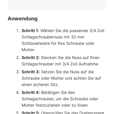
Anwendung
Schritt 1:
Wählen Sie die passende 3/4 Zoll
Schlagschraubernuss mit 32 mm
Schlüsselweite für Ihre Schraube oder
Mutter.
Schritt 2:
Stecken Sie die Nuss auf Ihren
Schlagschrauber mit 3/4 Zoll Aufnahme.
Schritt 3:
Setzen Sie die Nuss auf die
Schraube oder Mutter und achten Sie auf
einen sicheren Sitz.
Schritt 4:
Betätigen Sie den
Schlagschrauber, um die Schraube oder
Mutter festzuziehen oder zu lösen.
Schritt 5:
Überprüfen Sie das Drehmoment,