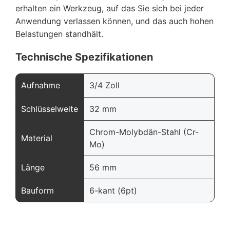
erhalten ein Werkzeug, auf das Sie sich bei jeder
Anwendung verlassen können, und das auch hohen
Belastungen standhält.
Technische Spezifikationen
Aufnahme
3/4 Zoll
Schlüsselweite
32 mm
Chrom-Molybdän-Stahl (Cr-
Material
Mo)
Länge
56 mm
Bauform
6-kant (6pt)