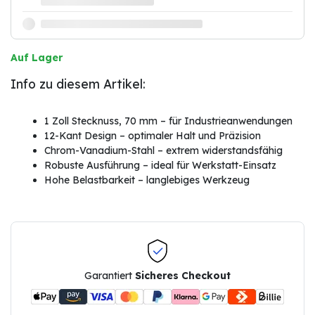
Auf Lager
Info zu diesem Artikel:
1 Zoll Stecknuss, 70 mm – für Industrieanwendungen
12-Kant Design – optimaler Halt und Präzision
Chrom-Vanadium-Stahl – extrem widerstandsfähig
Robuste Ausführung – ideal für Werkstatt-Einsatz
Hohe Belastbarkeit – langlebiges Werkzeug
Garantiert
Sicheres Checkout