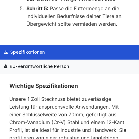
Schritt 5:
Passe die Futtermenge an die
individuellen Bedürfnisse deiner Tiere an.
Übergewicht sollte vermieden werden.
Spezifikationen
EU-Verantwortliche Person
Wichtige Spezifikationen
Unsere 1 Zoll Stecknuss bietet zuverlässige
Leistung für anspruchsvolle Anwendungen. Mit
einer Schlüsselweite von 70mm, gefertigt aus
Chrom-Vanadium (Cr-V) Stahl und einem 12-Kant
Profil, ist sie ideal für Industrie und Handwerk. Sie
profitieren von einer robusten und langlebigen