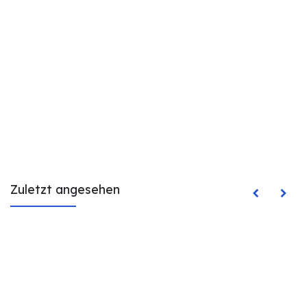
Zuletzt angesehen