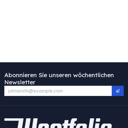
Abonnieren Sie unseren wöchentlichen
Newsletter