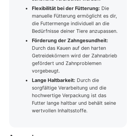
Flexibilität bei der Fütterung:
Die
manuelle Fütterung ermöglicht es dir,
die Futtermenge individuell an die
Bedürfnisse deiner Tiere anzupassen.
Förderung der Zahngesundheit:
Durch das Kauen auf den harten
Getreidekörnern wird der Zahnabrieb
gefördert und Zahnproblemen
vorgebeugt.
Lange Haltbarkeit:
Durch die
sorgfältige Verarbeitung und die
hochwertige Verpackung ist das
Futter lange haltbar und behält seine
wertvollen Inhaltsstoffe.