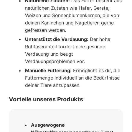
Natürliche Zutaten:
Das Futter besteht aus
natürlichen Zutaten wie Hafer, Gerste,
Weizen und Sonnenblumenkernen, die von
deinen Kaninchen und Nagetieren gerne
gefressen werden.
Unterstützt die Verdauung:
Der hohe
Rohfaseranteil fördert eine gesunde
Verdauung und beugt
Verdauungsproblemen vor.
Manuelle Fütterung:
Ermöglicht es dir, die
Futtermenge individuell an die Bedürfnisse
deiner Tiere anzupassen.
Vorteile unseres Produkts
Ausgewogene