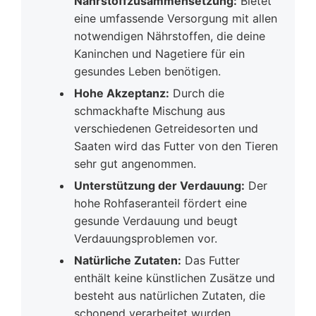
Nährstoffzusammensetzung:
Bietet
eine umfassende Versorgung mit allen
notwendigen Nährstoffen, die deine
Kaninchen und Nagetiere für ein
gesundes Leben benötigen.
Hohe Akzeptanz:
Durch die
schmackhafte Mischung aus
verschiedenen Getreidesorten und
Saaten wird das Futter von den Tieren
sehr gut angenommen.
Unterstützung der Verdauung:
Der
hohe Rohfaseranteil fördert eine
gesunde Verdauung und beugt
Verdauungsproblemen vor.
Natürliche Zutaten:
Das Futter
enthält keine künstlichen Zusätze und
besteht aus natürlichen Zutaten, die
schonend verarbeitet wurden.