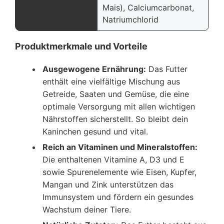
Mais), Calciumcarbonat,
Natriumchlorid
Produktmerkmale und Vorteile
Ausgewogene Ernährung:
Das Futter
enthält eine vielfältige Mischung aus
Getreide, Saaten und Gemüse, die eine
optimale Versorgung mit allen wichtigen
Nährstoffen sicherstellt. So bleibt dein
Kaninchen gesund und vital.
Reich an Vitaminen und Mineralstoffen:
Die enthaltenen Vitamine A, D3 und E
sowie Spurenelemente wie Eisen, Kupfer,
Mangan und Zink unterstützen das
Immunsystem und fördern ein gesundes
Wachstum deiner Tiere.