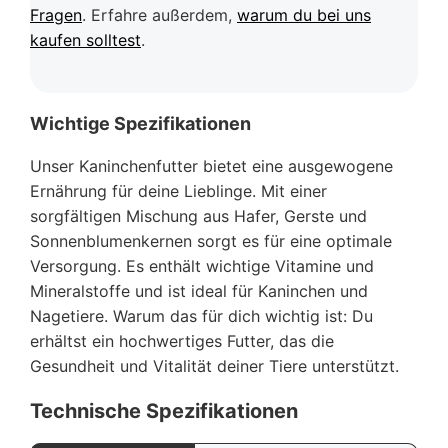
Fragen
. Erfahre außerdem,
warum du bei uns
kaufen solltest
.
Wichtige Spezifikationen
Unser Kaninchenfutter bietet eine ausgewogene
Ernährung für deine Lieblinge. Mit einer
sorgfältigen Mischung aus Hafer, Gerste und
Sonnenblumenkernen sorgt es für eine optimale
Versorgung. Es enthält wichtige Vitamine und
Mineralstoffe und ist ideal für Kaninchen und
Nagetiere. Warum das für dich wichtig ist: Du
erhältst ein hochwertiges Futter, das die
Gesundheit und Vitalität deiner Tiere unterstützt.
Technische Spezifikationen