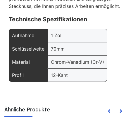
Stecknuss, die Ihnen präzises Arbeiten ermöglicht.
Technische Spezifikationen
Aufnahme
1 Zoll
Schlüsselweite
70mm
Material
Chrom-Vanadium (Cr-V)
Profil
12-Kant
Ähnliche Produkte