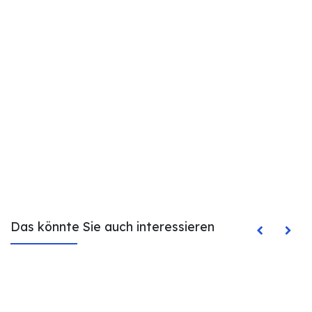
Das könnte Sie auch interessieren