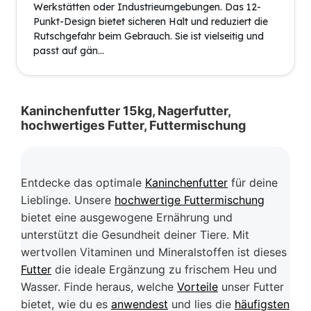
Werkstätten oder Industrieumgebungen. Das 12-
Punkt-Design bietet sicheren Halt und reduziert die
Rutschgefahr beim Gebrauch. Sie ist vielseitig und
passt auf gän...
Kaninchenfutter 15kg, Nagerfutter,
hochwertiges Futter, Futtermischung
Entdecke das optimale
Kaninchenfutter
für deine
Lieblinge. Unsere
hochwertige Futtermischung
bietet eine ausgewogene Ernährung und
unterstützt die Gesundheit deiner Tiere. Mit
wertvollen Vitaminen und Mineralstoffen ist dieses
Futter
die ideale Ergänzung zu frischem Heu und
Wasser. Finde heraus, welche
Vorteile
unser Futter
bietet, wie du es
anwendest
und lies die
häufigsten