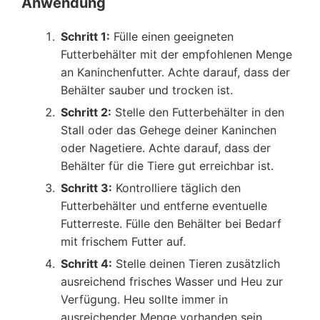
Anwendung
Schritt 1:
Fülle einen geeigneten
Futterbehälter mit der empfohlenen Menge
an Kaninchenfutter. Achte darauf, dass der
Behälter sauber und trocken ist.
Schritt 2:
Stelle den Futterbehälter in den
Stall oder das Gehege deiner Kaninchen
oder Nagetiere. Achte darauf, dass der
Behälter für die Tiere gut erreichbar ist.
Schritt 3:
Kontrolliere täglich den
Futterbehälter und entferne eventuelle
Futterreste. Fülle den Behälter bei Bedarf
mit frischem Futter auf.
Schritt 4:
Stelle deinen Tieren zusätzlich
ausreichend frisches Wasser und Heu zur
Verfügung. Heu sollte immer in
ausreichender Menge vorhanden sein.