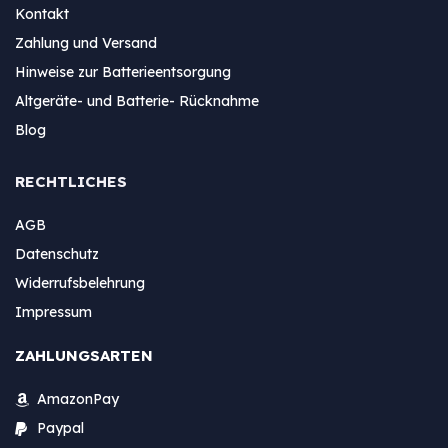
Kontakt
Zahlung und Versand
Hinweise zur Batterieentsorgung
Altgeräte- und Batterie- Rücknahme
Blog
RECHTLICHES
AGB
Datenschutz
Widerrufsbelehrung
Impressum
ZAHLUNGSARTEN
AmazonPay
Paypal