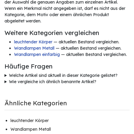
der Auswahl die genauen Angaben zum einzelnen Artikel.
Wenn ein Merkmal nicht angegeben ist, darf es nicht aus der
Kategorie, dem Motiv oder einem ähnlichen Produkt
abgeleitet werden.
Weitere Kategorien vergleichen
leuchtender Körper
— aktuellen Bestand vergleichen.
Wandlampen Metall
— aktuellen Bestand vergleichen.
Wandlampen einfarbig
— aktuellen Bestand vergleichen.
Häufige Fragen
Welche Artikel sind aktuell in dieser Kategorie gelistet?
Wie vergleiche ich ähnlich benannte Artikel?
Ähnliche Kategorien
leuchtender Körper
Wandlampen Metall