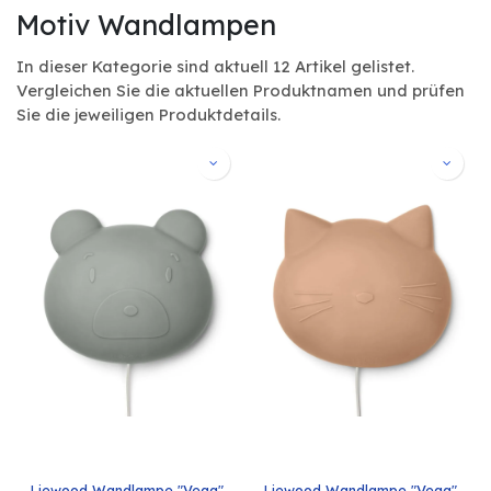
Motiv Wandlampen
In dieser Kategorie sind aktuell 12 Artikel gelistet.
Vergleichen Sie die aktuellen Produktnamen und prüfen
Sie die jeweiligen Produktdetails.
Liewood Wandlampe "Vega" 
Liewood Wandlampe "Vega" 