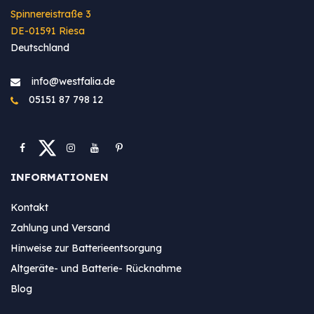
Spinnereistraße 3
DE-01591 Riesa
Deutschland
info@westfa​lia.de
05151 87 798 12
INFORMATIONEN
Kontakt
Zahlung und Versand
Hinweise zur Batterieentsorgung
Altgeräte- und Batterie- Rücknahme
Blog