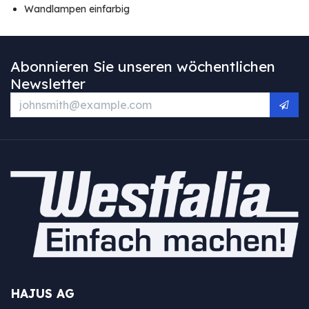
Wandlampen einfarbig
Abonnieren Sie unseren wöchentlichen
Newsletter
HAJUS AG