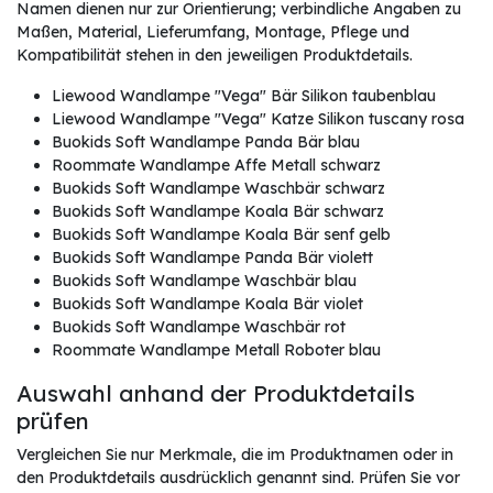
Namen dienen nur zur Orientierung; verbindliche Angaben zu
Maßen, Material, Lieferumfang, Montage, Pflege und
Kompatibilität stehen in den jeweiligen Produktdetails.
Liewood Wandlampe "Vega" Bär Silikon taubenblau
Liewood Wandlampe "Vega" Katze Silikon tuscany rosa
Buokids Soft Wandlampe Panda Bär blau
Roommate Wandlampe Affe Metall schwarz
Buokids Soft Wandlampe Waschbär schwarz
Buokids Soft Wandlampe Koala Bär schwarz
Buokids Soft Wandlampe Koala Bär senf gelb
Buokids Soft Wandlampe Panda Bär violett
Buokids Soft Wandlampe Waschbär blau
Buokids Soft Wandlampe Koala Bär violet
Buokids Soft Wandlampe Waschbär rot
Roommate Wandlampe Metall Roboter blau
Auswahl anhand der Produktdetails
prüfen
Vergleichen Sie nur Merkmale, die im Produktnamen oder in
den Produktdetails ausdrücklich genannt sind. Prüfen Sie vor