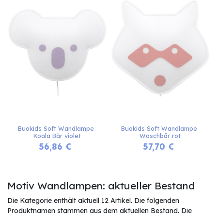
Buokids Soft Wandlampe 
Buokids Soft Wandlampe 
Koala Bär violet
Waschbär rot
56,86
€
57,70
€
Motiv Wandlampen: aktueller Bestand
Die Kategorie enthält aktuell 12 Artikel. Die folgenden
Produktnamen stammen aus dem aktuellen Bestand. Die