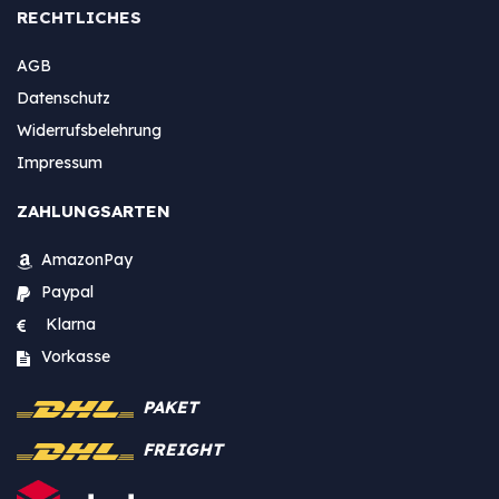
RECHTLICHES
AGB
Datenschutz
Widerrufsbelehrung
Impressum
ZAHLUNGSARTEN
AmazonPay
Paypal
Klarna
Vorkasse
PAKET
FREIGHT