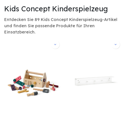
Kids Concept Kinderspielzeug
Entdecken Sie 89 Kids Concept Kinderspielzeug-Artikel
und finden Sie passende Produkte für Ihren
Einsatzbereich.