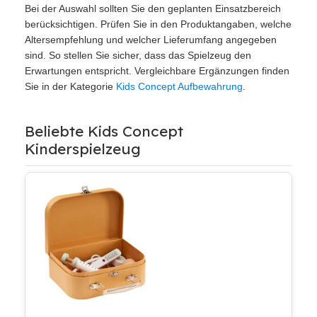
Bei der Auswahl sollten Sie den geplanten Einsatzbereich
berücksichtigen. Prüfen Sie in den Produktangaben, welche
Altersempfehlung und welcher Lieferumfang angegeben
sind. So stellen Sie sicher, dass das Spielzeug den
Erwartungen entspricht. Vergleichbare Ergänzungen finden
Sie in der Kategorie
Kids Concept Aufbewahrung
.
Beliebte Kids Concept
Kinderspielzeug