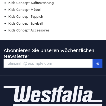
Kids Concept Aufbewahrung
Kids Concept Möbel
Kids Concept Teppich
Kids Concept Spielzelt
Kids Concept Accessoires
Abonnieren Sie unseren wöchentlichen
Newsletter