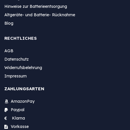
Hinweise zur Batterieentsorgung
Altgeräte- und Batterie- Rücknahme
Blog
RECHTLICHES
AGB
Datenschutz
Widerrufsbelehrung
Impressum
ZAHLUNGSARTEN
AmazonPay
Paypal
Klarna
Vorkasse