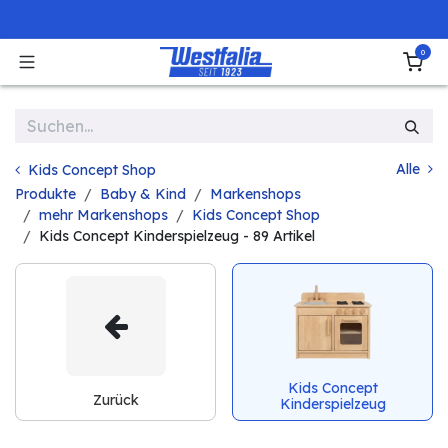
Zum Inhalt springen
0
Alle
Kids Concept Shop
Produkte
Baby & Kind
Markenshops
mehr Markenshops
Kids Concept Shop
Kids Concept Kinderspielzeug
- 89 Artikel
Kids Concept
Zurück
Kinderspielzeug