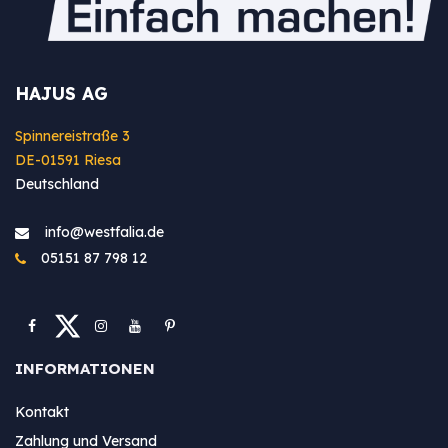
HAJUS AG
Spinnereistraße 3
DE-01591 Riesa
Deutschland
info@westfa​lia.de
05151 87 798 12
INFORMATIONEN
Kontakt
Zahlung und Versand