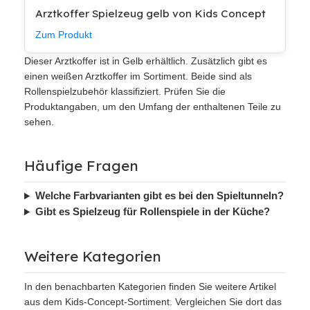
Arztkoffer Spielzeug gelb von Kids Concept
Zum Produkt
Dieser Arztkoffer ist in Gelb erhältlich. Zusätzlich gibt es
einen weißen Arztkoffer im Sortiment. Beide sind als
Rollenspielzubehör klassifiziert. Prüfen Sie die
Produktangaben, um den Umfang der enthaltenen Teile zu
sehen.
Häufige Fragen
Welche Farbvarianten gibt es bei den Spieltunneln?
Gibt es Spielzeug für Rollenspiele in der Küche?
Weitere Kategorien
In den benachbarten Kategorien finden Sie weitere Artikel
aus dem Kids-Concept-Sortiment. Vergleichen Sie dort das