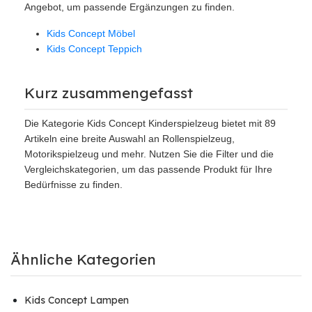
Angebot, um passende Ergänzungen zu finden.
Kids Concept Möbel
Kids Concept Teppich
Kurz zusammengefasst
Die Kategorie Kids Concept Kinderspielzeug bietet mit 89
Artikeln eine breite Auswahl an Rollenspielzeug,
Motorikspielzeug und mehr. Nutzen Sie die Filter und die
Vergleichskategorien, um das passende Produkt für Ihre
Bedürfnisse zu finden.
Ähnliche Kategorien
Kids Concept Lampen