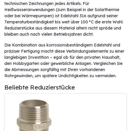
technischen Zeichnungen jedes Artikels. Für
Heißwasseranwendungen (zum Beispiel in der Solarthermie
oder bei Wärmepumpen) ist Edelstahl 316 aufgrund seiner
Temperaturbeständigkeit bis weit über 100 °C die erste Wahl.
Reduzierstücke aus diesem Material altern nicht spröde und
bleiben auch nach vielen Betriebsjahren dicht.
Die Kombination aus korrosionsbeständigem Edelstahl und
präziser Fertigung macht diese Verbindungselemente zu einer
langlebigen Investition – egal ob für den privaten Haushalt,
den Hobbygarten oder gewerbliche Anlagen. Vergleichen Sie
die Abmessungen sorgfältig mit Ihren vorhandenen
Rohrgewinden, um spätere Undichtigkeiten zu vermeiden.
Beliebte Reduzierstücke