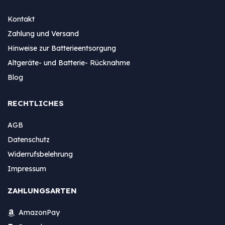
Kontakt
Zahlung und Versand
Hinweise zur Batterieentsorgung
Altgeräte- und Batterie- Rücknahme
Blog
RECHTLICHES
AGB
Datenschutz
Widerrufsbelehrung
Impressum
ZAHLUNGSARTEN
AmazonPay