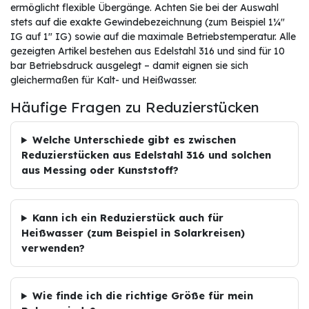
ermöglicht flexible Übergänge. Achten Sie bei der Auswahl
stets auf die exakte Gewindebezeichnung (zum Beispiel 1¼″
IG auf 1″ IG) sowie auf die maximale Betriebstemperatur. Alle
gezeigten Artikel bestehen aus Edelstahl 316 und sind für 10
bar Betriebsdruck ausgelegt – damit eignen sie sich
gleichermaßen für Kalt- und Heißwasser.
Häufige Fragen zu Reduzierstücken
Welche Unterschiede gibt es zwischen
Reduzierstücken aus Edelstahl 316 und solchen
aus Messing oder Kunststoff?
Kann ich ein Reduzierstück auch für
Heißwasser (zum Beispiel in Solarkreisen)
verwenden?
Wie finde ich die richtige Größe für mein