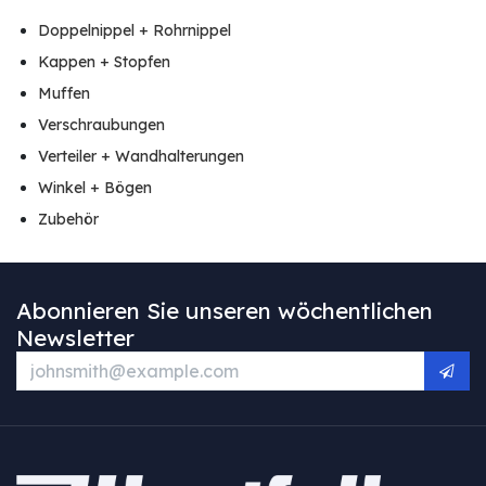
Doppelnippel + Rohrnippel
Kappen + Stopfen
Muffen
Verschraubungen
Verteiler + Wandhalterungen
Winkel + Bögen
Zubehör
Abonnieren Sie unseren wöchentlichen
Newsletter