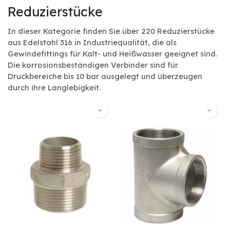
Reduzierstücke
In dieser Kategorie finden Sie über 220 Reduzierstücke
aus Edelstahl 316 in Industriequalität, die als
Gewindefittings für Kalt- und Heißwasser geeignet sind.
Die korrosionsbeständigen Verbinder sind für
Druckbereiche bis 10 bar ausgelegt und überzeugen
durch ihre Langlebigkeit.