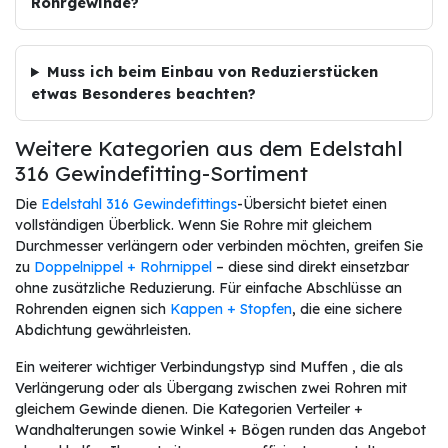
Rohrgewinde?
Muss ich beim Einbau von Reduzierstücken
etwas Besonderes beachten?
Weitere Kategorien aus dem Edelstahl
316 Gewindefitting-Sortiment
Die
Edelstahl 316 Gewindefittings
-Übersicht bietet einen
vollständigen Überblick. Wenn Sie Rohre mit gleichem
Durchmesser verlängern oder verbinden möchten, greifen Sie
zu
Doppelnippel + Rohrnippel
– diese sind direkt einsetzbar
ohne zusätzliche Reduzierung. Für einfache Abschlüsse an
Rohrenden eignen sich
Kappen + Stopfen
, die eine sichere
Abdichtung gewährleisten.
Ein weiterer wichtiger Verbindungstyp sind Muffen , die als
Verlängerung oder als Übergang zwischen zwei Rohren mit
gleichem Gewinde dienen. Die Kategorien Verteiler +
Wandhalterungen sowie Winkel + Bögen runden das Angebot