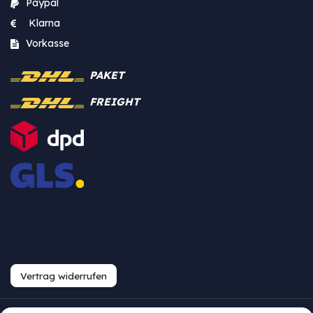
Paypal
Klarna
Vorkasse
PAKET
FREIGHT
Vertrag widerrufen