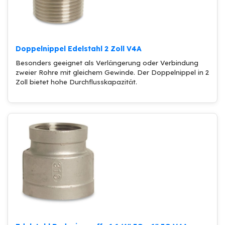
Doppelnippel Edelstahl 2 Zoll V4A
Besonders geeignet als Verlängerung oder Verbindung
zweier Rohre mit gleichem Gewinde. Der Doppelnippel in 2
Zoll bietet hohe Durchflusskapazität.