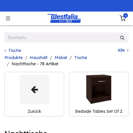
Zum Inhalt springen
0
Alle
Tische
Produkte
Haushalt
Möbel
Tische
Nachttische
- 78 Artikel
Zurück
Bedside Tables Set Of 2