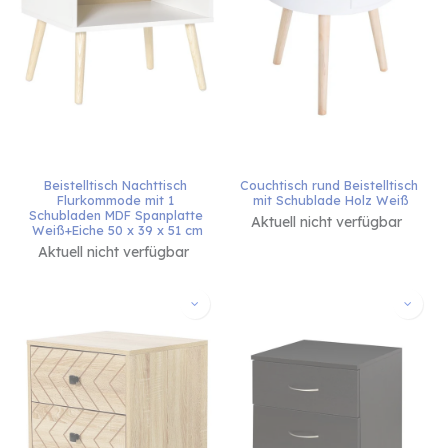
Beistelltisch Nachttisch 
Couchtisch rund Beistelltisch 
Flurkommode mit 1 
mit Schublade Holz Weiß
Schubladen MDF Spanplatte 
Aktuell nicht verfügbar
Weiß+Eiche 50 x 39 x 51 cm
Aktuell nicht verfügbar