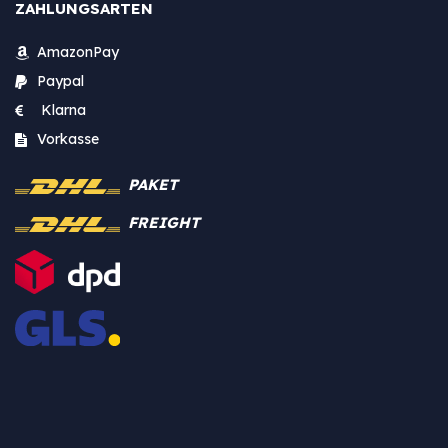
ZAHLUNGSARTEN
AmazonPay
Paypal
Klarna
Vorkasse
PAKET
FREIGHT