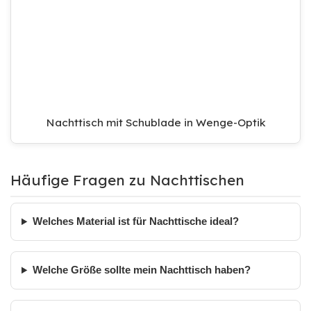
Nachttisch mit Schublade in Wenge-Optik
Häufige Fragen zu Nachttischen
Welches Material ist für Nachttische ideal?
Welche Größe sollte mein Nachttisch haben?