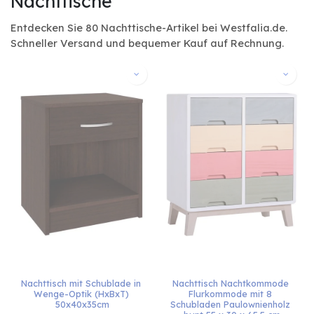
Nachttische
Entdecken Sie 80 Nachttische-Artikel bei Westfalia.de.
Schneller Versand und bequemer Kauf auf Rechnung.
Nachttisch mit Schublade in 
Nachttisch Nachtkommode 
Wenge-Optik (HxBxT) 
Flurkommode mit 8 
50x40x35cm
Schubladen Paulownienholz 