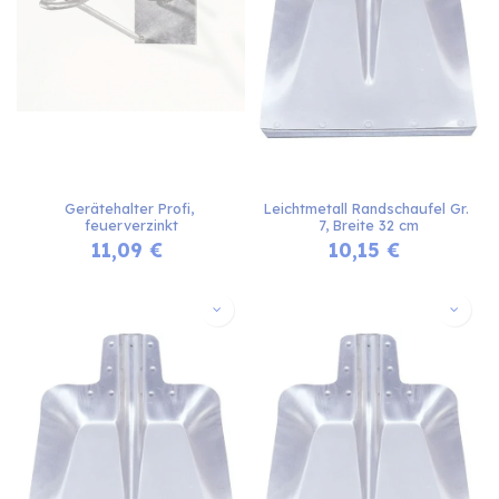
Gerätehalter Profi, 
Leichtmetall Randschaufel Gr. 
feuerverzinkt
7, Breite 32 cm
11,09
€
10,15
€