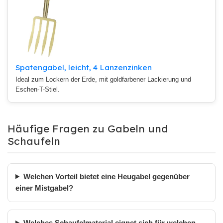
Spatengabel, leicht, 4 Lanzenzinken
Ideal zum Lockern der Erde, mit goldfarbener Lackierung und
Eschen-T-Stiel.
Häufige Fragen zu Gabeln und
Schaufeln
Welchen Vorteil bietet eine Heugabel gegenüber
einer Mistgabel?
Welches Schaufelmaterial eignet sich für welchen