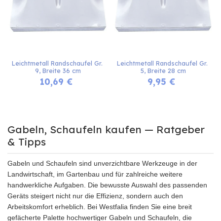
Leichtmetall Randschaufel Gr. 
Leichtmetall Randschaufel Gr. 
9, Breite 36 cm
5, Breite 28 cm
10,69
€
9,95
€
Gabeln, Schaufeln kaufen — Ratgeber
& Tipps
Gabeln und Schaufeln sind unverzichtbare Werkzeuge in der
Landwirtschaft, im Gartenbau und für zahlreiche weitere
handwerkliche Aufgaben. Die bewusste Auswahl des passenden
Geräts steigert nicht nur die Effizienz, sondern auch den
Arbeitskomfort erheblich. Bei Westfalia finden Sie eine breit
gefächerte Palette hochwertiger Gabeln und Schaufeln, die