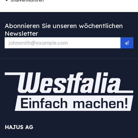
Abonnieren Sie unseren wöchentlichen
Newsletter
HAJUS AG