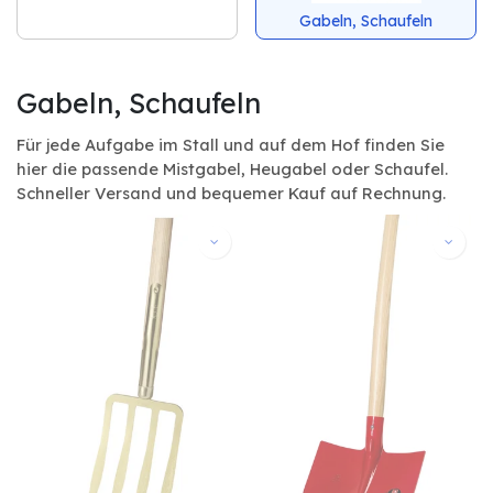
Gabeln, Schaufeln
Gabeln, Schaufeln
Für jede Aufgabe im Stall und auf dem Hof finden Sie
hier die passende Mistgabel, Heugabel oder Schaufel.
Schneller Versand und bequemer Kauf auf Rechnung.