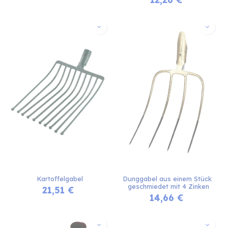
Kartoffelgabel
Dunggabel aus einem Stück 
geschmiedet mit 4 Zinken
21,51
€
14,66
€