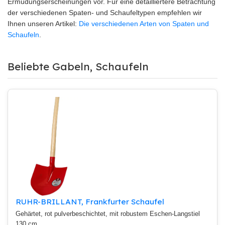
Ermüdungserscheinungen vor. Für eine detailliertere Betrachtung
der verschiedenen Spaten- und Schaufeltypen empfehlen wir
Ihnen unseren Artikel:
Die verschiedenen Arten von Spaten und
Schaufeln
.
Beliebte Gabeln, Schaufeln
RUHR-BRILLANT, Frankfurter Schaufel
Gehärtet, rot pulverbeschichtet, mit robustem Eschen-Langstiel
130 cm.