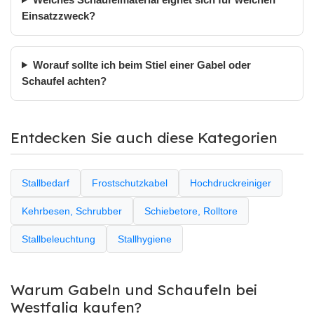
Einsatzzweck?
Worauf sollte ich beim Stiel einer Gabel oder
Schaufel achten?
Entdecken Sie auch diese Kategorien
Stallbedarf
Frostschutzkabel
Hochdruckreiniger
Kehrbesen, Schrubber
Schiebetore, Rolltore
Stallbeleuchtung
Stallhygiene
Warum Gabeln und Schaufeln bei
Westfalia kaufen?