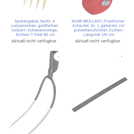
Spatengabel, leicht, 4 
RUHR-BRILLANT, Frankfurter 
Lanzenzinken, goldfarben 
Schaufel, Gr. 1, gehärtet, rot 
lackiert, Schienenzwinge, 
pulverbeschichtet, Eschen-
Eschen-T-Stiel 85 cm
Langstiel 130 cm
Aktuell nicht verfügbar
Aktuell nicht verfügbar