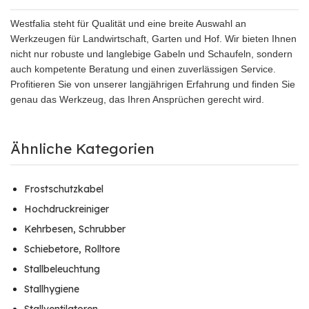
Westfalia steht für Qualität und eine breite Auswahl an
Werkzeugen für Landwirtschaft, Garten und Hof. Wir bieten Ihnen
nicht nur robuste und langlebige Gabeln und Schaufeln, sondern
auch kompetente Beratung und einen zuverlässigen Service.
Profitieren Sie von unserer langjährigen Erfahrung und finden Sie
genau das Werkzeug, das Ihren Ansprüchen gerecht wird.
Ähnliche Kategorien
Frostschutzkabel
Hochdruckreiniger
Kehrbesen, Schrubber
Schiebetore, Rolltore
Stallbeleuchtung
Stallhygiene
Stallventilatoren