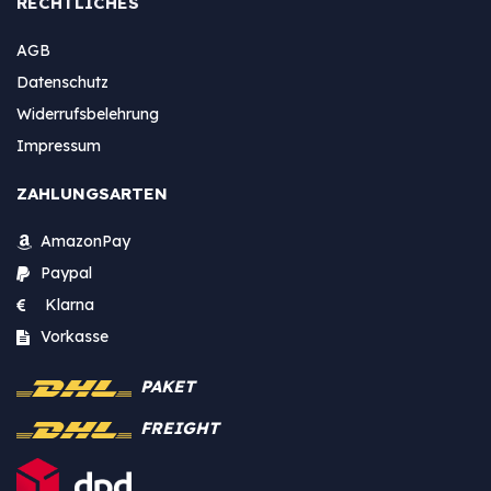
RECHTLICHES
AGB
Datenschutz
Widerrufsbelehrung
Impressum
ZAHLUNGSARTEN
AmazonPay
Paypal
Klarna
Vorkasse
PAKET
FREIGHT