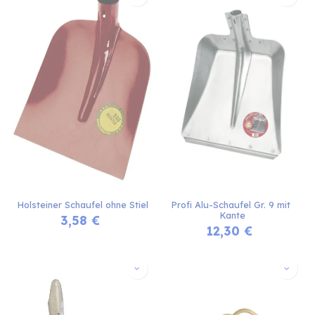
Holsteiner Schaufel ohne Stiel
Profi Alu-Schaufel Gr. 9 mit 
Kante
3,58
€
12,30
€