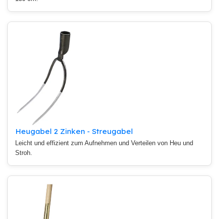
Heugabel 2 Zinken - Streugabel
Leicht und effizient zum Aufnehmen und Verteilen von Heu und
Stroh.