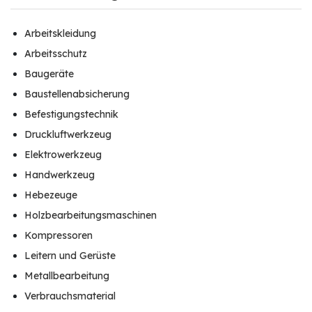
Arbeitskleidung
Arbeitsschutz
Baugeräte
Baustellenabsicherung
Befestigungstechnik
Druckluftwerkzeug
Elektrowerkzeug
Handwerkzeug
Hebezeuge
Holzbearbeitungsmaschinen
Kompressoren
Leitern und Gerüste
Metallbearbeitung
Verbrauchsmaterial