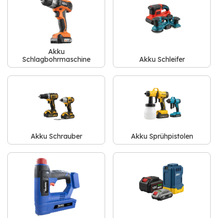
Akku
Schlagbohrmaschine
Akku Schleifer
Akku Schrauber
Akku Sprühpistolen