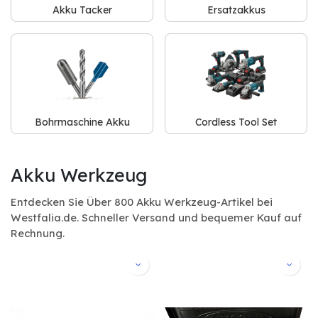
Akku Tacker
Ersatzakkus
Bohrmaschine Akku
Cordless Tool Set
Akku Werkzeug
Entdecken Sie Über 800 Akku Werkzeug-Artikel bei
Westfalia.de. Schneller Versand und bequemer Kauf auf
Rechnung.