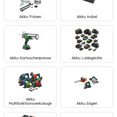
Akku Fräsen
Akku Hobel
Akku Kartuschenpresse
Akku Ladegeräte
Akku
Multifunktionswerkzeuge
Akku Sägen