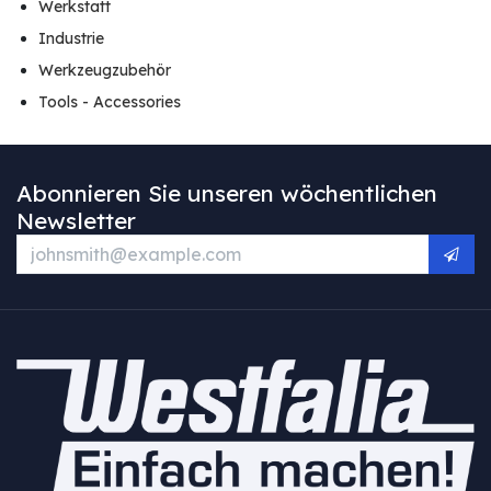
Werkstatt
Industrie
Werkzeugzubehör
Tools - Accessories
Abonnieren Sie unseren wöchentlichen
Newsletter