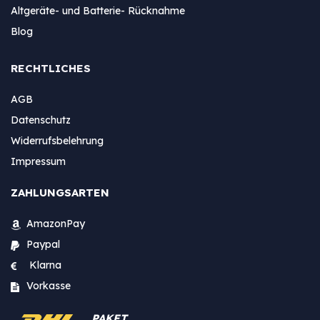
Altgeräte- und Batterie- Rücknahme
Blog
RECHTLICHES
AGB
Datenschutz
Widerrufsbelehrung
Impressum
ZAHLUNGSARTEN
AmazonPay
Paypal
Klarna
Vorkasse
PAKET