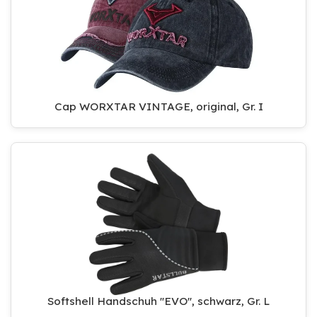
Cap WORXTAR VINTAGE, original, Gr. I
Softshell Handschuh ''EVO'', schwarz, Gr. L