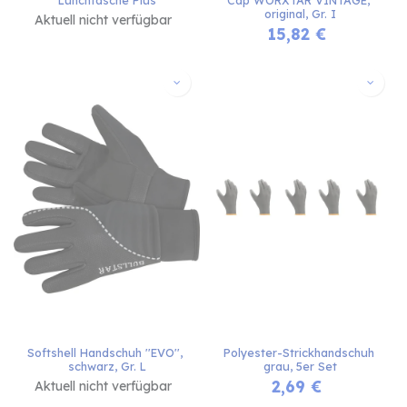
original, Gr. I
Aktuell nicht verfügbar
15,82
€
Softshell Handschuh ''EVO'', 
Polyester-Strickhandschuh 
schwarz, Gr. L
grau, 5er Set
2,69
€
Aktuell nicht verfügbar