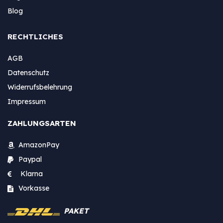
Blog
RECHTLICHES
AGB
Datenschutz
Widerrufsbelehrung
Impressum
ZAHLUNGSARTEN
AmazonPay
Paypal
Klarna
Vorkasse
PAKET