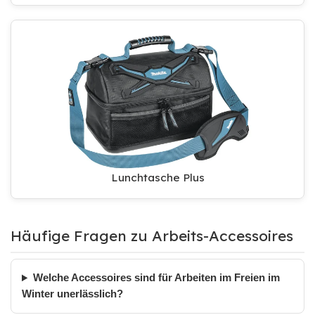
Lunchtasche Plus
Häufige Fragen zu Arbeits-Accessoires
Welche Accessoires sind für Arbeiten im Freien im
Winter unerlässlich?