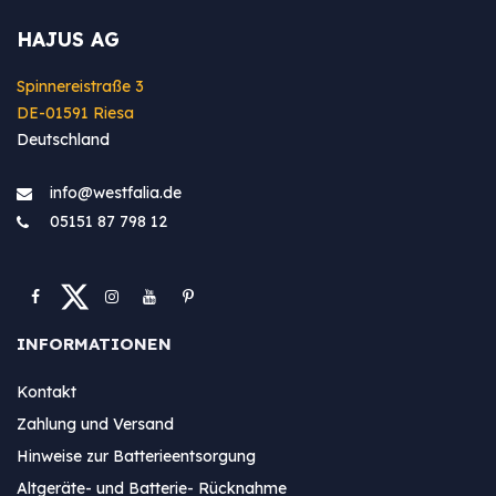
HAJUS AG
Spinnereistraße 3
DE-01591 Riesa
Deutschland
info@westfa​lia.de
05151 87 798 12
INFORMATIONEN
Kontakt
Zahlung und Versand
Hinweise zur Batterieentsorgung
Altgeräte- und Batterie- Rücknahme