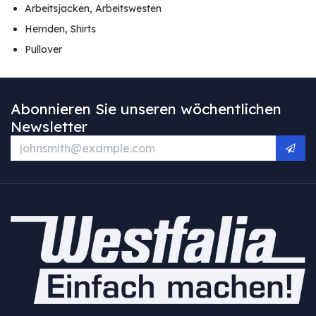
Arbeitsjacken, Arbeitswesten
Hemden, Shirts
Pullover
Abonnieren Sie unseren wöchentlichen
Newsletter