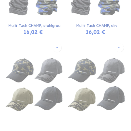
Multi-Tuch CHAMP, stahlgrau
Multi-Tuch CHAMP, oliv
16,02
€
16,02
€