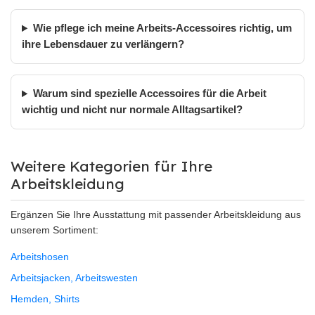
Wie pflege ich meine Arbeits-Accessoires richtig, um
ihre Lebensdauer zu verlängern?
Warum sind spezielle Accessoires für die Arbeit
wichtig und nicht nur normale Alltagsartikel?
Weitere Kategorien für Ihre
Arbeitskleidung
Ergänzen Sie Ihre Ausstattung mit passender Arbeitskleidung aus
unserem Sortiment:
Arbeitshosen
Arbeitsjacken, Arbeitswesten
Hemden, Shirts