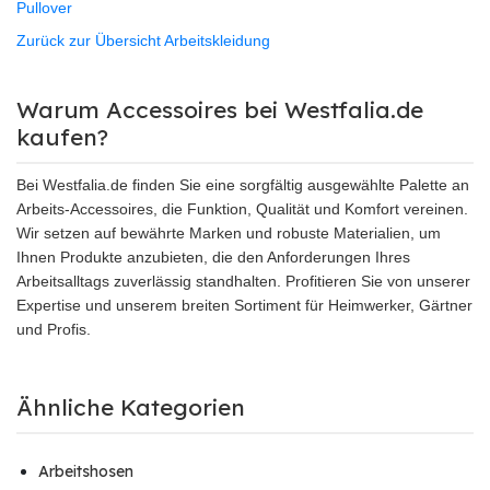
Pullover
Zurück zur Übersicht Arbeitskleidung
Warum Accessoires bei Westfalia.de
kaufen?
Bei Westfalia.de finden Sie eine sorgfältig ausgewählte Palette an
Arbeits-Accessoires, die Funktion, Qualität und Komfort vereinen.
Wir setzen auf bewährte Marken und robuste Materialien, um
Ihnen Produkte anzubieten, die den Anforderungen Ihres
Arbeitsalltags zuverlässig standhalten. Profitieren Sie von unserer
Expertise und unserem breiten Sortiment für Heimwerker, Gärtner
und Profis.
Ähnliche Kategorien
Arbeitshosen