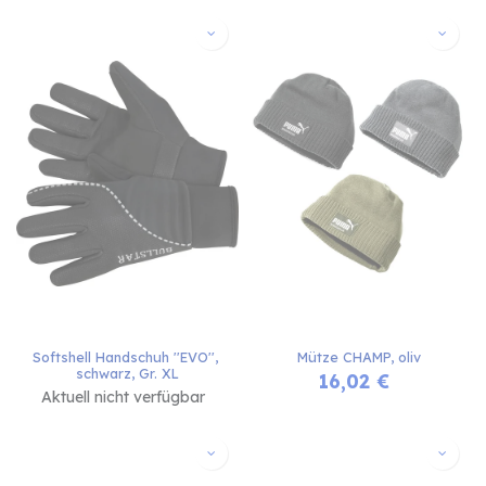
Softshell Handschuh ''EVO'', 
Mütze CHAMP, oliv
schwarz, Gr. XL
16,02
€
Aktuell nicht verfügbar