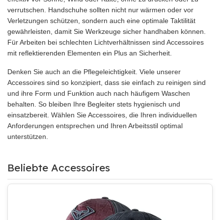
verrutschen. Handschuhe sollten nicht nur wärmen oder vor
Verletzungen schützen, sondern auch eine optimale Taktilität
gewährleisten, damit Sie Werkzeuge sicher handhaben können.
Für Arbeiten bei schlechten Lichtverhältnissen sind Accessoires
mit reflektierenden Elementen ein Plus an Sicherheit.
Denken Sie auch an die Pflegeleichtigkeit. Viele unserer
Accessoires sind so konzipiert, dass sie einfach zu reinigen sind
und ihre Form und Funktion auch nach häufigem Waschen
behalten. So bleiben Ihre Begleiter stets hygienisch und
einsatzbereit. Wählen Sie Accessoires, die Ihren individuellen
Anforderungen entsprechen und Ihren Arbeitsstil optimal
unterstützen.
Beliebte Accessoires