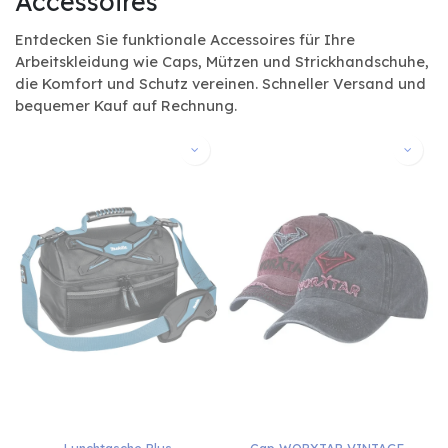
Accessoires
Entdecken Sie funktionale Accessoires für Ihre
Arbeitskleidung wie Caps, Mützen und Strickhandschuhe,
die Komfort und Schutz vereinen. Schneller Versand und
bequemer Kauf auf Rechnung.
Lunchtasche Plus
Cap WORXTAR VINTAGE, 