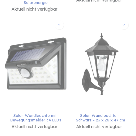
Aktuell nicht verfügbar
Solarenergie
Aktuell nicht verfügbar
Solar-Wandleuchte mit 
Solar-Wandleuchte - 
Bewegungsmelder 34 LEDs
Schwarz - 23 x 26 x 47 cm
Aktuell nicht verfügbar
Aktuell nicht verfügbar