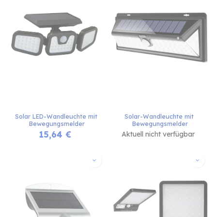
Solar LED-Wandleuchte mit 
Solar-Wandleuchte mit 
Bewegungsmelder
Bewegungsmelder
15,64
€
Aktuell nicht verfügbar