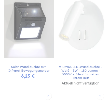
Solar Wandleuchte mit 
VT-2963 LED-Wandleuchte - 
Infrarot Bewegungsmelder
Weiß - 3W - 180 Lumen - 
3000K - Ideal für neben 
6,23
€
Ihrem Bett
Aktuell nicht verfügbar