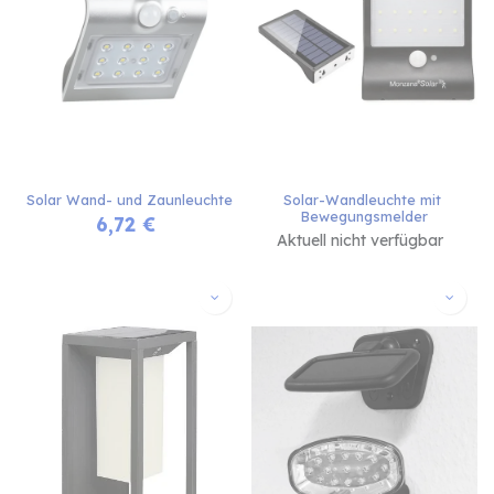
Solar Wand- und Zaunleuchte
Solar-Wandleuchte mit 
Bewegungsmelder
6,72
€
Aktuell nicht verfügbar