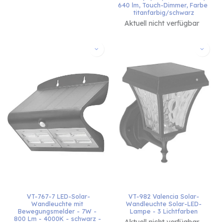
640 lm, Touch-Dimmer, Farbe 
titanfarbig/schwarz
Aktuell nicht verfügbar
VT-767-7 LED-Solar-
VT-982 Valencia Solar-
Wandleuchte mit 
Wandleuchte Solar-LED-
Bewegungsmelder - 7W - 
Lampe - 3 Lichtfarben
800 Lm - 4000K - schwarz - 