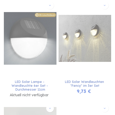
LED Solar Lampe - 
LED Solar Wandleuchten 
Wandleuchte 6er Set - 
"Fency" im 3er Set
Durchmesser 11cm
9,73
€
Aktuell nicht verfügbar