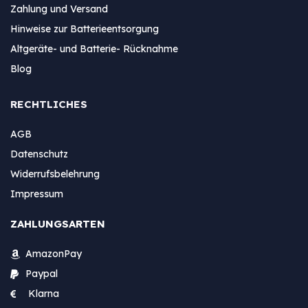
Zahlung und Versand
Hinweise zur Batterieentsorgung
Altgeräte- und Batterie- Rücknahme
Blog
RECHTLICHES
AGB
Datenschutz
Widerrufsbelehrung
Impressum
ZAHLUNGSARTEN
AmazonPay
Paypal
Klarna