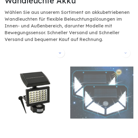
Wandleuchte Akku
Wählen Sie aus unserem Sortiment an akkubetriebenen
Wandleuchten für flexible Beleuchtungslösungen im
Innen- und Außenbereich, darunter Modelle mit
Bewegungssensor. Schneller Versand und Schneller
Versand und bequemer Kauf auf Rechnung.