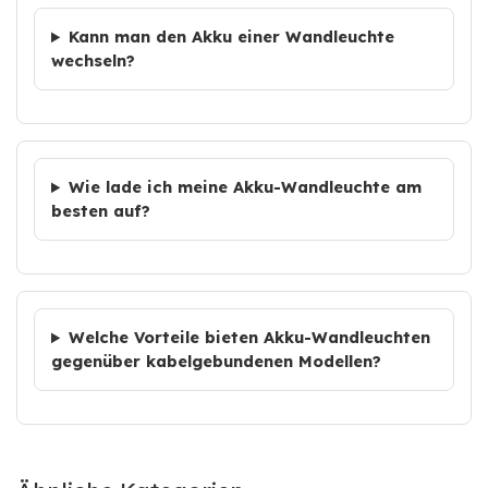
Kann man den Akku einer Wandleuchte
wechseln?
Wie lade ich meine Akku-Wandleuchte am
besten auf?
Welche Vorteile bieten Akku-Wandleuchten
gegenüber kabelgebundenen Modellen?