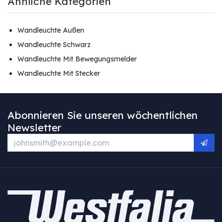
Ähnliche Kategorien
Wandleuchte Außen
Wandleuchte Schwarz
Wandleuchte Mit Bewegungsmelder
Wandleuchte Mit Stecker
Abonnieren Sie unseren wöchentlichen
Newsletter