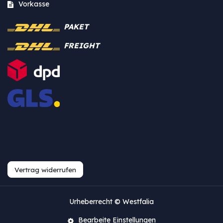
Vorkasse
PAKET
FREIGHT
Vertrag widerrufen
Urheberrecht © Westfalia
Bearbeite Einstellungen