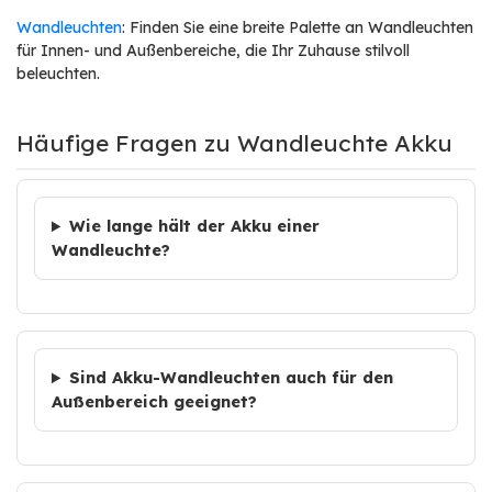
Wandleuchten
: Finden Sie eine breite Palette an Wandleuchten
für Innen- und Außenbereiche, die Ihr Zuhause stilvoll
beleuchten.
Häufige Fragen zu Wandleuchte Akku
Wie lange hält der Akku einer
Wandleuchte?
Sind Akku-Wandleuchten auch für den
Außenbereich geeignet?