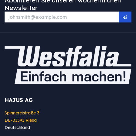
Newsletter
HAJUS AG
Spinnereistraße 3
DE-01591 Riesa
Deutschland