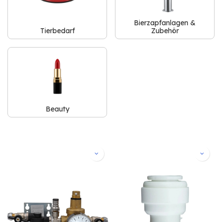
Bierzapfanlagen &
Tierbedarf
Zubehör
Beauty