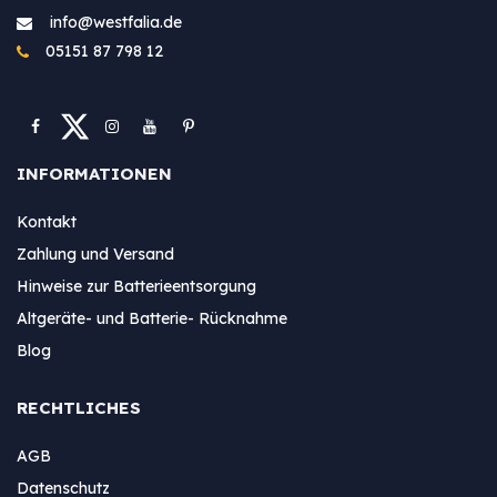
info@westfa​lia.de
05151 87 798 12
INFORMATIONEN
Kontakt
Zahlung und Versand
Hinweise zur Batterieentsorgung
Altgeräte- und Batterie- Rücknahme
Blog
RECHTLICHES
AGB
Datenschutz