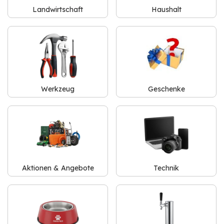
Landwirtschaft
Haushalt
Werkzeug
Geschenke
Aktionen & Angebote
Technik