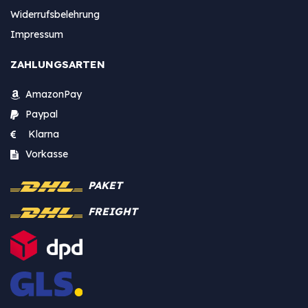
Widerrufsbelehrung
Impressum
ZAHLUNGSARTEN
AmazonPay
Paypal
Klarna
Vorkasse
PAKET
FREIGHT