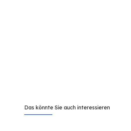
Das könnte Sie auch interessieren