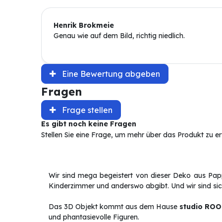
Henrik Brokmeie
Genau wie auf dem Bild, richtig niedlich.
Eine Bewertung abgeben
Fragen
Frage stellen
Es gibt noch keine Fragen
Stellen Sie eine Frage, um mehr über das Produkt zu e
Wir sind mega begeistert von dieser Deko aus Pap
Kinderzimmer und anderswo abgibt. Und wir sind sich
Das 3D Objekt kommt aus dem Hause
studio ROO
und phantasievolle Figuren.