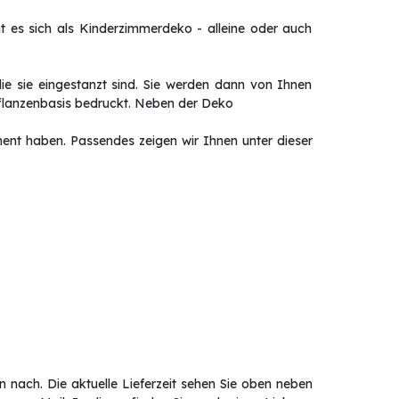
es sich als Kinderzimmerdeko - alleine oder auch
ie sie eingestanzt sind. Sie werden dann von Ihnen
flanzenbasis bedruckt. Neben der Deko
iment haben. Passendes zeigen wir Ihnen unter dieser
 nach. Die aktuelle Lieferzeit sehen Sie oben neben