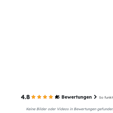
4.8
5 Bewertungen
So funkt
Keine Bilder oder Videos in Bewertungen gefunde