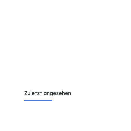
Zuletzt angesehen