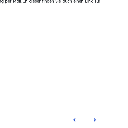
 per Mail. In dieser finden Sie auch einen Link zur