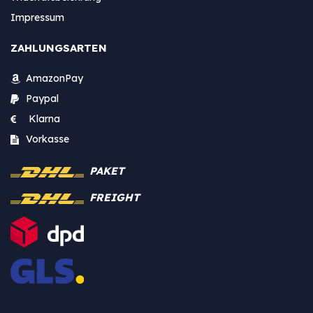
Impressum
ZAHLUNGSARTEN
AmazonPay
Paypal
Klarna
Vorkasse
PAKET
FREIGHT