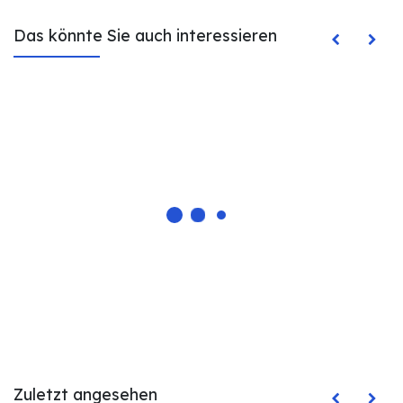
Das könnte Sie auch interessieren
Zuletzt angesehen