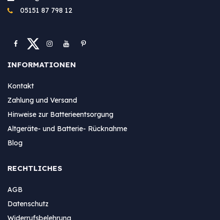
05151 87 798 12
INFORMATIONEN
Kontakt
Zahlung und Versand
Hinweise zur Batterieentsorgung
Altgeräte- und Batterie- Rücknahme
Blog
RECHTLICHES
AGB
Datenschutz
Widerrufsbelehrung