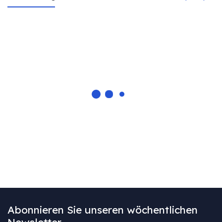
Abonnieren Sie unseren wöchentlichen
Newsletter