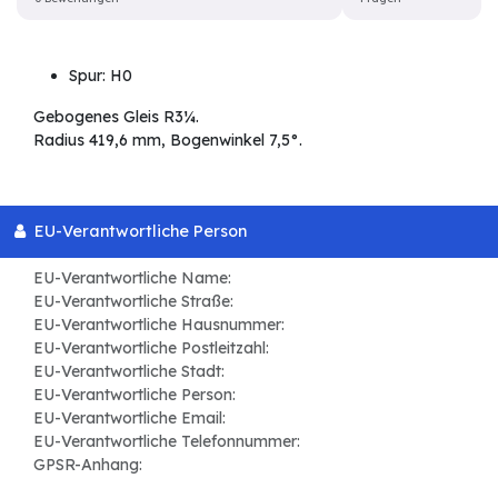
Spur: H0
Gebogenes Gleis R3¼.
Radius 419,6 mm, Bogenwinkel 7,5°.
EU-Verantwortliche Person
EU-Verantwortliche Name:
EU-Verantwortliche Straße:
EU-Verantwortliche Hausnummer:
EU-Verantwortliche Postleitzahl:
EU-Verantwortliche Stadt:
EU-Verantwortliche Person:
EU-Verantwortliche Email:
EU-Verantwortliche Telefonnummer:
GPSR-Anhang: