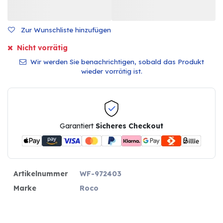
Zur Wunschliste hinzufügen
Nicht vorrätig
Wir werden Sie benachrichtigen, sobald das Produkt
wieder vorrätig ist.
Garantiert
Sicheres Checkout
Artikelnummer
WF-972403
Marke
Roco