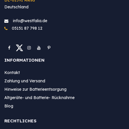
Deutschland
info@westfa​lia.de
05151 87 798 12
INFORMATIONEN
Kontakt
Zahlung und Versand
Hinweise zur Batterieentsorgung
Altgeräte- und Batterie- Rücknahme
Blog
RECHTLICHES