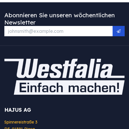
Abonnieren Sie unseren wöchentlichen
Newsletter
HAJUS AG
Spinnereistraße 3
DE-01591 Riesa