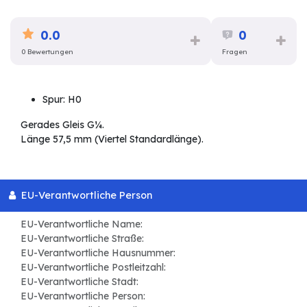
0.0
0
0 Bewertungen
Fragen
Spur: H0
Gerades Gleis G¼.
Länge 57,5 mm (Viertel Standardlänge).
EU-Verantwortliche Person
EU-Verantwortliche Name:
EU-Verantwortliche Straße:
EU-Verantwortliche Hausnummer:
EU-Verantwortliche Postleitzahl:
EU-Verantwortliche Stadt:
EU-Verantwortliche Person: