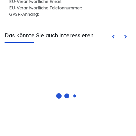
EU-Verantwortliche Email:
EU-Verantwortliche Telefonnummer:
GPSR-Anhang:
Das könnte Sie auch interessieren