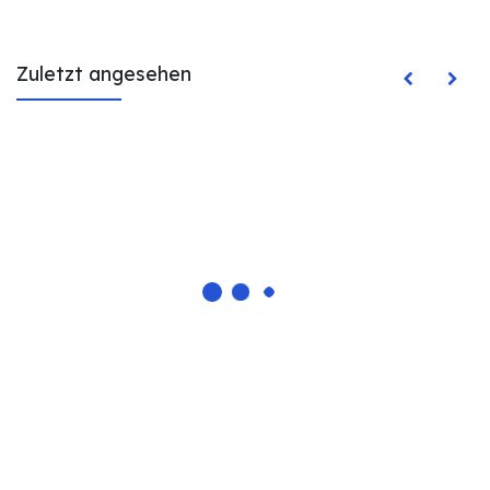
Zuletzt angesehen