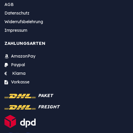
AGB
Datenschutz
Widerrufsbelehrung
Impressum
ZAHLUNGSARTEN
AmazonPay
Paypal
Klarna
Vorkasse
PAKET
FREIGHT