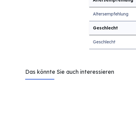
Altersempfehlung
Altersempfehlung
Geschlecht
Geschlecht
Das könnte Sie auch interessieren