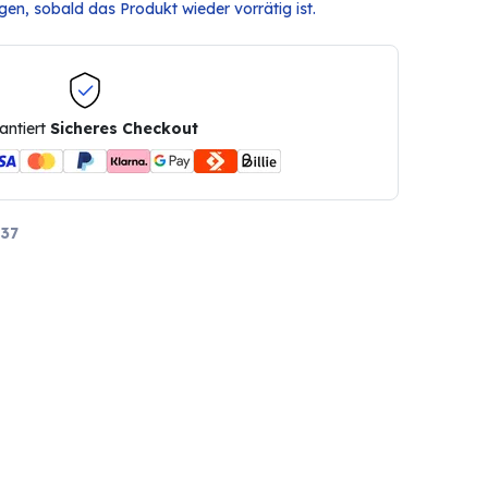
en, sobald das Produkt wieder vorrätig ist.
antiert
Sicheres Checkout
37