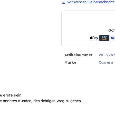
Wir werden Sie benachrichtig
Gar
Artikelnummer
WF-9787
Marke
Carrera
 erste sein
Sie anderen Kunden, den richtigen Weg zu gehen