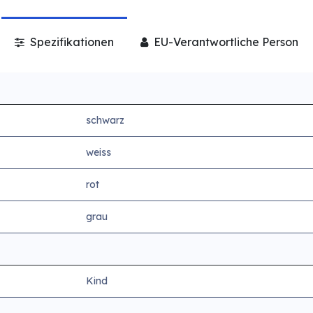
Spezifikationen
EU-Verantwortliche Person
schwarz
weiss
rot
grau
Kind