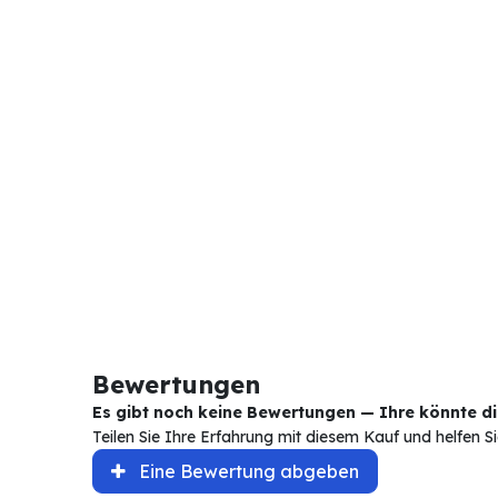
Bewertungen
Es gibt noch keine Bewertungen — Ihre könnte die
Teilen Sie Ihre Erfahrung mit diesem Kauf und helfen 
Eine Bewertung abgeben