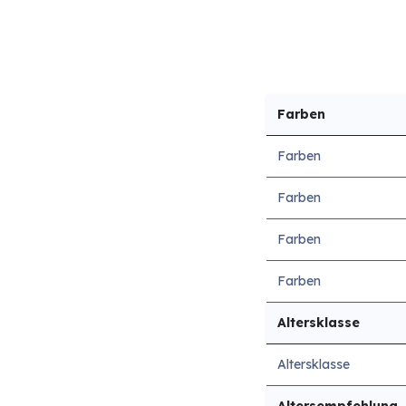
Farben
Farben
Farben
Farben
Farben
Altersklasse
Altersklasse