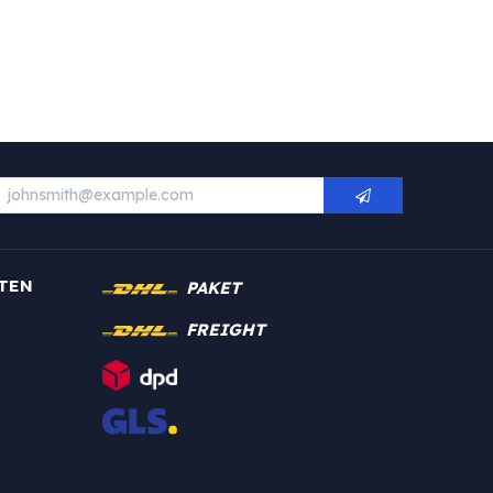
TEN
PAKET
FREIGHT