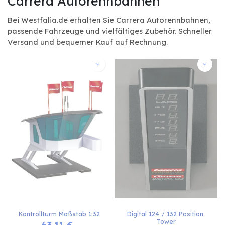
Carrera Autorennbahnen
Bei Westfalia.de erhalten Sie Carrera Autorennbahnen,
passende Fahrzeuge und vielfältiges Zubehör. Schneller
Versand und bequemer Kauf auf Rechnung.
Kontrollturm Maßstab 1:32
Digital 124 / 132 Position 
Tower
63,11
€