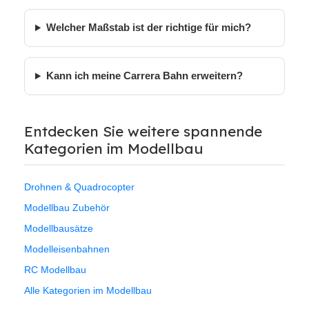
Welcher Maßstab ist der richtige für mich?
Kann ich meine Carrera Bahn erweitern?
Entdecken Sie weitere spannende
Kategorien im Modellbau
Drohnen & Quadrocopter
Modellbau Zubehör
Modellbausätze
Modelleisenbahnen
RC Modellbau
Alle Kategorien im Modellbau