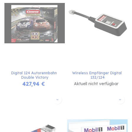
Digital 124 Autorennbahn 
Wireless Empfänger Digital 
Double Victory
132/124
427,94
€
Aktuell nicht verfügbar