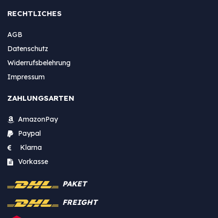
RECHTLICHES
AGB
Datenschutz
Widerrufsbelehrung
Impressum
ZAHLUNGSARTEN
AmazonPay
Paypal
Klarna
Vorkasse
PAKET
FREIGHT