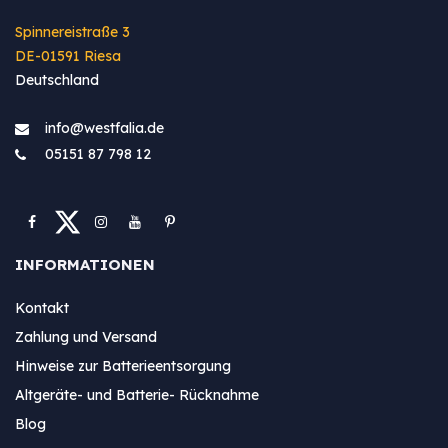
Spinnereistraße 3
DE-01591 Riesa
Deutschland
info@westfa​lia.de
05151 87 798 12
INFORMATIONEN
Kontakt
Zahlung und Versand
Hinweise zur Batterieentsorgung
Altgeräte- und Batterie- Rücknahme
Blog