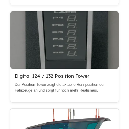
Digital 124 / 132 Position Tower
Der Position Tower zeigt die aktuelle Rennposition der
Fahrzeuge an und sorgt für noch mehr Realismus.