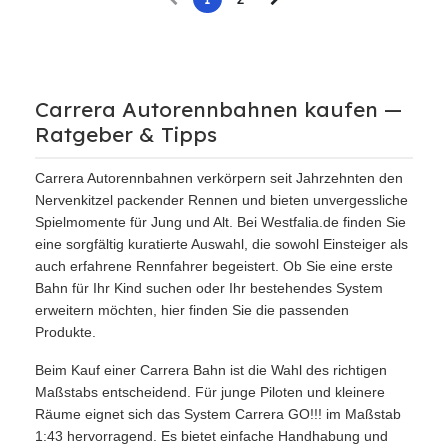
Carrera Autorennbahnen kaufen —
Ratgeber & Tipps
Carrera Autorennbahnen verkörpern seit Jahrzehnten den
Nervenkitzel packender Rennen und bieten unvergessliche
Spielmomente für Jung und Alt. Bei Westfalia.de finden Sie
eine sorgfältig kuratierte Auswahl, die sowohl Einsteiger als
auch erfahrene Rennfahrer begeistert. Ob Sie eine erste
Bahn für Ihr Kind suchen oder Ihr bestehendes System
erweitern möchten, hier finden Sie die passenden
Produkte.
Beim Kauf einer Carrera Bahn ist die Wahl des richtigen
Maßstabs entscheidend. Für junge Piloten und kleinere
Räume eignet sich das System Carrera GO!!! im Maßstab
1:43 hervorragend. Es bietet einfache Handhabung und