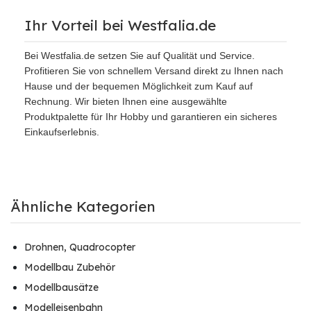
Ihr Vorteil bei Westfalia.de
Bei Westfalia.de setzen Sie auf Qualität und Service.
Profitieren Sie von schnellem Versand direkt zu Ihnen nach
Hause und der bequemen Möglichkeit zum Kauf auf
Rechnung. Wir bieten Ihnen eine ausgewählte
Produktpalette für Ihr Hobby und garantieren ein sicheres
Einkaufserlebnis.
Ähnliche Kategorien
Drohnen, Quadrocopter
Modellbau Zubehör
Modellbausätze
Modelleisenbahn