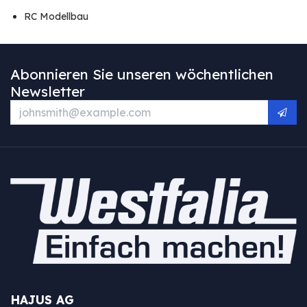
RC Modellbau
Abonnieren Sie unseren wöchentlichen
Newsletter
HAJUS AG