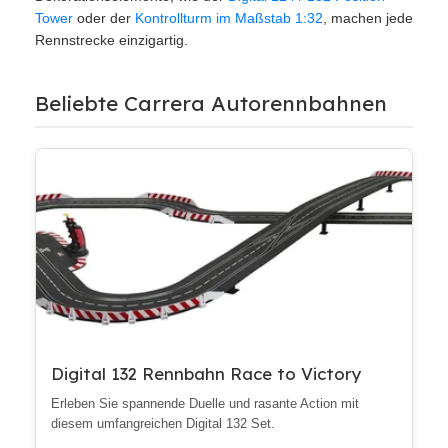
Tower
oder der
Kontrollturm im Maßstab 1:32
, machen jede
Rennstrecke einzigartig.
Beliebte Carrera Autorennbahnen
Digital 132 Rennbahn Race to Victory
Erleben Sie spannende Duelle und rasante Action mit
diesem umfangreichen Digital 132 Set.