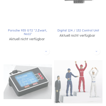
Porsche 935 GT2 "J.Zwart, 
Digital 124 / 132 Control Unit
No11"
Aktuell nicht verfügbar
Aktuell nicht verfügbar