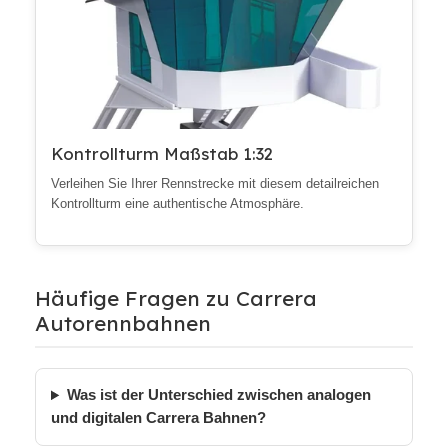
Kontrollturm Maßstab 1:32
Verleihen Sie Ihrer Rennstrecke mit diesem detailreichen
Kontrollturm eine authentische Atmosphäre.
Häufige Fragen zu Carrera
Autorennbahnen
Was ist der Unterschied zwischen analogen
und digitalen Carrera Bahnen?