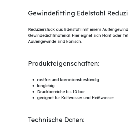
Gewindefitting Edelstahl Reduzie
Reduzierstück aus Edelstahl mit einem Außengewind
Gewindedichtmaterial. Hier eignet sich Hanf oder T
Außengewinde sind konisch.
Produkteigenschaften:
rostfrei und korrosionsbeständig
langlebig
Druckbereiche bis 10 bar
geeignet für Kaltwasser und Heißwasser
Technische Daten: