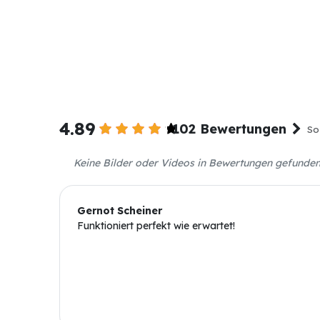
4.89
102 Bewertungen
So
Keine Bilder oder Videos in Bewertungen gefunde
Gernot Scheiner
Funktioniert perfekt wie erwartet!