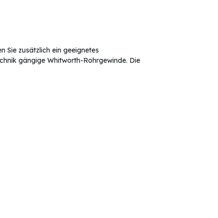
Sie zusätzlich ein geeignetes
technik gängige Whitworth-Rohrgewinde. Die