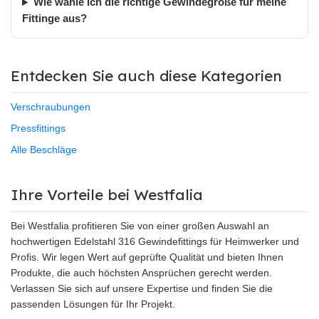
Wie wähle ich die richtige Gewindegröße für meine
Fittinge aus?
Entdecken Sie auch diese Kategorien
Verschraubungen
Pressfittings
Alle Beschläge
Ihre Vorteile bei Westfalia
Bei Westfalia profitieren Sie von einer großen Auswahl an
hochwertigen Edelstahl 316 Gewindefittings für Heimwerker und
Profis. Wir legen Wert auf geprüfte Qualität und bieten Ihnen
Produkte, die auch höchsten Ansprüchen gerecht werden.
Verlassen Sie sich auf unsere Expertise und finden Sie die
passenden Lösungen für Ihr Projekt.