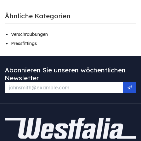
Ähnliche Kategorien
Verschraubungen
Pressfittings
Abonnieren Sie unseren wöchentlichen
Newsletter