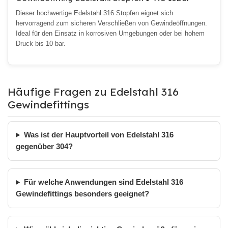
Dieser hochwertige Edelstahl 316 Stopfen eignet sich
hervorragend zum sicheren Verschließen von Gewindeöffnungen.
Ideal für den Einsatz in korrosiven Umgebungen oder bei hohem
Druck bis 10 bar.
Häufige Fragen zu Edelstahl 316
Gewindefittings
Was ist der Hauptvorteil von Edelstahl 316
gegenüber 304?
Für welche Anwendungen sind Edelstahl 316
Gewindefittings besonders geeignet?