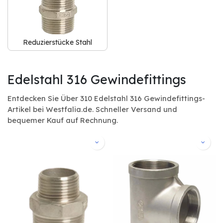
Reduzierstücke Stahl
Edelstahl 316 Gewindefittings
Entdecken Sie Über 310 Edelstahl 316 Gewindefittings-
Artikel bei Westfalia.de. Schneller Versand und
bequemer Kauf auf Rechnung.