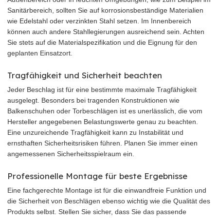
Sanitärbereich, sollten Sie auf korrosionsbeständige Materialien
wie Edelstahl oder verzinkten Stahl setzen. Im Innenbereich
können auch andere Stahllegierungen ausreichend sein. Achten
Sie stets auf die Materialspezifikation und die Eignung für den
geplanten Einsatzort.
Tragfähigkeit und Sicherheit beachten
Jeder Beschlag ist für eine bestimmte maximale Tragfähigkeit
ausgelegt. Besonders bei tragenden Konstruktionen wie
Balkenschuhen oder Torbeschlägen ist es unerlässlich, die vom
Hersteller angegebenen Belastungswerte genau zu beachten.
Eine unzureichende Tragfähigkeit kann zu Instabilität und
ernsthaften Sicherheitsrisiken führen. Planen Sie immer einen
angemessenen Sicherheitsspielraum ein.
Professionelle Montage für beste Ergebnisse
Eine fachgerechte Montage ist für die einwandfreie Funktion und
die Sicherheit von Beschlägen ebenso wichtig wie die Qualität des
Produkts selbst. Stellen Sie sicher, dass Sie das passende