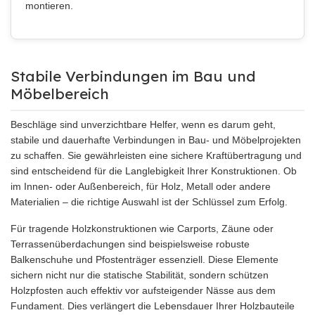
montieren.
Stabile Verbindungen im Bau und
Möbelbereich
Beschläge sind unverzichtbare Helfer, wenn es darum geht,
stabile und dauerhafte Verbindungen in Bau- und Möbelprojekten
zu schaffen. Sie gewährleisten eine sichere Kraftübertragung und
sind entscheidend für die Langlebigkeit Ihrer Konstruktionen. Ob
im Innen- oder Außenbereich, für Holz, Metall oder andere
Materialien – die richtige Auswahl ist der Schlüssel zum Erfolg.
Für tragende Holzkonstruktionen wie Carports, Zäune oder
Terrassenüberdachungen sind beispielsweise robuste
Balkenschuhe und Pfostenträger essenziell. Diese Elemente
sichern nicht nur die statische Stabilität, sondern schützen
Holzpfosten auch effektiv vor aufsteigender Nässe aus dem
Fundament. Dies verlängert die Lebensdauer Ihrer Holzbauteile