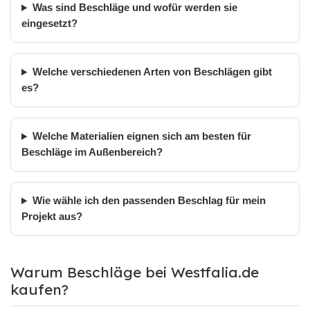
Was sind Beschläge und wofür werden sie
eingesetzt?
Welche verschiedenen Arten von Beschlägen gibt
es?
Welche Materialien eignen sich am besten für
Beschläge im Außenbereich?
Wie wähle ich den passenden Beschlag für mein
Projekt aus?
Warum Beschläge bei Westfalia.de
kaufen?