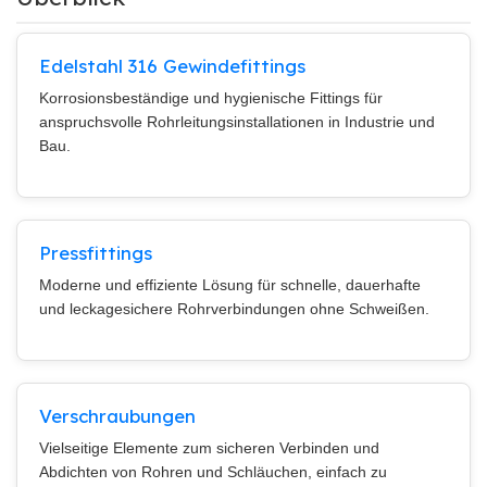
Edelstahl 316 Gewindefittings
Korrosionsbeständige und hygienische Fittings für
anspruchsvolle Rohrleitungsinstallationen in Industrie und
Bau.
Pressfittings
Moderne und effiziente Lösung für schnelle, dauerhafte
und leckagesichere Rohrverbindungen ohne Schweißen.
Verschraubungen
Vielseitige Elemente zum sicheren Verbinden und
Abdichten von Rohren und Schläuchen, einfach zu