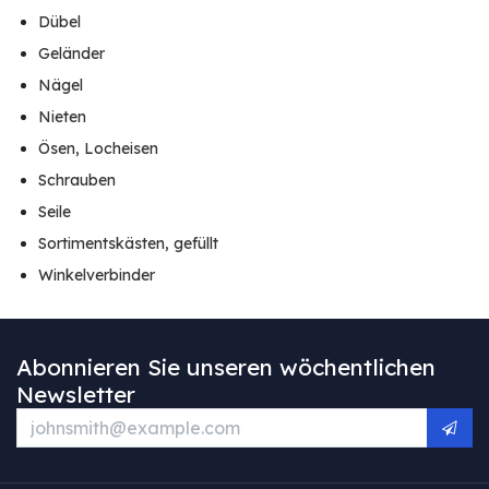
Dübel
Geländer
Nägel
Nieten
Ösen, Locheisen
Schrauben
Seile
Sortimentskästen, gefüllt
Winkelverbinder
Abonnieren Sie unseren wöchentlichen
Newsletter