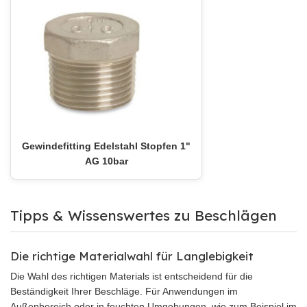
Gewindefitting Edelstahl Stopfen 1"
AG 10bar
Tipps & Wissenswertes zu Beschlägen
Die richtige Materialwahl für Langlebigkeit
Die Wahl des richtigen Materials ist entscheidend für die
Beständigkeit Ihrer Beschläge. Für Anwendungen im
Außenbereich oder in feuchten Umgebungen, wie zum Beispiel im