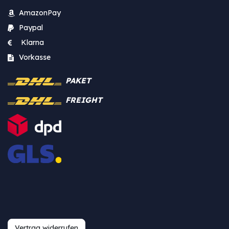
AmazonPay
Paypal
Klarna
Vorkasse
PAKET
FREIGHT
Vertrag widerrufen