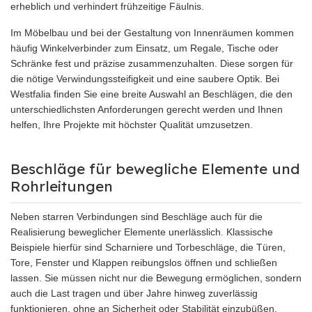
erheblich und verhindert frühzeitige Fäulnis.
Im Möbelbau und bei der Gestaltung von Innenräumen kommen
häufig Winkelverbinder zum Einsatz, um Regale, Tische oder
Schränke fest und präzise zusammenzuhalten. Diese sorgen für
die nötige Verwindungssteifigkeit und eine saubere Optik. Bei
Westfalia finden Sie eine breite Auswahl an Beschlägen, die den
unterschiedlichsten Anforderungen gerecht werden und Ihnen
helfen, Ihre Projekte mit höchster Qualität umzusetzen.
Beschläge für bewegliche Elemente und
Rohrleitungen
Neben starren Verbindungen sind Beschläge auch für die
Realisierung beweglicher Elemente unerlässlich. Klassische
Beispiele hierfür sind Scharniere und Torbeschläge, die Türen,
Tore, Fenster und Klappen reibungslos öffnen und schließen
lassen. Sie müssen nicht nur die Bewegung ermöglichen, sondern
auch die Last tragen und über Jahre hinweg zuverlässig
funktionieren, ohne an Sicherheit oder Stabilität einzubüßen.