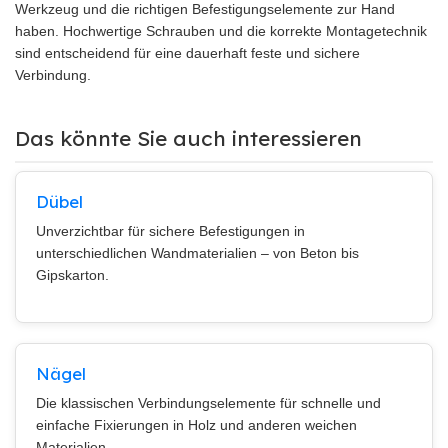
Werkzeug und die richtigen Befestigungselemente zur Hand
haben. Hochwertige Schrauben und die korrekte Montagetechnik
sind entscheidend für eine dauerhaft feste und sichere
Verbindung.
Das könnte Sie auch interessieren
Dübel
Unverzichtbar für sichere Befestigungen in
unterschiedlichen Wandmaterialien – von Beton bis
Gipskarton.
Nägel
Die klassischen Verbindungselemente für schnelle und
einfache Fixierungen in Holz und anderen weichen
Materialien.