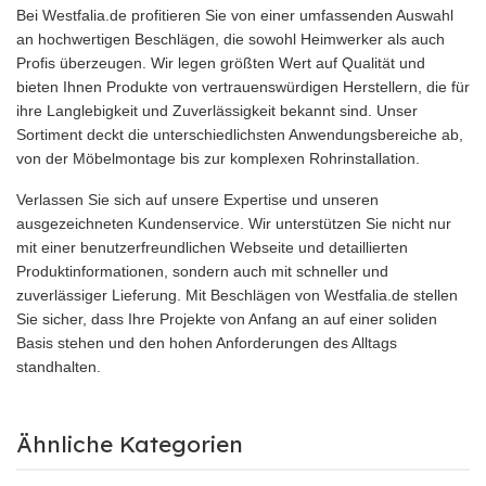
Bei Westfalia.de profitieren Sie von einer umfassenden Auswahl
an hochwertigen Beschlägen, die sowohl Heimwerker als auch
Profis überzeugen. Wir legen größten Wert auf Qualität und
bieten Ihnen Produkte von vertrauenswürdigen Herstellern, die für
ihre Langlebigkeit und Zuverlässigkeit bekannt sind. Unser
Sortiment deckt die unterschiedlichsten Anwendungsbereiche ab,
von der Möbelmontage bis zur komplexen Rohrinstallation.
Verlassen Sie sich auf unsere Expertise und unseren
ausgezeichneten Kundenservice. Wir unterstützen Sie nicht nur
mit einer benutzerfreundlichen Webseite und detaillierten
Produktinformationen, sondern auch mit schneller und
zuverlässiger Lieferung. Mit Beschlägen von Westfalia.de stellen
Sie sicher, dass Ihre Projekte von Anfang an auf einer soliden
Basis stehen und den hohen Anforderungen des Alltags
standhalten.
Ähnliche Kategorien