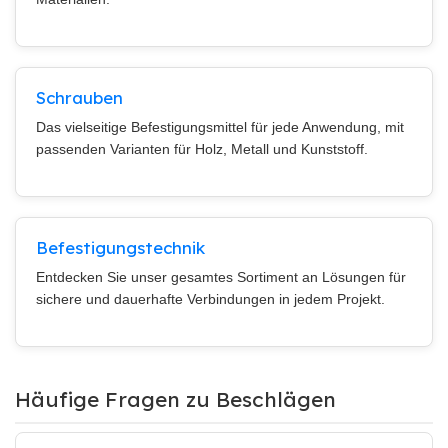
Schrauben
Das vielseitige Befestigungsmittel für jede Anwendung, mit
passenden Varianten für Holz, Metall und Kunststoff.
Befestigungstechnik
Entdecken Sie unser gesamtes Sortiment an Lösungen für
sichere und dauerhafte Verbindungen in jedem Projekt.
Häufige Fragen zu Beschlägen