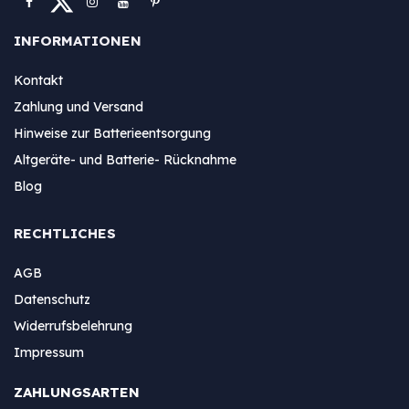
INFORMATIONEN
Kontakt
Zahlung und Versand
Hinweise zur Batterieentsorgung
Altgeräte- und Batterie- Rücknahme
Blog
RECHTLICHES
AGB
Datenschutz
Widerrufsbelehrung
Impressum
ZAHLUNGSARTEN