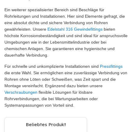
Ein weiterer spezialisierter Bereich sind Beschläge für
Rohrleitungen und Installationen. Hier sind Elemente gefragt, die
eine absolut dichte und sichere Verbindung von Rohren
gewährleisten. Unsere
Edelstahl 316 Gewindefittings
bieten
höchste Korrosionsbeständigkeit und sind ideal für anspruchsvolle
Umgebungen wie in der Lebensmittelindustrie oder bei
chemischen Anlagen. Sie garantieren eine hygienische und
dauerhafte Verbindung.
Für schnelle und unkomplizierte Installationen sind
Pressfittings
die erste Wahl. Sie ermöglichen eine zuverlässige Verbindung von
Rohren ohne Löten oder Schweißen, was Zeit spart und die
Montage vereinfacht. Ergänzend dazu bieten unsere
Verschraubungen
flexible Lösungen für lösbare
Rohrverbindungen, die bei Wartungsarbeiten oder
Systemanpassungen von Vorteil sind.
Beliebtes Produkt