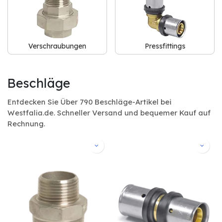
Verschraubungen
Pressfittings
Beschläge
Entdecken Sie Über 790 Beschläge-Artikel bei
Westfalia.de. Schneller Versand und bequemer Kauf auf
Rechnung.