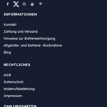
INFORMATIONEN
Kontakt
Zahlung und Versand
Hinweise zur Batterieentsorgung
Altgeräte- und Batterie- Rücknahme
Blog
RECHTLICHES
AGB
Datenschutz
Widerrufsbelehrung
Impressum
ZAHLUNGSARTEN