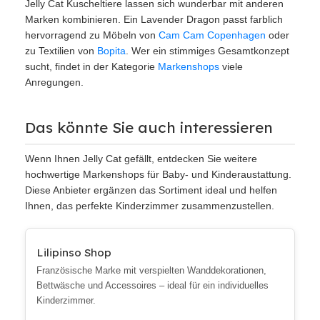
Jelly Cat Kuscheltiere lassen sich wunderbar mit anderen
Marken kombinieren. Ein Lavender Dragon passt farblich
hervorragend zu Möbeln von
Cam Cam Copenhagen
oder
zu Textilien von
Bopita
. Wer ein stimmiges Gesamtkonzept
sucht, findet in der Kategorie
Markenshops
viele
Anregungen.
Das könnte Sie auch interessieren
Wenn Ihnen Jelly Cat gefällt, entdecken Sie weitere
hochwertige Markenshops für Baby- und Kinderaustattung.
Diese Anbieter ergänzen das Sortiment ideal und helfen
Ihnen, das perfekte Kinderzimmer zusammenzustellen.
Lilipinso Shop
Französische Marke mit verspielten Wanddekorationen,
Bettwäsche und Accessoires – ideal für ein individuelles
Kinderzimmer.