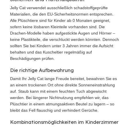
Jelly Cat verwendet ausschließlich schadstoffgeprüfte
Materialien, die den EU-Sicherheitsnormen entsprechen.
Alle Plüschtiere sind für Kinder ab 0 Monaten geeignet,
sofern keine lösbaren Kleinteile vorhanden sind. Die
Drachen-Modelle haben aufgestickte Augen und Hörner –
keine Plastikteile, die verschluckt werden könnten. Dennoch
sollten Sie bei Kindern unter 3 Jahren immer die Aufsicht
behalten und das Kuscheltier regelmäßig auf
Beschädigungen prüfen.
Die richtige Aufbewahrung
Damit Ihr Jelly Cat lange Freude bereitet, bewahren Sie es
an einem trockenen Ort ohne direkte Sonneneinstrahlung
auf. Staub kann mit einem feuchten Tuch abgewischt
werden. Bei längerer Nichtnutzung empfehlen wir, das
Plüschtier in einem atmungsaktiven Beutel zu lagern – so
bleibt das Fell flauschig und verhindert Gerüche.
Kombinationsmöglichkeiten im Kinderzimmer