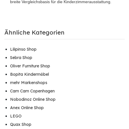
breite Vergleichsbasis für die Kinderzimmerausstattung.
Ähnliche Kategorien
Lilipinso Shop
Sebra Shop
Oliver Furniture Shop
Bopita Kindermöbel
mehr Markenshops
Cam Cam Copenhagen
Nobodinoz Online Shop
Anex Online Shop
LEGO
Quax Shop