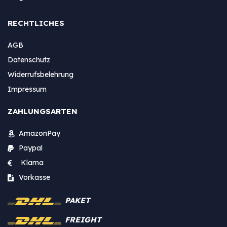
RECHTLICHES
AGB
Datenschutz
Widerrufsbelehrung
Impressum
ZAHLUNGSARTEN
AmazonPay
Paypal
Klarna
Vorkasse
PAKET
FREIGHT