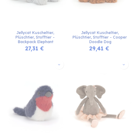
Jellycat Kuscheltier, 
Jellycat Kuscheltier, 
Plüschtier, Stofftier - 
Plüschtier, Stofftier - Cooper 
Backpack Elephant
Doodle Dog
27,31
€
29,41
€