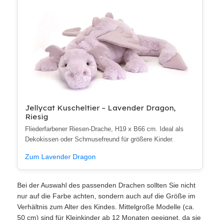
Jellycat Kuscheltier – Lavender Dragon,
Riesig
Fliederfarbener Riesen-Drache, H19 x B66 cm. Ideal als
Dekokissen oder Schmusefreund für größere Kinder.
Zum Lavender Dragon
Bei der Auswahl des passenden Drachen sollten Sie nicht
nur auf die Farbe achten, sondern auch auf die Größe im
Verhältnis zum Alter des Kindes. Mittelgroße Modelle (ca.
50 cm) sind für Kleinkinder ab 12 Monaten geeignet, da sie