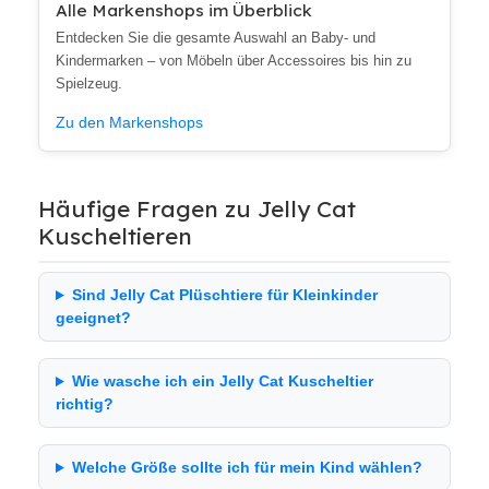
Alle Markenshops im Überblick
Entdecken Sie die gesamte Auswahl an Baby- und
Kindermarken – von Möbeln über Accessoires bis hin zu
Spielzeug.
Zu den Markenshops
Häufige Fragen zu Jelly Cat
Kuscheltieren
Sind Jelly Cat Plüschtiere für Kleinkinder
geeignet?
Wie wasche ich ein Jelly Cat Kuscheltier
richtig?
Welche Größe sollte ich für mein Kind wählen?