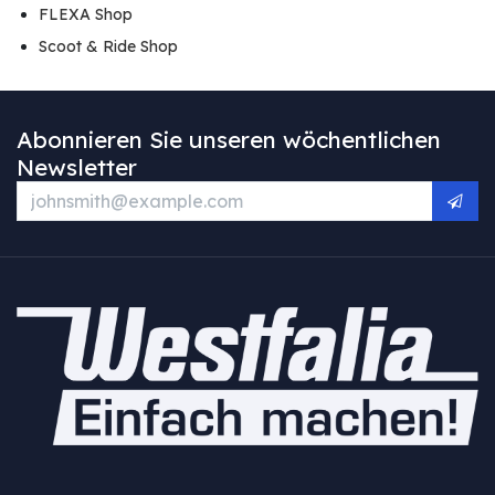
FLEXA Shop
Scoot & Ride Shop
Abonnieren Sie unseren wöchentlichen
Newsletter