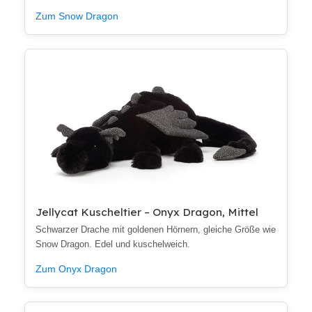
Zum Snow Dragon
Jellycat Kuscheltier – Onyx Dragon, Mittel
Schwarzer Drache mit goldenen Hörnern, gleiche Größe wie
Snow Dragon. Edel und kuschelweich.
Zum Onyx Dragon