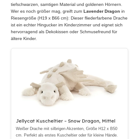
tiefschwarzen, samtigen Material und goldenen Hörnern.
Wer es noch größer mag, greift zum
Lavender Dragon
in
Riesengröße (H19 x B66 cm): Dieser fliederfarbene Drache
ist ein echter Hingucker im Kinderzimmer und eignet sich
hervorragend als Dekokissen oder Schmusefreund für
ältere Kinder.
Jellycat Kuscheltier – Snow Dragon, Mittel
Weißer Drache mit silbrigen Akzenten, Größe H12 x B50
cm. Perfekt als erstes Kuscheltier oder für kleine Hände.