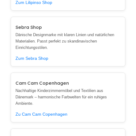
Zum Lilipinso Shop
Sebra Shop
Dänische Designmarke mit klaren Linien und natürlichen
Materialien. Passt perfekt zu skandinavischen
Einrichtungsstilen.
Zum Sebra Shop
Cam Cam Copenhagen
Nachhaltige Kinderzimmermöbel und Textilien aus
Dänemark – harmonische Farbwelten für ein ruhiges
Ambiente.
Zu Cam Cam Copenhagen