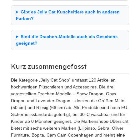
Gibt es Jelly Cat Kuscheltiere auch in anderen
Farben?
Sind die Drachen-Modelle auch als Geschenk
geeignet?
Kurz zusammengefasst
Die Kategorie „Jelly Cat Shop“ umfasst 120 Artikel an
hochwertigen Plüschtieren und Accessoires. Die drei
vorgestellten Drachen-Modelle – Snow Dragon, Onyx
Dragon und Lavender Dragon – decken die Größen Mittel
(50 cm) und Riesig (66 cm) ab. Alle Produkte sind nach EU-
Sicherheitsstandards gefertigt, bei 30°C waschbar und für
Kinder ab 0 Monaten geeignet. Die Markenshops-Übersicht
bietet mit sechs weiteren Marken (Lilipinso, Sebra, Oliver
Furniture, Bopita, Cam Cam Copenhagen und mehr) eine