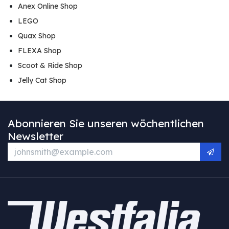
Anex Online Shop
LEGO
Quax Shop
FLEXA Shop
Scoot & Ride Shop
Jelly Cat Shop
Abonnieren Sie unseren wöchentlichen
Newsletter