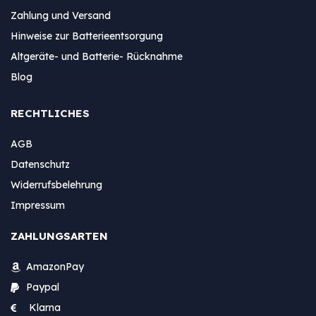
Zahlung und Versand
Hinweise zur Batterieentsorgung
Altgeräte- und Batterie- Rücknahme
Blog
RECHTLICHES
AGB
Datenschutz
Widerrufsbelehrung
Impressum
ZAHLUNGSARTEN
AmazonPay
Paypal
Klarna