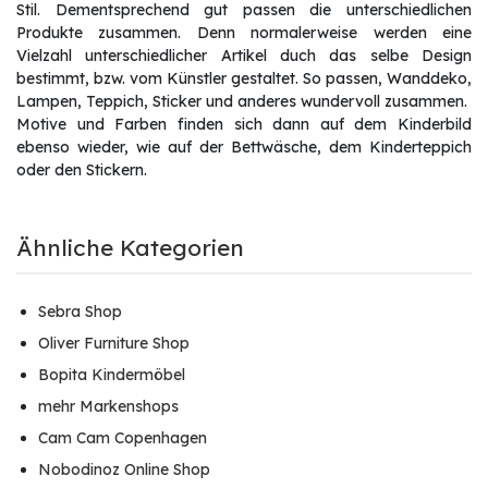
Stil. Dementsprechend gut passen die unterschiedlichen
Produkte zusammen. Denn normalerweise werden eine
Vielzahl unterschiedlicher Artikel duch das selbe Design
bestimmt, bzw. vom Künstler gestaltet. So passen, Wanddeko,
Lampen, Teppich, Sticker und anderes wundervoll zusammen.
Motive und Farben finden sich dann auf dem Kinderbild
ebenso wieder, wie auf der Bettwäsche, dem Kinderteppich
oder den Stickern.
Ähnliche Kategorien
Sebra Shop
Oliver Furniture Shop
Bopita Kindermöbel
mehr Markenshops
Cam Cam Copenhagen
Nobodinoz Online Shop