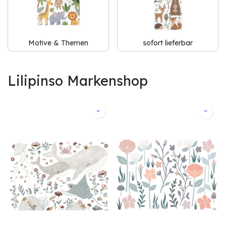
Motive & Themen
sofort lieferbar
Lilipinso Markenshop