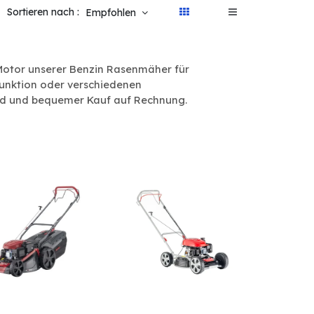
Sortieren nach :
Empfohlen
 Motor unserer Benzin Rasenmäher für
funktion oder verschiedenen
sand und bequemer Kauf auf Rechnung.