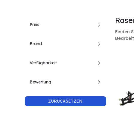
Rase
Preis
Finden S
Bearbeit
Brand
Verfügbarkeit
Bewertung
ZURÜCKSETZEN