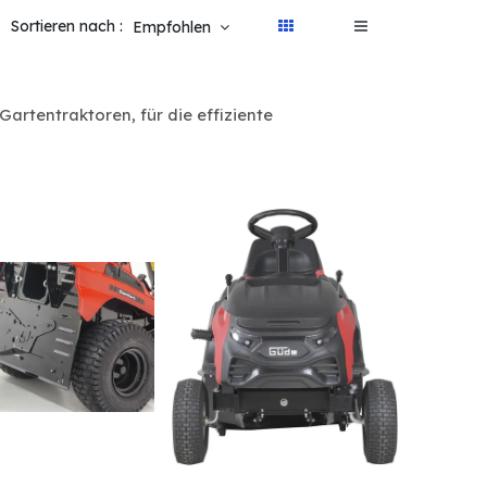
Sortieren nach :
Empfohlen
artentraktoren, für die effiziente