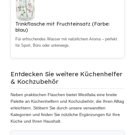
Trinkflasche mit Fruchteinsatz (Farbe:
blau)
Für erfrischendes Wasser mit natürlichem Aroma – perfekt
für Sport, Büro oder unterwegs.
Entdecken Sie weitere Küchenhelfer
& Kochzubehör
Neben praktischen Flaschen bietet Westfalia eine breite
Palette an Küchenhelfern und Kochzubehör, die Ihren Alltag
erleichtern. Stöbern Sie durch unsere verwandten
Kategorien und finden Sie nützliche Ergänzungen für Ihre
Küche und Ihren Haushalt.