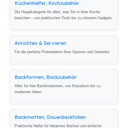
Küchenhelfer, Kochzubehör
Die Hauptkategorie für alles, was Sie in Ihrer Küche
brauchen – von praktischen Tools bis zu cleveren Gadgets.
Anrichten & Servieren
Für die perfekte Präsentation Ihrer Speisen und Getränke.
Backformen, Backzubehör
Alles für Ihre Backkreationen, von Klassikern bis zu
modernen Ideen.
Backmatten, Dauerbackfolien
Praktische Helfer für fettarmes Backen und einfache