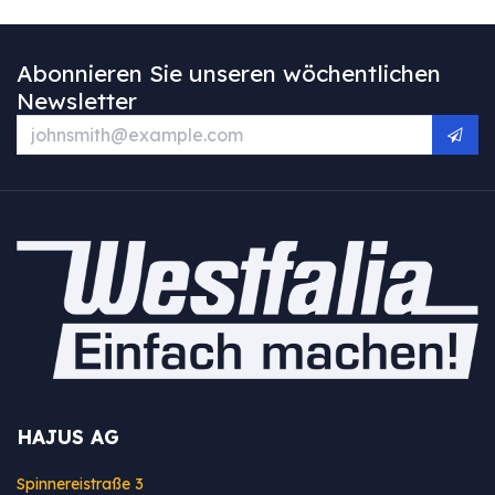
Abonnieren Sie unseren wöchentlichen
Newsletter
HAJUS AG
Spinnereistraße 3