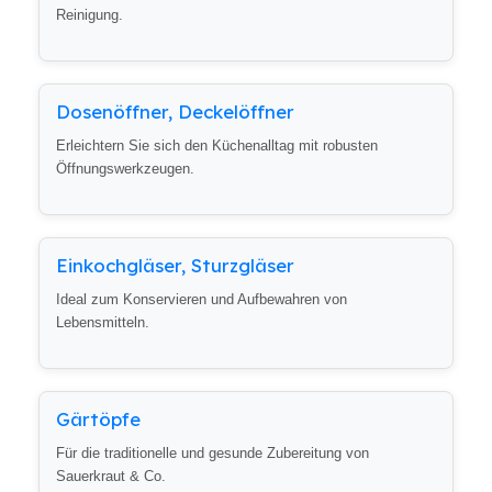
Reinigung.
Dosenöffner, Deckelöffner
Erleichtern Sie sich den Küchenalltag mit robusten
Öffnungswerkzeugen.
Einkochgläser, Sturzgläser
Ideal zum Konservieren und Aufbewahren von
Lebensmitteln.
Gärtöpfe
Für die traditionelle und gesunde Zubereitung von
Sauerkraut & Co.