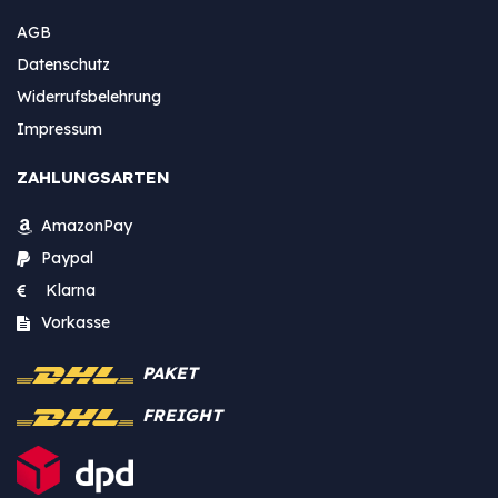
AGB
Datenschutz
Widerrufsbelehrung
Impressum
ZAHLUNGSARTEN
AmazonPay
Paypal
Klarna
Vorkasse
PAKET
FREIGHT