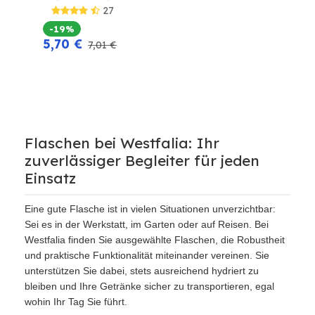
27
-19%
5,70
€
7,01
€
Flaschen bei Westfalia: Ihr
zuverlässiger Begleiter für jeden
Einsatz
Eine gute Flasche ist in vielen Situationen unverzichtbar:
Sei es in der Werkstatt, im Garten oder auf Reisen. Bei
Westfalia finden Sie ausgewählte Flaschen, die Robustheit
und praktische Funktionalität miteinander vereinen. Sie
unterstützen Sie dabei, stets ausreichend hydriert zu
bleiben und Ihre Getränke sicher zu transportieren, egal
wohin Ihr Tag Sie führt.