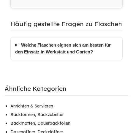
Häufig gestellte Fragen zu Flaschen
Welche Flaschen eignen sich am besten für
den Einsatz in Werkstatt und Garten?
Ähnliche Kategorien
Anrichten & Servieren
Backformen, Backzubehör
Backmatten, Dauerbackfolien
Dosenöffner, Deckelöffner