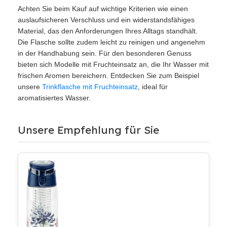
Achten Sie beim Kauf auf wichtige Kriterien wie einen
auslaufsicheren Verschluss und ein widerstandsfähiges
Material, das den Anforderungen Ihres Alltags standhält.
Die Flasche sollte zudem leicht zu reinigen und angenehm
in der Handhabung sein. Für den besonderen Genuss
bieten sich Modelle mit Fruchteinsatz an, die Ihr Wasser mit
frischen Aromen bereichern. Entdecken Sie zum Beispiel
unsere
Trinkflasche mit Fruchteinsatz
, ideal für
aromatisiertes Wasser.
Unsere Empfehlung für Sie