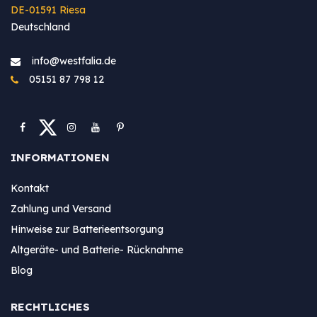
DE-01591 Riesa
Deutschland
info@westfa​lia.de
05151 87 798 12
INFORMATIONEN
Kontakt
Zahlung und Versand
Hinweise zur Batterieentsorgung
Altgeräte- und Batterie- Rücknahme
Blog
RECHTLICHES