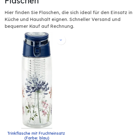
Flaschen
Hier finden Sie Flaschen, die sich ideal für den Einsatz in
Küche und Haushalt eignen. Schneller Versand und
bequemer Kauf auf Rechnung.
Trinkflasche mit Fruchteinsatz 
(Farbe: blau)