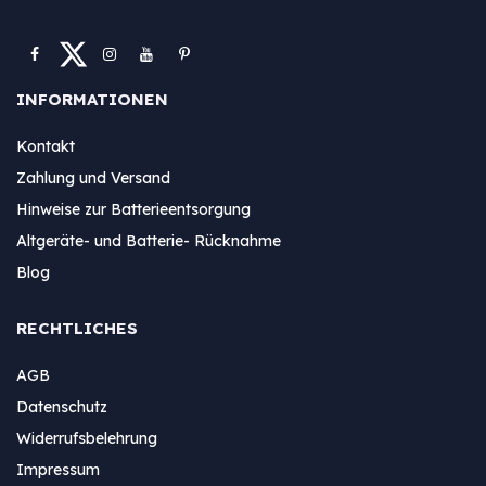
INFORMATIONEN
Kontakt
Zahlung und Versand
Hinweise zur Batterieentsorgung
Altgeräte- und Batterie- Rücknahme
Blog
RECHTLICHES
AGB
Datenschutz
Widerrufsbelehrung
Impressum