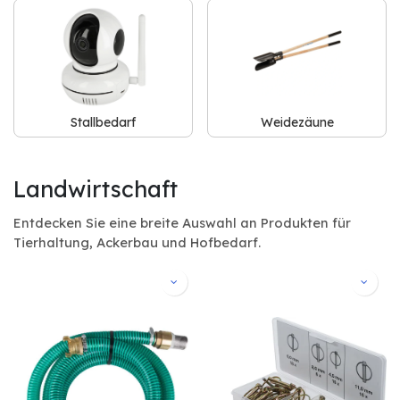
Stallbedarf
Weidezäune
Landwirtschaft
Entdecken Sie eine breite Auswahl an Produkten für
Tierhaltung, Ackerbau und Hofbedarf.