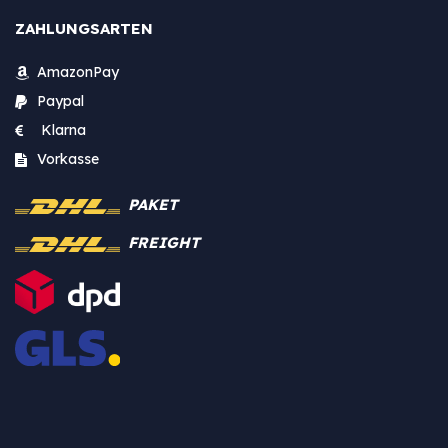
ZAHLUNGSARTEN
AmazonPay
Paypal
Klarna
Vorkasse
PAKET
FREIGHT