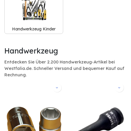
Handwerkzeug Kinder
Handwerkzeug
Entdecken Sie Über 2.200 Handwerkzeug-Artikel bei
Westfalia.de. Schneller Versand und bequemer Kauf auf
Rechnung.