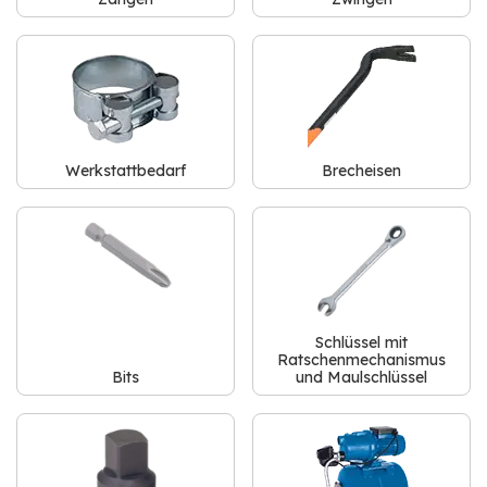
Werkstattbedarf
Brecheisen
Schlüssel mit
Ratschenmechanismus
Bits
und Maulschlüssel