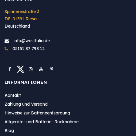
Spinnereistraße 3
DE-01591 Riesa
Deutschland
info@westfa​lia.de
05151 87 798 12
INFORMATIONEN
Kontakt
Zahlung und Versand
Hinweise zur Batterieentsorgung
Altgeräte- und Batterie- Rücknahme
Blog