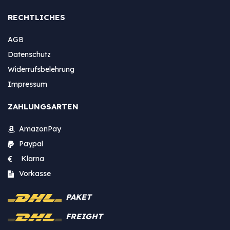
RECHTLICHES
AGB
Datenschutz
Widerrufsbelehrung
Impressum
ZAHLUNGSARTEN
AmazonPay
Paypal
Klarna
Vorkasse
PAKET
FREIGHT