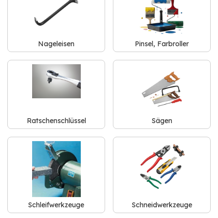
Nageleisen
Pinsel, Farbroller
Ratschenschlüssel
Sägen
Schleifwerkzeuge
Schneidwerkzeuge