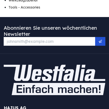
Werkzeugzubehör
Tools - Accessories
Abonnieren Sie unseren wöchentlichen
Newsletter
HAJUS AG