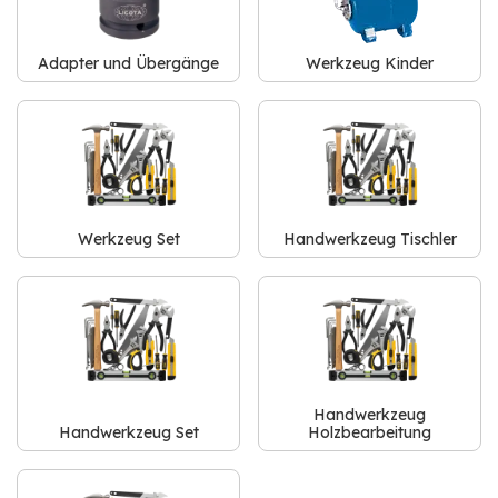
Adapter und Übergänge
Werkzeug Kinder
Werkzeug Set
Handwerkzeug Tischler
Handwerkzeug
Handwerkzeug Set
Holzbearbeitung