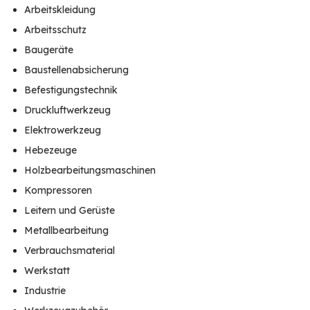
Arbeitskleidung
Arbeitsschutz
Baugeräte
Baustellenabsicherung
Befestigungstechnik
Druckluftwerkzeug
Elektrowerkzeug
Hebezeuge
Holzbearbeitungsmaschinen
Kompressoren
Leitern und Gerüste
Metallbearbeitung
Verbrauchsmaterial
Werkstatt
Industrie