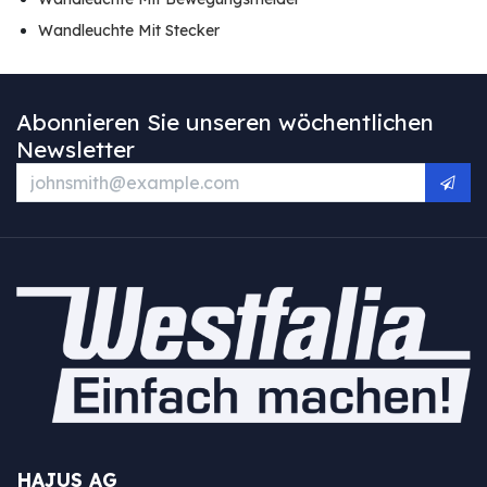
Wandleuchte Mit Stecker
Abonnieren Sie unseren wöchentlichen
Newsletter
HAJUS AG