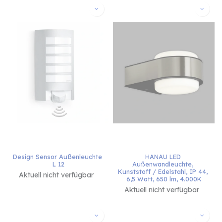
Design Sensor Außenleuchte 
HANAU LED 
L 12
Außenwandleuchte, 
Kunststoff / Edelstahl, IP 44, 
Aktuell nicht verfügbar
6,5 Watt, 650 lm, 4.000K
Aktuell nicht verfügbar