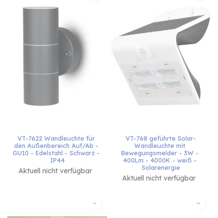
VT-7622 Wandleuchte für 
VT-768 geführte Solar-
den Außenbereich Auf/Ab - 
Wandleuchte mit 
GU10 - Edelstahl - Schwarz - 
Bewegungsmelder - 3W - 
IP44
400Lm - 4000K - weiß - 
Solarenergie
Aktuell nicht verfügbar
Aktuell nicht verfügbar