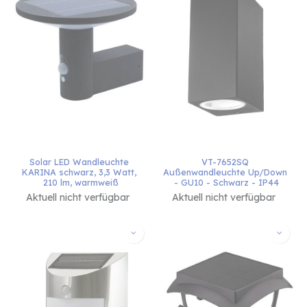
Solar LED Wandleuchte 
VT-7652SQ 
KARINA schwarz, 3,3 Watt, 
Außenwandleuchte Up/Down 
210 lm, warmweiß
- GU10 - Schwarz - IP44
Aktuell nicht verfügbar
Aktuell nicht verfügbar