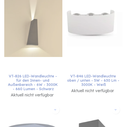
VT-826 LED-Wandleuchte - 
VT-846 LED-Wandleuchte 
für den Innen- und 
oben / unten - 5W - 630 Lm - 
Außenbereich - 6W - 3000K 
3000K - Weiß
- 660 Lumen - Schwarz
Aktuell nicht verfügbar
Aktuell nicht verfügbar