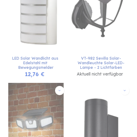
LED Solar Wandlicht aus 
VT-982 Sevilla Solar-
Edelstahl mit 
Wandleuchte Solar-LED-
Bewegungsmelder
Lampe - 2 Lichtfarben
12,76
€
Aktuell nicht verfügbar