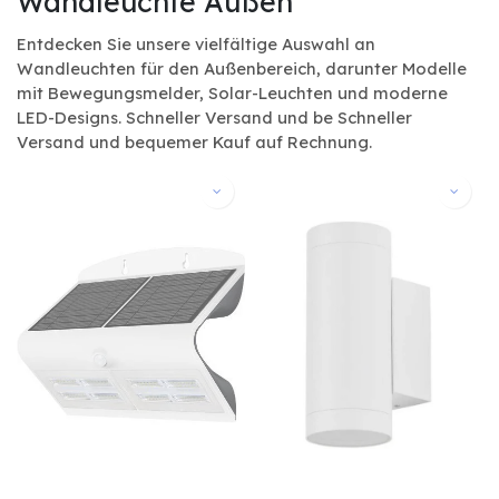
Wandleuchte Außen
Entdecken Sie unsere vielfältige Auswahl an
Wandleuchten für den Außenbereich, darunter Modelle
mit Bewegungsmelder, Solar-Leuchten und moderne
LED-Designs. Schneller Versand und be Schneller
Versand und bequemer Kauf auf Rechnung.