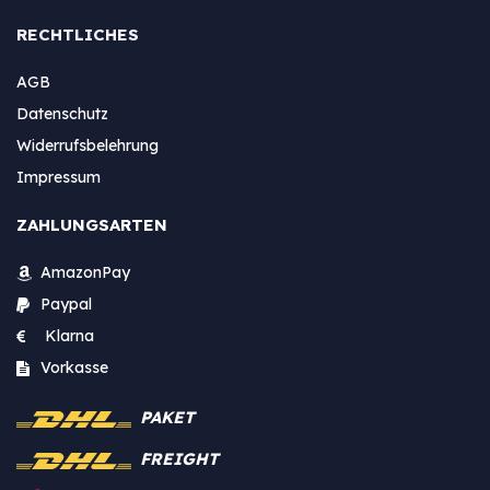
RECHTLICHES
AGB
Datenschutz
Widerrufsbelehrung
Impressum
ZAHLUNGSARTEN
AmazonPay
Paypal
Klarna
Vorkasse
PAKET
FREIGHT