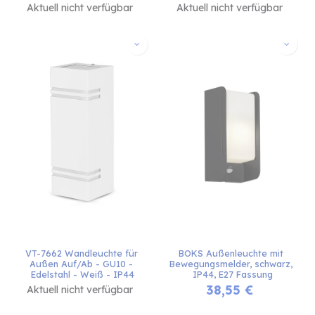
Aktuell nicht verfügbar
Aktuell nicht verfügbar
VT-7662 Wandleuchte für 
BOKS Außenleuchte mit 
Außen Auf/Ab - GU10 - 
Bewegungsmelder, schwarz, 
Edelstahl - Weiß - IP44
IP44, E27 Fassung
38,55
€
Aktuell nicht verfügbar