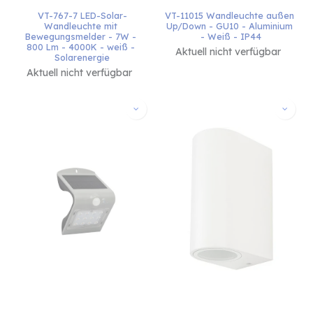
VT-767-7 LED-Solar-
VT-11015 Wandleuchte außen 
Wandleuchte mit 
Up/Down - GU10 - Aluminium 
Bewegungsmelder - 7W - 
- Weiß - IP44
800 Lm - 4000K - weiß - 
Aktuell nicht verfügbar
Solarenergie
Aktuell nicht verfügbar