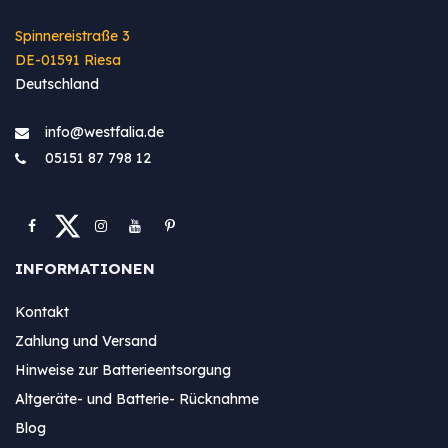
Spinnereistraße 3
DE-01591 Riesa
Deutschland
info@westfa​lia.de
05151 87 798 12
INFORMATIONEN
Kontakt
Zahlung und Versand
Hinweise zur Batterieentsorgung
Altgeräte- und Batterie- Rücknahme
Blog