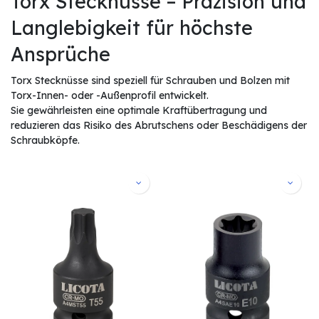
Torx Stecknüsse – Präzision und
Langlebigkeit für höchste
Ansprüche
Torx Stecknüsse sind speziell für Schrauben und Bolzen mit
Torx-Innen- oder -Außenprofil entwickelt.
Sie gewährleisten eine optimale Kraftübertragung und
reduzieren das Risiko des Abrutschens oder Beschädigens der
Schraubköpfe.