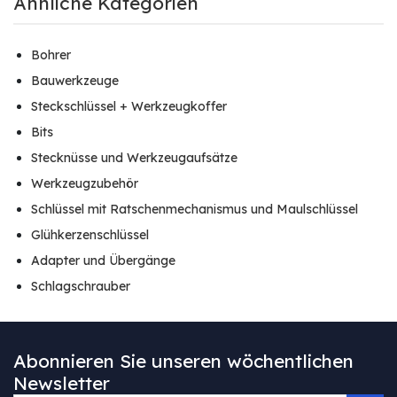
Ähnliche Kategorien
Bohrer
Bauwerkzeuge
Steckschlüssel + Werkzeugkoffer
Bits
Stecknüsse und Werkzeugaufsätze
Werkzeugzubehör
Schlüssel mit Ratschenmechanismus und Maulschlüssel
Glühkerzenschlüssel
Adapter und Übergänge
Schlagschrauber
Abonnieren Sie unseren wöchentlichen
Newsletter