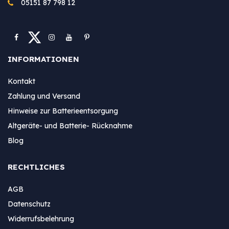
05151 87 798 12
INFORMATIONEN
Kontakt
Zahlung und Versand
Hinweise zur Batterieentsorgung
Altgeräte- und Batterie- Rücknahme
Blog
RECHTLICHES
AGB
Datenschutz
Widerrufsbelehrung