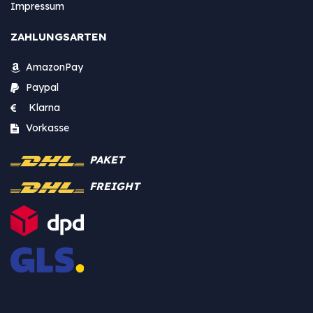
Impressum
ZAHLUNGSARTEN
AmazonPay
Paypal
Klarna
Vorkasse
PAKET
FREIGHT