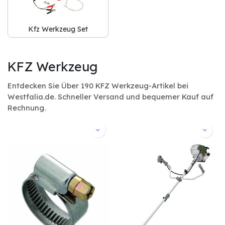
Kfz Werkzeug Set
KFZ Werkzeug
Entdecken Sie Über 190 KFZ Werkzeug-Artikel bei
Westfalia.de. Schneller Versand und bequemer Kauf auf
Rechnung.