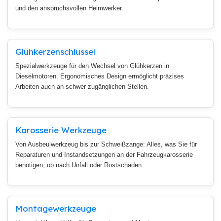
und den anspruchsvollen Heimwerker.
Glühkerzenschlüssel
Spezialwerkzeuge für den Wechsel von Glühkerzen in
Dieselmotoren. Ergonomisches Design ermöglicht präzises
Arbeiten auch an schwer zugänglichen Stellen.
Karosserie Werkzeuge
Von Ausbeulwerkzeug bis zur Schweißzange: Alles, was Sie für
Reparaturen und Instandsetzungen an der Fahrzeugkarosserie
benötigen, ob nach Unfall oder Rostschaden.
Montagewerkzeuge