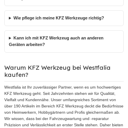
Wie pflege ich meine KFZ Werkzeuge richtig?
Kann ich mit KFZ Werkzeug auch an anderen
Geräten arbeiten?
Warum KFZ Werkzeug bei Westfalia
kaufen?
Westfalia ist Ihr zuverlässiger Partner, wenn es um hochwertiges
KFZ Werkzeug geht. Seit Jahrzehnten stehen wir für Qualität,
Vielfalt und Kundennähe. Unser umfangreiches Sortiment von
über 190 Artikeln im Bereich KFZ Werkzeug deckt die Bedürfnisse
von Heimwerkern, Hobbygärtnern und Profis gleichermaßen ab.
Wir wissen, dass bei der Fahrzeugwartung und -reparatur
Präzision und Verlässlichkeit an erster Stelle stehen. Daher bieten