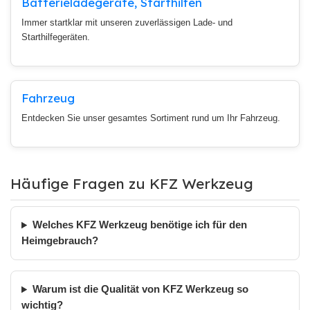
Batterieladegeräte, Starthilfen
Immer startklar mit unseren zuverlässigen Lade- und
Starthilfegeräten.
Fahrzeug
Entdecken Sie unser gesamtes Sortiment rund um Ihr Fahrzeug.
Häufige Fragen zu KFZ Werkzeug
Welches KFZ Werkzeug benötige ich für den
Heimgebrauch?
Warum ist die Qualität von KFZ Werkzeug so
wichtig?