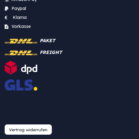
Paypal
Klarna
Vorkasse
PAKET
FREIGHT
Vertrag widerrufen