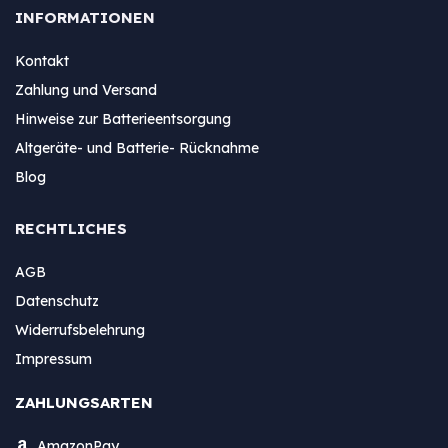
INFORMATIONEN
Kontakt
Zahlung und Versand
Hinweise zur Batterieentsorgung
Altgeräte- und Batterie- Rücknahme
Blog
RECHTLICHES
AGB
Datenschutz
Widerrufsbelehrung
Impressum
ZAHLUNGSARTEN
AmazonPay