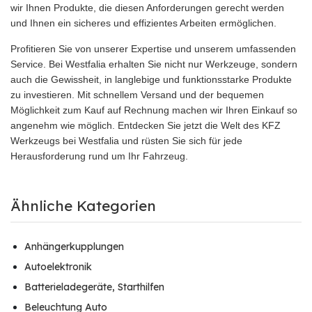
wir Ihnen Produkte, die diesen Anforderungen gerecht werden
und Ihnen ein sicheres und effizientes Arbeiten ermöglichen.
Profitieren Sie von unserer Expertise und unserem umfassenden
Service. Bei Westfalia erhalten Sie nicht nur Werkzeuge, sondern
auch die Gewissheit, in langlebige und funktionsstarke Produkte
zu investieren. Mit schnellem Versand und der bequemen
Möglichkeit zum Kauf auf Rechnung machen wir Ihren Einkauf so
angenehm wie möglich. Entdecken Sie jetzt die Welt des KFZ
Werkzeugs bei Westfalia und rüsten Sie sich für jede
Herausforderung rund um Ihr Fahrzeug.
Ähnliche Kategorien
Anhängerkupplungen
Autoelektronik
Batterieladegeräte, Starthilfen
Beleuchtung Auto