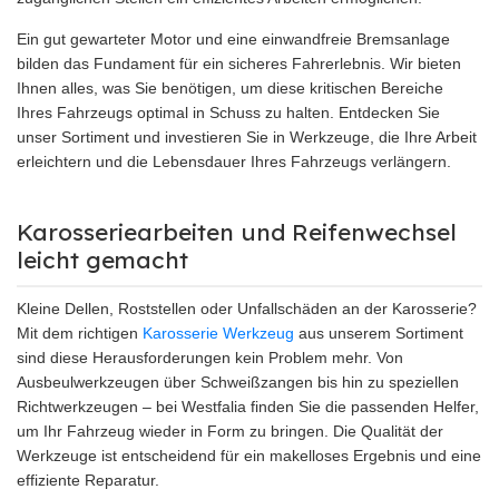
Ein gut gewarteter Motor und eine einwandfreie Bremsanlage
bilden das Fundament für ein sicheres Fahrerlebnis. Wir bieten
Ihnen alles, was Sie benötigen, um diese kritischen Bereiche
Ihres Fahrzeugs optimal in Schuss zu halten. Entdecken Sie
unser Sortiment und investieren Sie in Werkzeuge, die Ihre Arbeit
erleichtern und die Lebensdauer Ihres Fahrzeugs verlängern.
Karosseriearbeiten und Reifenwechsel
leicht gemacht
Kleine Dellen, Roststellen oder Unfallschäden an der Karosserie?
Mit dem richtigen
Karosserie Werkzeug
aus unserem Sortiment
sind diese Herausforderungen kein Problem mehr. Von
Ausbeulwerkzeugen über Schweißzangen bis hin zu speziellen
Richtwerkzeugen – bei Westfalia finden Sie die passenden Helfer,
um Ihr Fahrzeug wieder in Form zu bringen. Die Qualität der
Werkzeuge ist entscheidend für ein makelloses Ergebnis und eine
effiziente Reparatur.