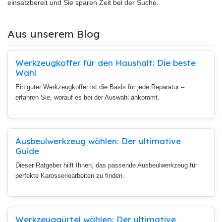
einsatzbereit und Sie sparen Zeit bei der Suche.
Aus unserem Blog
Werkzeugkoffer für den Haushalt: Die beste
Wahl
Ein guter Werkzeugkoffer ist die Basis für jede Reparatur –
erfahren Sie, worauf es bei der Auswahl ankommt.
Ausbeulwerkzeug wählen: Der ultimative
Guide
Dieser Ratgeber hilft Ihnen, das passende Ausbeulwerkzeug für
perfekte Karosseriearbeiten zu finden.
Werkzeuggürtel wählen: Der ultimative