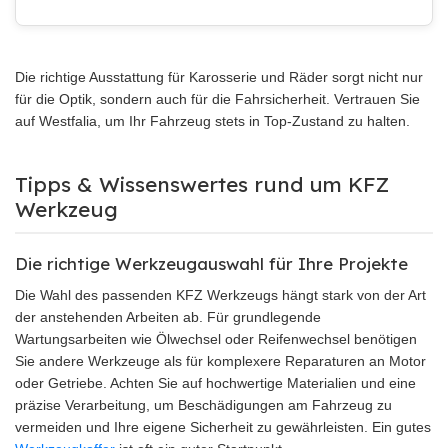
Die richtige Ausstattung für Karosserie und Räder sorgt nicht nur
für die Optik, sondern auch für die Fahrsicherheit. Vertrauen Sie
auf Westfalia, um Ihr Fahrzeug stets in Top-Zustand zu halten.
Tipps & Wissenswertes rund um KFZ
Werkzeug
Die richtige Werkzeugauswahl für Ihre Projekte
Die Wahl des passenden KFZ Werkzeugs hängt stark von der Art
der anstehenden Arbeiten ab. Für grundlegende
Wartungsarbeiten wie Ölwechsel oder Reifenwechsel benötigen
Sie andere Werkzeuge als für komplexere Reparaturen an Motor
oder Getriebe. Achten Sie auf hochwertige Materialien und eine
präzise Verarbeitung, um Beschädigungen am Fahrzeug zu
vermeiden und Ihre eigene Sicherheit zu gewährleisten. Ein gutes