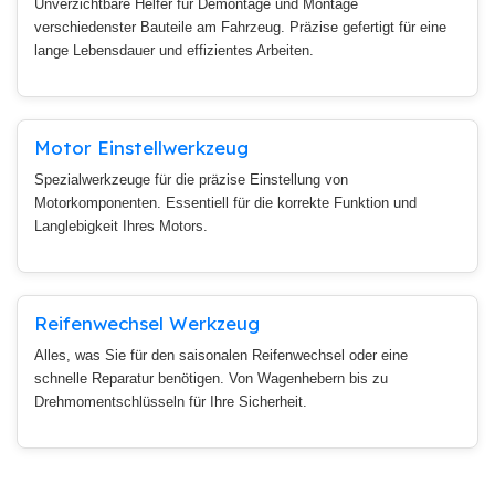
Unverzichtbare Helfer für Demontage und Montage
verschiedenster Bauteile am Fahrzeug. Präzise gefertigt für eine
lange Lebensdauer und effizientes Arbeiten.
Motor Einstellwerkzeug
Spezialwerkzeuge für die präzise Einstellung von
Motorkomponenten. Essentiell für die korrekte Funktion und
Langlebigkeit Ihres Motors.
Reifenwechsel Werkzeug
Alles, was Sie für den saisonalen Reifenwechsel oder eine
schnelle Reparatur benötigen. Von Wagenhebern bis zu
Drehmomentschlüsseln für Ihre Sicherheit.