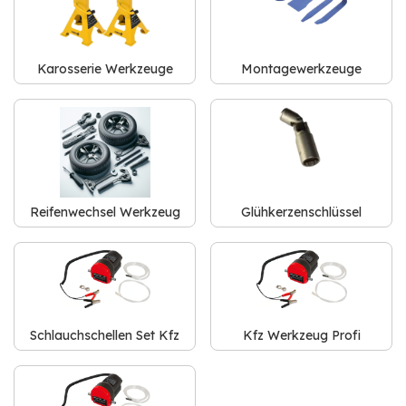
Karosserie Werkzeuge
Montagewerkzeuge
Reifenwechsel Werkzeug
Glühkerzenschlüssel
Schlauchschellen Set Kfz
Kfz Werkzeug Profi