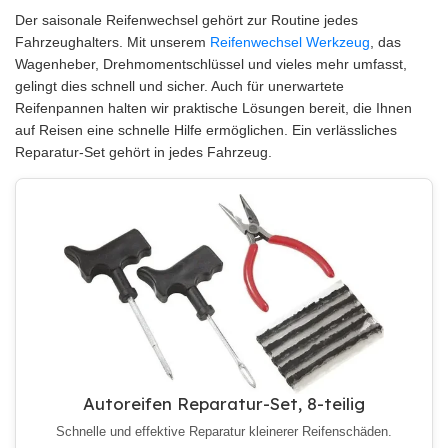
Der saisonale Reifenwechsel gehört zur Routine jedes
Fahrzeughalters. Mit unserem
Reifenwechsel Werkzeug
, das
Wagenheber, Drehmomentschlüssel und vieles mehr umfasst,
gelingt dies schnell und sicher. Auch für unerwartete
Reifenpannen halten wir praktische Lösungen bereit, die Ihnen
auf Reisen eine schnelle Hilfe ermöglichen. Ein verlässliches
Reparatur-Set gehört in jedes Fahrzeug.
Autoreifen Reparatur-Set, 8-teilig
Schnelle und effektive Reparatur kleinerer Reifenschäden.