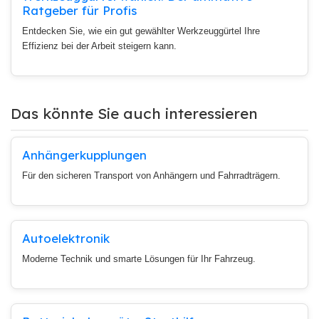
Ratgeber für Profis
Entdecken Sie, wie ein gut gewählter Werkzeuggürtel Ihre
Effizienz bei der Arbeit steigern kann.
Das könnte Sie auch interessieren
Anhängerkupplungen
Für den sicheren Transport von Anhängern und Fahrradträgern.
Autoelektronik
Moderne Technik und smarte Lösungen für Ihr Fahrzeug.