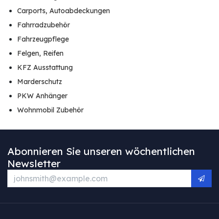
Carports, Autoabdeckungen
Fahrradzubehör
Fahrzeugpflege
Felgen, Reifen
KFZ Ausstattung
Marderschutz
PKW Anhänger
Wohnmobil Zubehör
Abonnieren Sie unseren wöchentlichen
Newsletter