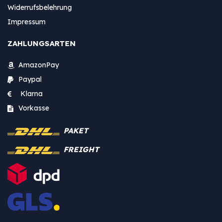
Widerrufsbelehrung
Impressum
ZAHLUNGSARTEN
AmazonPay
Paypal
Klarna
Vorkasse
PAKET
FREIGHT