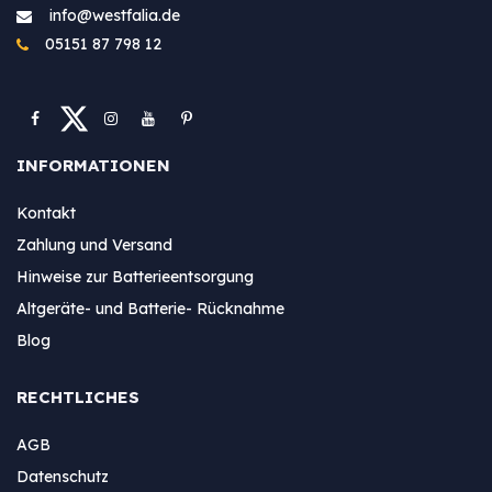
info@westfa​lia.de
05151 87 798 12
INFORMATIONEN
Kontakt
Zahlung und Versand
Hinweise zur Batterieentsorgung
Altgeräte- und Batterie- Rücknahme
Blog
RECHTLICHES
AGB
Datenschutz