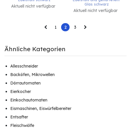
Glas schwarz
Aktuell nicht verfügbar
Aktuell nicht verfügbar
1
2
3
Ähnliche Kategorien
Allesschneider
Backöfen, Mikrowellen
Dörrautomaten
Eierkocher
Einkochautomaten
Eismaschinen, Eiswürfelbereiter
Entsafter
Fleischwölfe