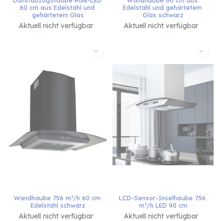
60 cm aus Edelstahl und 
Edelstahl und gehärtetem 
gehärtetem Glas
Glas schwarz
Aktuell nicht verfügbar
Aktuell nicht verfügbar
Wandhaube 756 m³/h 60 cm 
LCD-Sensor-Inselhaube 756 
Edelstahl schwarz
m³/h LED 90 cm
Aktuell nicht verfügbar
Aktuell nicht verfügbar