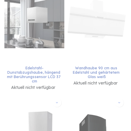
Edelstahl-
Wandhaube 90 cm aus 
Dunstabzugshaube, hängend 
Edelstahl und gehärtetem 
mit Berührungssensor LCD 37 
Glas weiß
cm
Aktuell nicht verfügbar
Aktuell nicht verfügbar