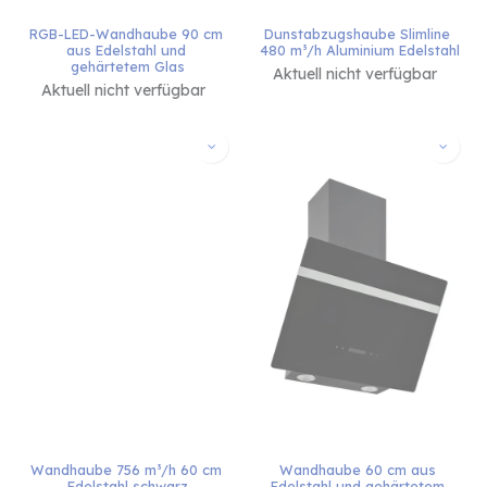
RGB-LED-Wandhaube 90 cm 
Dunstabzugshaube Slimline 
aus Edelstahl und 
480 m³/h Aluminium Edelstahl
gehärtetem Glas
Aktuell nicht verfügbar
Aktuell nicht verfügbar
Wandhaube 756 m³/h 60 cm 
Wandhaube 60 cm aus 
Edelstahl schwarz
Edelstahl und gehärtetem 