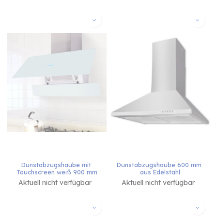
Dunstabzugshaube mit 
Dunstabzugshaube 600 mm 
Touchscreen weiß 900 mm
aus Edelstahl
Aktuell nicht verfügbar
Aktuell nicht verfügbar