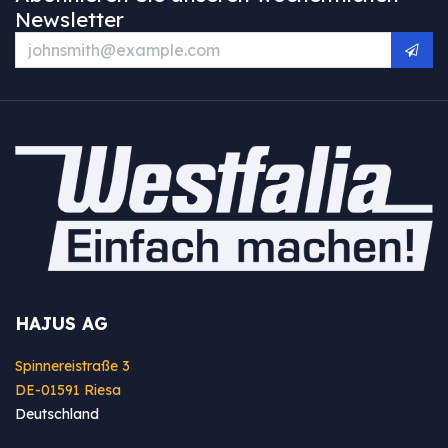
Newsletter
HAJUS AG
Spinnereistraße 3
DE-01591 Riesa
Deutschland