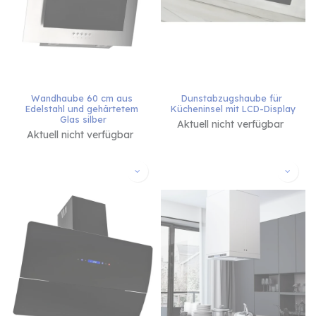
Wandhaube 60 cm aus 
Dunstabzugshaube für 
Edelstahl und gehärtetem 
Kücheninsel mit LCD-Display
Glas silber
Aktuell nicht verfügbar
Aktuell nicht verfügbar