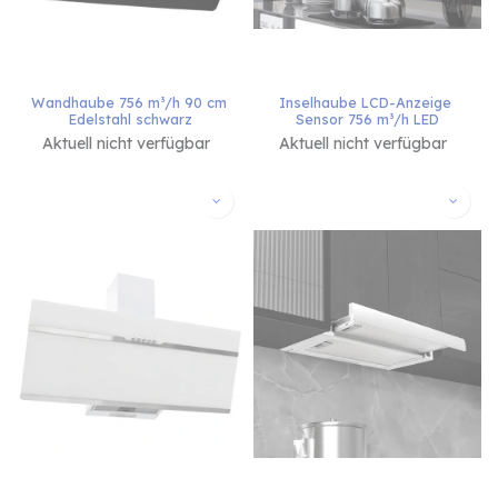
Wandhaube 756 m³/h 90 cm 
Inselhaube LCD-Anzeige 
Edelstahl schwarz
Sensor 756 m³/h LED
Aktuell nicht verfügbar
Aktuell nicht verfügbar