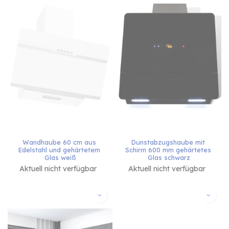
Wandhaube 60 cm aus 
Dunstabzugshaube mit 
Edelstahl und gehärtetem 
Schirm 600 mm gehärtetes 
Glas weiß
Glas schwarz
Aktuell nicht verfügbar
Aktuell nicht verfügbar