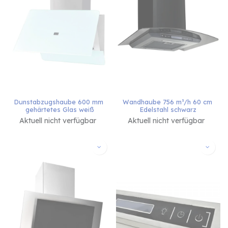
Dunstabzugshaube 600 mm 
Wandhaube 756 m³/h 60 cm 
gehärtetes Glas weiß
Edelstahl schwarz
Aktuell nicht verfügbar
Aktuell nicht verfügbar