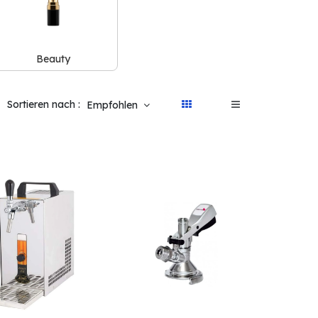
Beauty
Sortieren nach :
Empfohlen