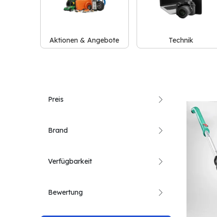
Aktionen & Angebote
Technik
Preis
Brand
Verfügbarkeit
Bewertung