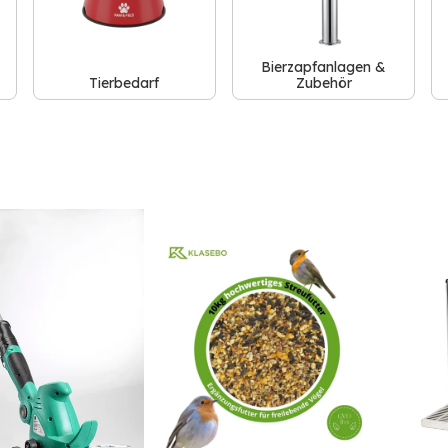
Bierzapfanlagen &
Tierbedarf
Zubehör