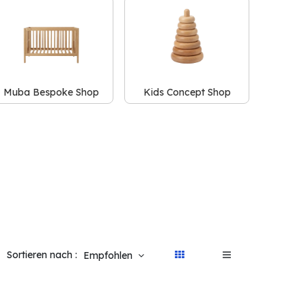
Muba Bespoke Shop
Kids Concept Shop
Sortieren nach :
Empfohlen