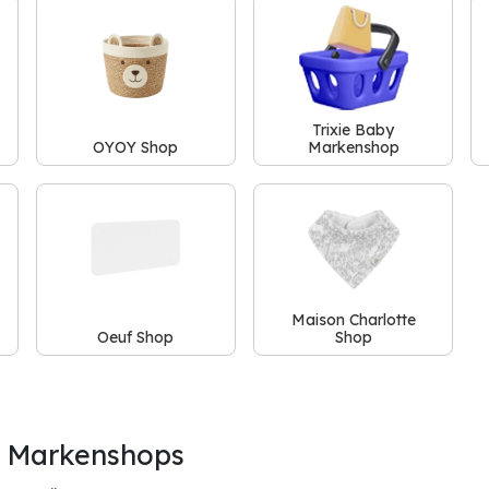
Trixie Baby
OYOY Shop
Markenshop
Maison Charlotte
Oeuf Shop
Shop
 Markenshops