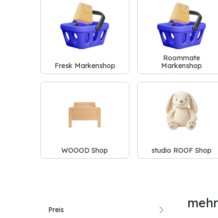
Roommate
Fresk Markenshop
Markenshop
WOOOD Shop
studio ROOF Shop
mehr
Preis